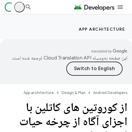
APP ARCHITECTURE
این صفحه به‌وسیله
ترجمه شده است.
App architecture
Design & Plan
Android Developers
از کوروتین های کاتلین با
اجزای آگاه از چرخه حیات