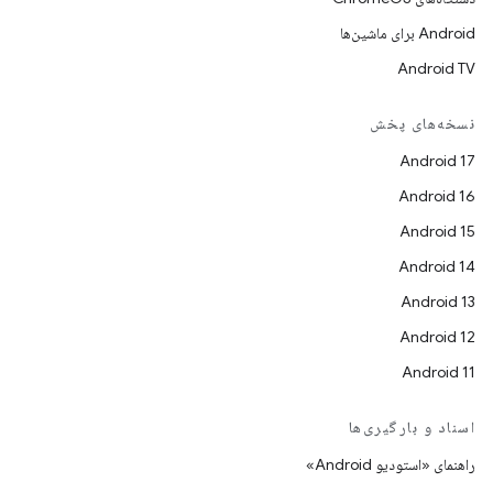
Android برای ماشین‌ها
Android TV
نسخه‌های پخش
Android 17
Android 16
Android 15
Android 14
Android 13
Android 12
Android 11
اسناد و بارگیری‌ها
راهنمای «استودیو Android»