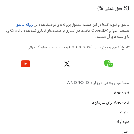
{% فعل کمکی %}
محتوا و نمونه کدها در این صفحه مشمول پروانه‌های توصیف‌شده در
پروانه محتوا
هستند. جاوا و OpenJDK علامت‌های تجاری یا علامت‌های تجاری ثبت‌شده Oracle و/
یا وابسته‌های آن هستند.
تاریخ آخرین به‌روزرسانی 2026-08-08 به‌وقت ساعت هماهنگ جهانی.
مطالب بیشتر درباره ANDROID
Android
Android برای سازمان‌ها
امنیت
منبع آزاد
اخبار