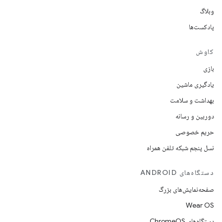
وبلاگ
پادکست‌ها
کاوش
بازی
یادگیری ماشین
بهداشت و سلامت
دوربین و رسانه
حریم خصوصی
نسل پنجم شبکه تلفن همراه
دستگاه‌های ANDROID
صفحه‌نمایش‌های بزرگ
Wear OS
دستگاه‌های ChromeOS