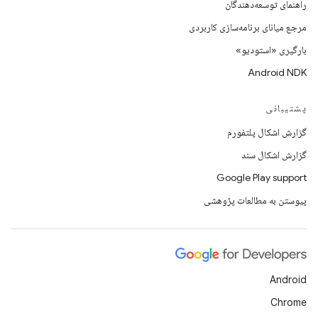
راهنمای توسعه‌دهندگان
مرجع میانای برنامه‌سازی کاربردی
بارگیری «استودیو»
Android NDK
پشتیبانی
گزارش اشکال پلتفورم
گزارش اشکال سند
Google Play support
پیوستن به مطالعات پژوهشی
Android
Chrome