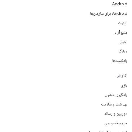
Android
Android برای سازمان‌ها
امنیت
منبع آزاد
اخبار
وبلاگ
پادکست‌ها
کاوش
بازی
یادگیری ماشین
بهداشت و سلامت
دوربین و رسانه
حریم خصوصی