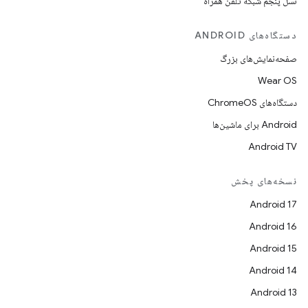
نسل پنجم شبکه تلفن همراه
دستگاه‌های ANDROID
صفحه‌نمایش‌های بزرگ
Wear OS
دستگاه‌های ChromeOS
Android برای ماشین‌ها
Android TV
نسخه‌های پخش
Android 17
Android 16
Android 15
Android 14
Android 13