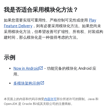
我是否适合采用模块化方法？
如果您需要实现可重用性、严格控制可见性或使用
Play
Feature Delivery
，则有必要采用模块化方法。如果您尚未
采用模块化方法，但希望改善可扩缩性、所有权、封装或构
建时间，那么模块化是一种值得考虑的方法。
示例
Now in Android
- 功能完备的模块化 Android 应
用。
多模块架构示例
本页面上的内容和代码示例受
内容许可
部分所述许可的限制。Java 和
OpenJDK 是 Oracle 和/或其关联公司的注册商标。