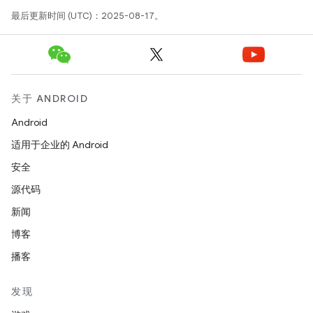
最后更新时间 (UTC)：2025-08-17。
关于 ANDROID
Android
适用于企业的 Android
安全
源代码
新闻
博客
播客
发现