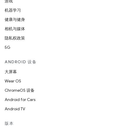
游戏
机器学习
健康与健身
相机与媒体
隐私权政策
5G
ANDROID 设备
大屏幕
Wear OS
ChromeOS 设备
Android for Cars
Android TV
版本