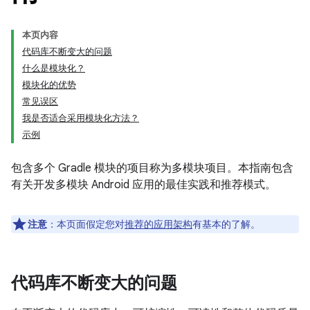
本页内容
代码库不断变大的问题
什么是模块化？
模块化的优势
常见误区
我是否适合采用模块化方法？
示例
包含多个 Gradle 模块的项目称为多模块项目。本指南包含
有关开发多模块 Android 应用的最佳实践和推荐模式。
注意
：本页面假定您对
推荐的应用架构
有基本的了解。
代码库不断变大的问题