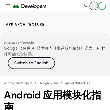
APP ARCHITECTURE
Google 会使用 AI 技术将内容翻译成您偏好的语言。AI 翻
译可能包含错误。
Android Developers
Design & Plan
App architecture
Android 应用模块化指
南