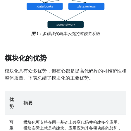
图 1
：多模块代码库示例的依赖关系图
模块化的优势
模块化具有众多优势，但核心都是提高代码库的可维护性和
整体质量。下表总结了模块化的主要优势。
优
摘要
势
可
模块化可支持在同一基础上共享代码并构建多个应用。
重
模块实际上就是构建块。应用应为其各项功能的总和，