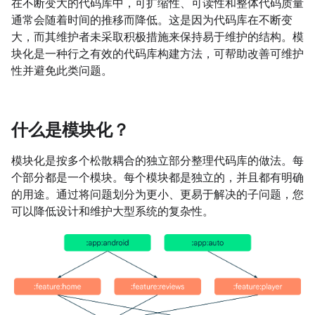
在不断变大的代码库中，可扩缩性、可读性和整体代码质量
通常会随着时间的推移而降低。这是因为代码库在不断变
大，而其维护者未采取积极措施来保持易于维护的结构。模
块化是一种行之有效的代码库构建方法，可帮助改善可维护
性并避免此类问题。
什么是模块化？
模块化是按多个松散耦合的独立部分整理代码库的做法。每
个部分都是一个模块。每个模块都是独立的，并且都有明确
的用途。通过将问题划分为更小、更易于解决的子问题，您
可以降低设计和维护大型系统的复杂性。