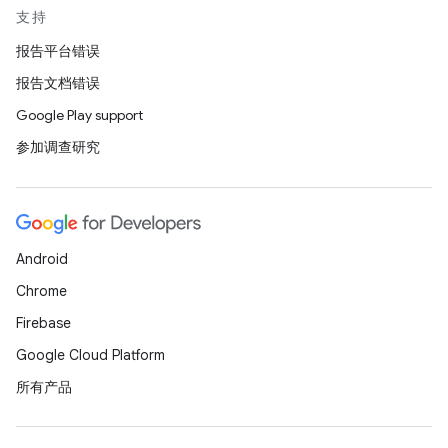
支持
报告平台错误
报告文档错误
Google Play support
参加调查研究
Android
Chrome
Firebase
Google Cloud Platform
所有产品