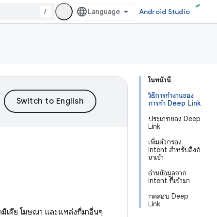
/
Android Studio
ในหน้านี้
วิธีการทำงานของ
การทำ Deep Link
ประเภทของ Deep
Link
เพิ่มตัวกรอง
Intent สำหรับลิงก์
ขาเข้า
อ่านข้อมูลจาก
Intent ที่เข้ามา
ทดสอบ Deep
Link
ลมีเดีย โฆษณา และแหล่งที่มาอื่นๆ