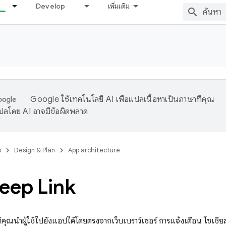
Develop
เพิ่มเติม
Google ใช้เทคโนโลยี AI เพื่อแปลเนื้อหาเป็นภาษาที่คุณ
ปลโดย AI อาจมีข้อผิดพลาด
s
Design & Plan
App architecture
Deep Link
คุณนําผู้ใช้ไปยังแอปได้โดยตรงจากเว็บเบราว์เซอร์ การแจ้งเตือน โซเชีย