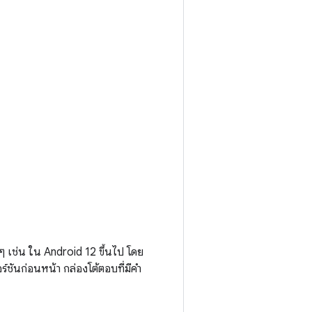
 เช่น ใน Android 12 ขึ้นไป โดย
อร์ชันก่อนหน้า กล่องโต้ตอบที่มีคำ