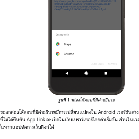
รูปที่ 1
กล่องโต้ตอบที่มีคำอธิบาย
งกล่องโต้ตอบที่มีคำอธิบายมีการเปลี่ยนแปลงใน Android เวอร์ชันต่างๆ
ก์ที่ไม่ได้ยืนยัน App Link จะเปิดในเว็บเบราว์เซอร์โดยค่าเริ่มต้น ส่วนในเว
้นหากแอปจัดการเว็บลิงก์ได้