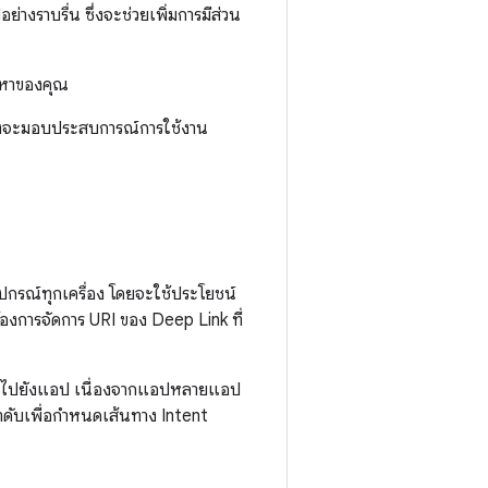
งราบรื่น ซึ่งจะช่วยเพิ่มการมีส่วน
้อหาของคุณ
ซึ่งจะมอบประสบการณ์การใช้งาน
กรณ์ทุกเครื่อง โดยจะใช้ประโยชน์
งการจัดการ URI ของ Deep Link ที่
ทางไปยังแอป เนื่องจากแอปหลายแอป
ลำดับเพื่อกำหนดเส้นทาง Intent