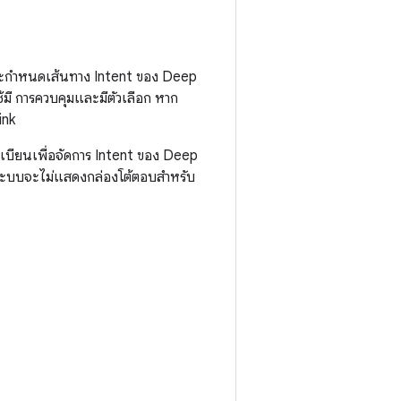
ะบบจะกำหนดเส้นทาง Intent ของ Deep
ช้มี การควบคุมและมีตัวเลือก หาก
ink
ะเบียนเพื่อจัดการ Intent ของ Deep
นแล้ว ระบบจะไม่แสดงกล่องโต้ตอบสำหรับ