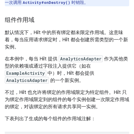
一次调用
时销毁。
Activity#onDestroy()
组件作用域
默认情况下，Hilt 中的所有绑定都未限定作用域。
这意味
着，每当应用请求绑定时，Hilt 都会创建所需类型的一个新
实例。
在本例中，每当 Hilt 提供
AnalyticsAdapter
作为其他类
型的依赖项或通过字段注入提供它（如在
ExampleActivity
中）时，Hilt 都会提供
AnalyticsAdapter
的一个新实例。
不过，Hilt 也允许将绑定的作用域限定为特定组件。Hilt 只
为绑定作用域限定到的组件的每个实例创建一次限定作用域
的绑定，对该绑定的所有请求共享同一实例。
下表列出了生成的每个组件的作用域注解：