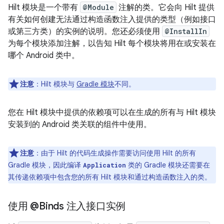
Hilt 模块是一个带有
@Module
注解的类。它会向 Hilt 提供
有关如何创建无法通过构造函数注入提供的类型（例如接口
或第三方类）的实例的说明。您还必须使用
@InstallIn
为每个模块添加注解，以告知 Hilt 每个模块将用在或安装在
哪个 Android 类中。
注意
：Hilt 模块与
Gradle 模块
不同。
您在 Hilt 模块中提供的依赖项可以在生成的所有与 Hilt 模块
安装到的 Android 类关联的组件中使用。
注意
：由于 Hilt 的代码生成操作需要访问使用 Hilt 的所有
Gradle 模块，因此编译
类的 Gradle 模块还需要在
Application
其传递依赖项中包含您的所有 Hilt 模块和通过构造函数注入的类。
使用 @Binds 注入接口实例