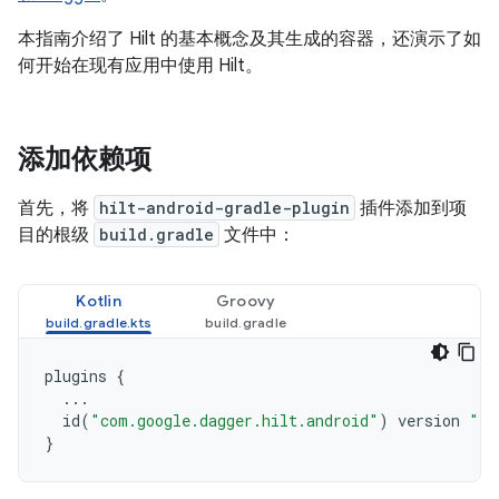
本指南介绍了 Hilt 的基本概念及其生成的容器，还演示了如
何开始在现有应用中使用 Hilt。
添加依赖项
首先，将
hilt-android-gradle-plugin
插件添加到项
目的根级
build.gradle
文件中：
Kotlin
Groovy
plugins
{
...
id
(
"com.google.dagger.hilt.android"
)
version
"2.
}