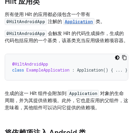
Hilt 应用类
所有使用 Hilt 的应用都必须包含一个带有
@HiltAndroidApp
注解的
Application
类。
@HiltAndroidApp
会触发 Hilt 的代码生成操作，生成的
代码包括应用的一个基类，该基类充当应用级依赖项容器。
@HiltAndroidApp
class
ExampleApplication
:
Application
()
{
...
}
生成的这一 Hilt 组件会附加到
Application
对象的生命
周期，并为其提供依赖项。此外，它也是应用的父组件，这
意味着，其他组件可以访问它提供的依赖项。
将依赖项注入 Android 类