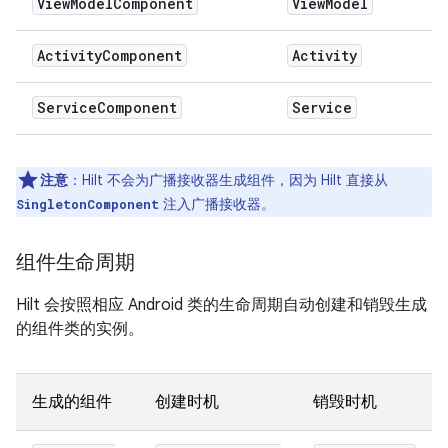
View
Model
Component
View
Model
Activity
Component
Activity
Service
Component
Service
注意
：
Hilt 不会为广播接收器生成组件，因为 Hilt 直接从
注入广播接收器。
SingletonComponent
组件生命周期
Hilt 会按照相应 Android 类的生命周期自动创建和销毁生成
的组件类的实例。
生成的组件
创建时机
销毁时机