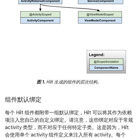
图 1.
Hilt 生成的组件的层次结构。
组件默认绑定
每个 Hilt 组件都附带一组默认绑定，Hilt 可以将其作为依赖
项注入您自己的自定义绑定。请注意，这些绑定对应于常规
activity 类型，而不对应于任何特定子类。这是因为，Hilt
会使用单个 activity 组件定义来注入所有 activity。每个