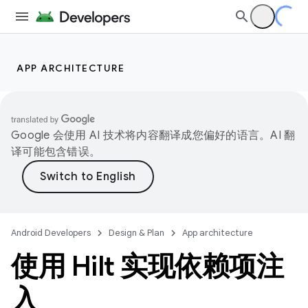
APP ARCHITECTURE
Google 会使用 AI 技术将内容翻译成您偏好的语言。AI 翻
译可能包含错误。
Android Developers
Design & Plan
App architecture
使用 Hilt 实现依赖项注
入