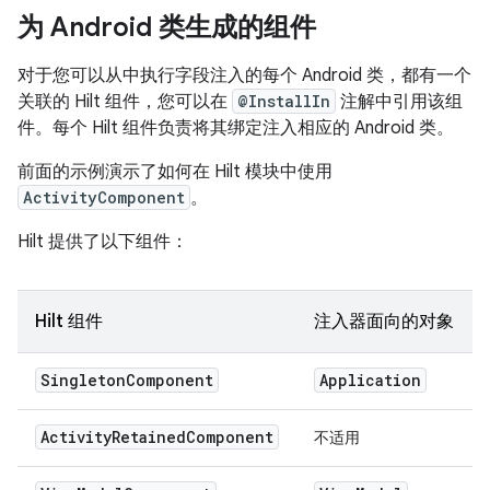
为 Android 类生成的组件
对于您可以从中执行字段注入的每个 Android 类，都有一个
关联的 Hilt 组件，您可以在
@InstallIn
注解中引用该组
件。每个 Hilt 组件负责将其绑定注入相应的 Android 类。
前面的示例演示了如何在 Hilt 模块中使用
ActivityComponent
。
Hilt 提供了以下组件：
Hilt 组件
注入器面向的对象
Singleton
Component
Application
Activity
Retained
Component
不适用