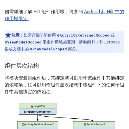
如需详细了解 Hilt 组件作用域，请参阅
Android 和 Hilt 中的
作用域限定
。
注意
：如需详细了解使用
或
@ActivityRetainedScoped
限定作用域的区别，请参阅
Hilt 和 Jetpack
@ViewModelScoped
集成文档
中的
部分。
@ViewModelScoped
组件层次结构
将模块安装到组件后，其绑定就可以用作该组件中其他绑定
的依赖项，也可以用作组件层次结构中该组件下的任何子组
件中其他绑定的依赖项。