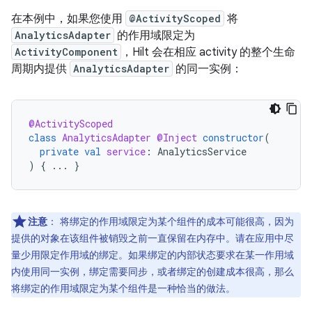
在本例中，如果您使用
@ActivityScoped
将
AnalyticsAdapter
的作用域限定为
ActivityComponent
，Hilt 会在相应 activity 的整个生命
周期内提供
AnalyticsAdapter
的同一实例：
@ActivityScoped
class
AnalyticsAdapter
@Inject
constructor
(
private
val
service
:
AnalyticsService
)
{
...
}
注意
：
将绑定的作用域限定为某个组件的成本可能很高，因为
提供的对象在该组件被销毁之前一直保留在内存中。请在应用中尽
量少用限定作用域的绑定。如果绑定的内部状态要求在某一作用域
内使用同一实例，绑定需要同步，或者绑定的创建成本很高，那么
将绑定的作用域限定为某个组件是一种恰当的做法。