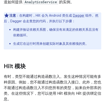
道如何提供
AnalyticsService
的实例。
注意
：在构建时，Hilt 会为 Android 类生成
Dagger
组件。然
后，Dagger 会走查您的代码，并执行以下步骤：
构建并验证依赖关系图，确保没有未满足的依赖关系且没有
依赖循环。
生成它在运行时用来创建实际对象及其依赖项的类。
Hilt 模块
有时，类型不能通过构造函数注入。发生这种情况可能有多
种原因。例如，您不能通过构造函数注入接口。此外，您也
不能通过构造函数注入不归您所有的类型，如来自外部库的
类。在这些情况下，您可以使用 Hilt 模块向 Hilt 提供绑定信
息。