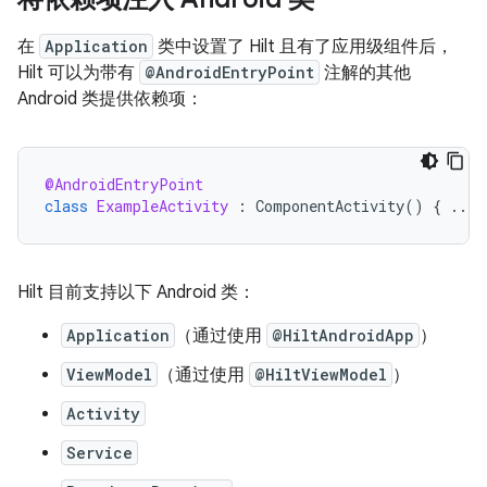
在
Application
类中设置了 Hilt 且有了应用级组件后，
Hilt 可以为带有
@AndroidEntryPoint
注解的其他
Android 类提供依赖项：
@AndroidEntryPoint
class
ExampleActivity
:
ComponentActivity
()
{
...
Hilt 目前支持以下 Android 类：
Application
（通过使用
@HiltAndroidApp
）
ViewModel
（通过使用
@HiltViewModel
）
Activity
Service