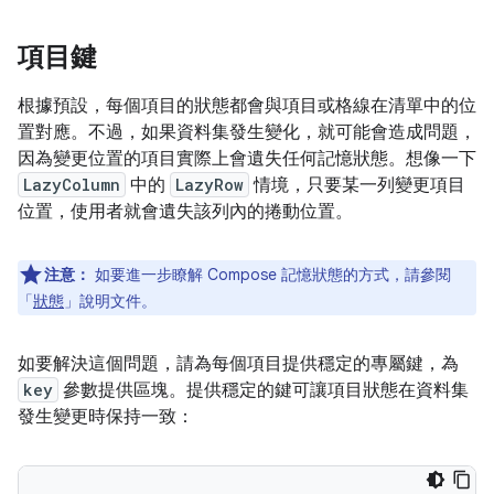
項目鍵
根據預設，每個項目的狀態都會與項目或格線在清單中的位
置對應。不過，如果資料集發生變化，就可能會造成問題，
因為變更位置的項目實際上會遺失任何記憶狀態。想像一下
LazyColumn
中的
LazyRow
情境，只要某一列變更項目
位置，使用者就會遺失該列內的捲動位置。
注意：
如要進一步瞭解 Compose 記憶狀態的方式，請參閱
「
狀態
」說明文件。
如要解決這個問題，請為每個項目提供穩定的專屬鍵，為
key
參數提供區塊。提供穩定的鍵可讓項目狀態在資料集
發生變更時保持一致：