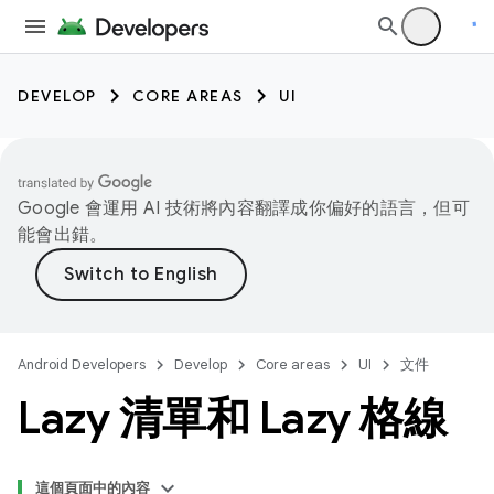
DEVELOP
CORE AREAS
UI
Google 會運用 AI 技術將內容翻譯成你偏好的語言，但可
能會出錯。
Android Developers
Develop
Core areas
UI
文件
Lazy 清單和 Lazy 格線
這個頁面中的內容