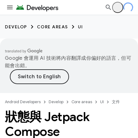
DEVELOP
CORE AREAS
UI
Google 會運用 AI 技術將內容翻譯成你偏好的語言，但可
能會出錯。
Android Developers
Develop
Core areas
UI
文件
狀態與 Jetpack
Compose