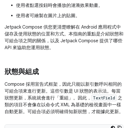
使用者點選按鈕時會播放的漣漪效果動畫。
使用者可繪製在圖片上的貼圖。
Jetpack Compose 供您更清楚瞭解在 Android 應用程式中
儲存及使用狀態的位置和方式。本指南的重點是介紹狀態和
可組合項之間的關係，以及 Jetpack Compose 提供了哪些
API 來協助您運用狀態。
狀態與組成
Compose 採用宣告式框架，因此只能以新引數呼叫相同的
可組合項來進行更新。這些引數是 UI 狀態的表示法。每當
狀態更新，系統就會進行「重組」
。因此，
TextField
之
類的項目不會像在以命令式 XML 為基礎的檢視畫面中一樣
自動更新。可組合項必須明確得知新狀態，才能據此更新。