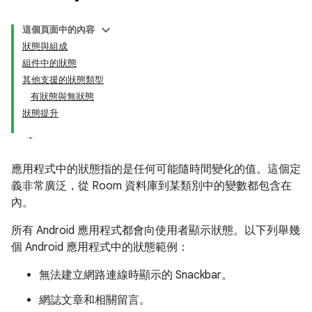
這個頁面中的內容
狀態與組成
組件中的狀態
其他支援的狀態類型
有狀態與無狀態
狀態提升
應用程式中的狀態指的是任何可能隨時間變化的值。這個定
義非常廣泛，從 Room 資料庫到某類別中的變數都包含在
內。
所有 Android 應用程式都會向使用者顯示狀態。以下列舉幾
個 Android 應用程式中的狀態範例：
無法建立網路連線時顯示的 Snackbar。
網誌文章和相關留言。