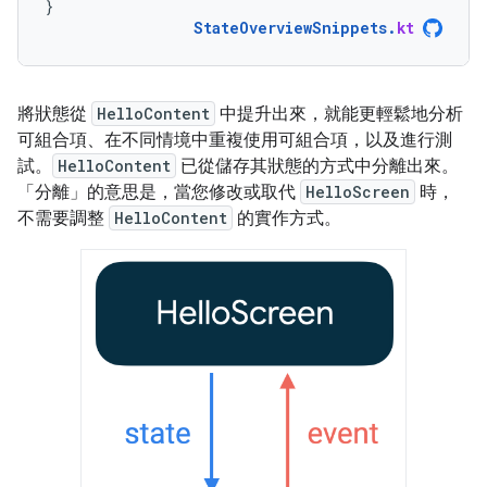
}
StateOverviewSnippets
.
kt
將狀態從
HelloContent
中提升出來，就能更輕鬆地分析
可組合項、在不同情境中重複使用可組合項，以及進行測
試。
HelloContent
已從儲存其狀態的方式中分離出來。
「分離」的意思是，當您修改或取代
HelloScreen
時，
不需要調整
HelloContent
的實作方式。