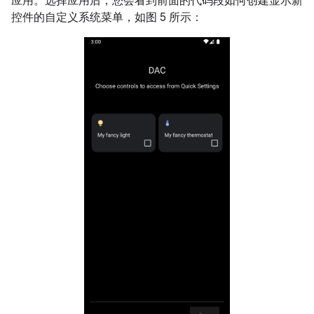
应用。选择应用后，您会看到前面的代码段如何创建显示新
控件的自定义系统菜单，如图 5 所示：