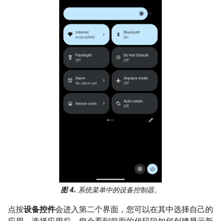
图 4.
系统菜单中的设备控制器。
点按
设备控件
会进入第二个界面，您可以在其中选择自己的