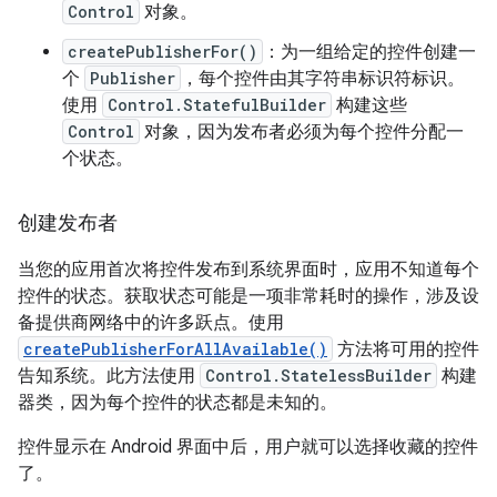
Control
对象。
createPublisherFor()
：为一组给定的控件创建一
个
Publisher
，每个控件由其字符串标识符标识。
使用
Control.StatefulBuilder
构建这些
Control
对象，因为发布者必须为每个控件分配一
个状态。
创建发布者
当您的应用首次将控件发布到系统界面时，应用不知道每个
控件的状态。获取状态可能是一项非常耗时的操作，涉及设
备提供商网络中的许多跃点。使用
createPublisherForAllAvailable()
方法将可用的控件
告知系统。此方法使用
Control.StatelessBuilder
构建
器类，因为每个控件的状态都是未知的。
控件显示在 Android 界面中后，用户就可以选择收藏的控件
了。