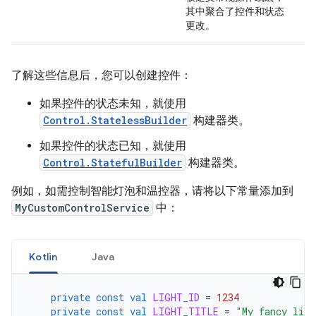
其中聚合了控件和状态
更改。
了解这些信息后，您可以创建控件：
如果控件的状态未知，就使用
Control.StatelessBuilder
构建器类。
如果控件的状态已知，就使用
Control.StatefulBuilder
构建器类。
例如，如需控制智能灯泡和温控器，请将以下常量添加到
MyCustomControlService
中：
Kotlin
Java
private
const
val
LIGHT_ID
=
1234
private
const
val
LIGHT_TITLE
=
"My fancy ligh