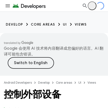
DEVELOP
CORE AREAS
UI
VIEWS
Google 会使用 AI 技术将内容翻译成您偏好的语言。AI 翻
译可能包含错误。
Android Developers
Develop
Core areas
UI
Views
控制外部设备