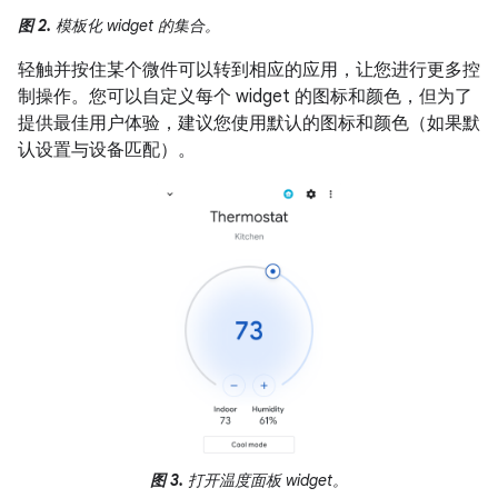
图 2.
模板化 widget 的集合。
轻触并按住某个微件可以转到相应的应用，让您进行更多控
制操作。您可以自定义每个 widget 的图标和颜色，但为了
提供最佳用户体验，建议您使用默认的图标和颜色（如果默
认设置与设备匹配）。
图 3.
打开温度面板 widget。