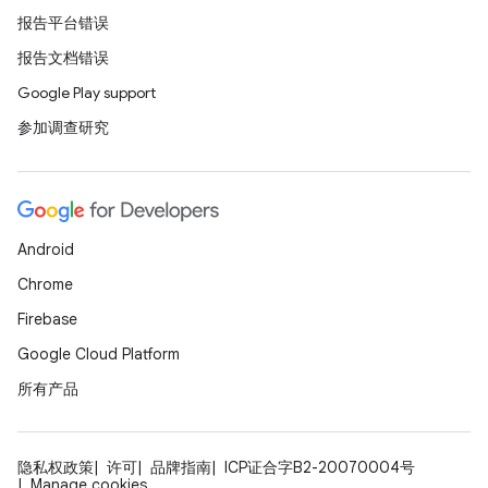
报告平台错误
报告文档错误
Google Play support
参加调查研究
Android
Chrome
Firebase
Google Cloud Platform
所有产品
隐私权政策
许可
品牌指南
ICP证合字B2-20070004号
Manage cookies