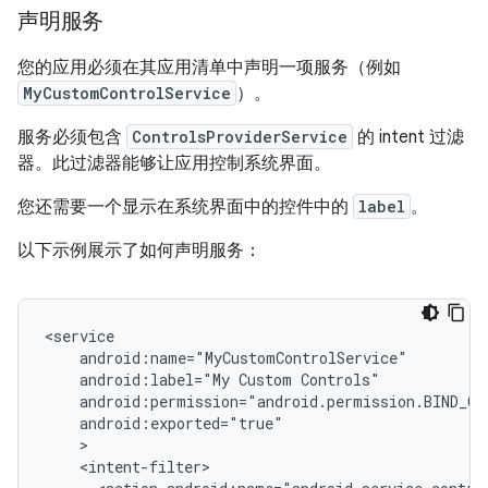
声明服务
您的应用必须在其应用清单中声明一项服务（例如
MyCustomControlService
）。
服务必须包含
ControlsProviderService
的 intent 过滤
器。此过滤器能够让应用控制系统界面。
您还需要一个显示在系统界面中的控件中的
label
。
以下示例展示了如何声明服务：
android:label="My
Custom