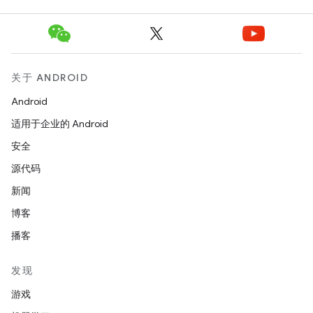
关于 ANDROID
Android
适用于企业的 Android
安全
源代码
新闻
博客
播客
发现
游戏