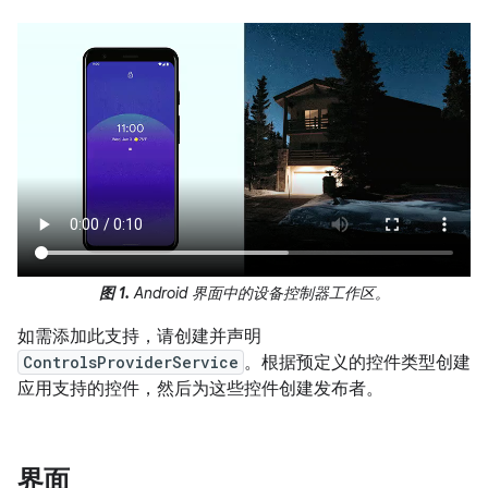
图 1.
Android 界面中的设备控制器工作区。
如需添加此支持，请创建并声明
ControlsProviderService
。根据预定义的控件类型创建
应用支持的控件，然后为这些控件创建发布者。
界面