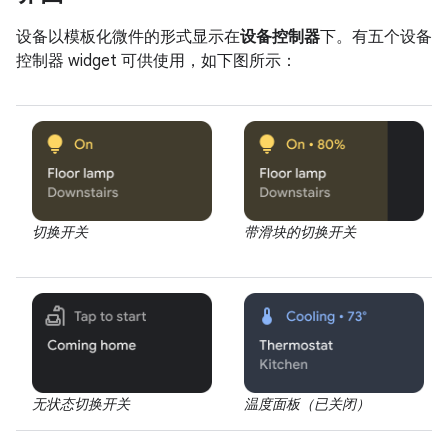
设备以模板化微件的形式显示在
设备控制器
下。有五个设备
控制器 widget 可供使用，如下图所示：
切换开关
带滑块的切换开关
无状态切换开关
温度面板（已关闭）