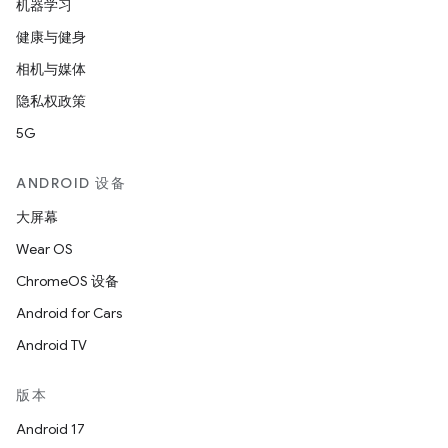
机器学习
健康与健身
相机与媒体
隐私权政策
5G
ANDROID 设备
大屏幕
Wear OS
ChromeOS 设备
Android for Cars
Android TV
版本
Android 17