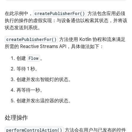
在此示例中，
createPublisherFor()
方法包含应用必须
执行的操作的虚假实现：与设备通信以检索其状态，并将该
状态发送到系统。
createPublisherFor()
方法使用 Kotlin 协程和流来满足
所需的 Reactive Streams API，具体做法如下：
创建
Flow
。
等待 1 秒。
创建并发出智能灯的状态。
再等待一秒。
创建并发出温控器的状态。
处理操作
performControlAction()
方法会在用户与已发布的控件