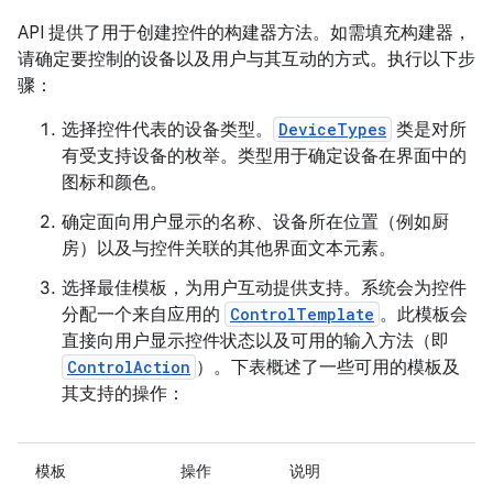
API 提供了用于创建控件的构建器方法。如需填充构建器，
请确定要控制的设备以及用户与其互动的方式。执行以下步
骤：
选择控件代表的设备类型。
DeviceTypes
类是对所
有受支持设备的枚举。类型用于确定设备在界面中的
图标和颜色。
确定面向用户显示的名称、设备所在位置（例如厨
房）以及与控件关联的其他界面文本元素。
选择最佳模板，为用户互动提供支持。系统会为控件
分配一个来自应用的
ControlTemplate
。此模板会
直接向用户显示控件状态以及可用的输入方法（即
ControlAction
）。下表概述了一些可用的模板及
其支持的操作：
模板
操作
说明