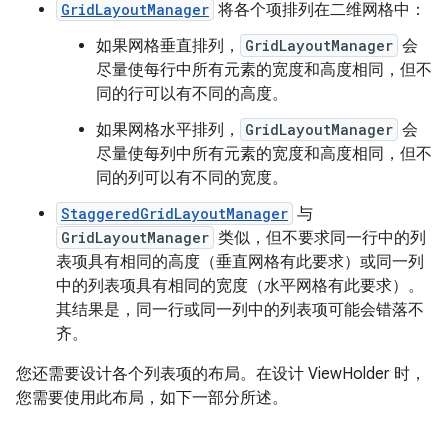
GridLayoutManager
将各个项排列在二维网格中：
如果网格垂直排列，
GridLayoutManager
会
尽量使每行中所有元素的宽度和高度相同，但不
同的行可以有不同的高度。
如果网格水平排列，
GridLayoutManager
会
尽量使每列中所有元素的宽度和高度相同，但不
同的列可以有不同的宽度。
StaggeredGridLayoutManager
与
GridLayoutManager
类似，但不要求同一行中的列
表项具有相同的高度（垂直网格有此要求）或同一列
中的列表项具有相同的宽度（水平网格有此要求）。
其结果是，同一行或同一列中的列表项可能会错落不
齐。
您还需要设计各个列表项的布局。在设计 ViewHolder 时，
您需要使用此布局，如下一部分所述。