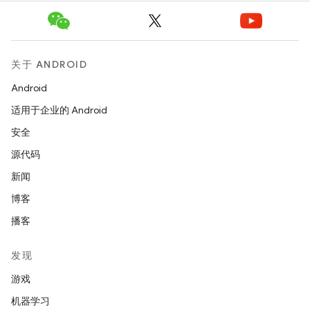
关于 ANDROID
Android
适用于企业的 Android
安全
源代码
新闻
博客
播客
发现
游戏
机器学习