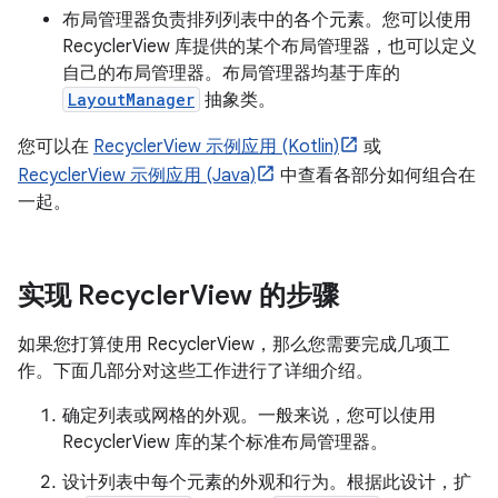
布局管理器负责排列列表中的各个元素。
您可以使用
RecyclerView 库提供的某个布局管理器，也可以定义
自己的布局管理器。布局管理器均基于库的
LayoutManager
抽象类。
您可以在
RecyclerView 示例应用 (Kotlin)
或
RecyclerView 示例应用 (Java)
中查看各部分如何组合在
一起。
实现 Recycler
View 的步骤
如果您打算使用 RecyclerView，那么您需要完成几项工
作。下面几部分对这些工作进行了详细介绍。
确定列表或网格的外观。一般来说，您可以使用
RecyclerView 库的某个标准布局管理器。
设计列表中每个元素的外观和行为。根据此设计，扩