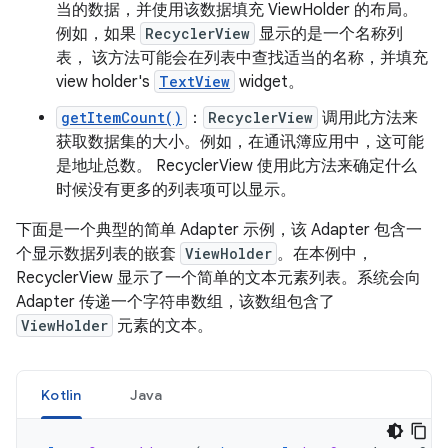
当的数据，并使用该数据填充 ViewHolder 的布局。
例如，如果
RecyclerView
显示的是一个名称列
表， 该方法可能会在列表中查找适当的名称，并填充
view holder's
TextView
widget。
getItemCount()
：
RecyclerView
调用此方法来
获取数据集的大小。例如，在通讯簿应用中，这可能
是地址总数。 RecyclerView 使用此方法来确定什么
时候没有更多的列表项可以显示。
下面是一个典型的简单 Adapter 示例，该 Adapter 包含一
个显示数据列表的嵌套
ViewHolder
。在本例中，
RecyclerView 显示了一个简单的文本元素列表。系统会向
Adapter 传递一个字符串数组，该数组包含了
ViewHolder
元素的文本。
Kotlin
Java