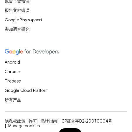
报告平台错误
报告文档错误
Google Play support
参加调查研究
Android
Chrome
Firebase
Google Cloud Platform
所有产品
隐私权政策
许可
品牌指南
ICP证合字B2-20070004号
Manage cookies