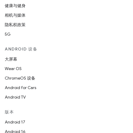
健康与健身
相机与媒体
隐私权政策
5G
ANDROID 设备
大屏幕
Wear OS
ChromeOS 设备
Android for Cars
Android TV
版本
Android 17
Android 16