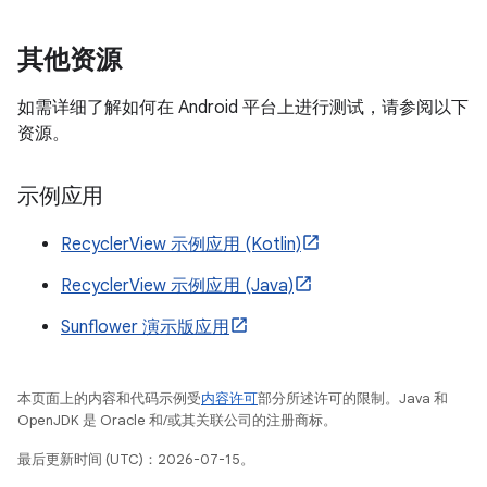
其他资源
如需详细了解如何在 Android 平台上进行测试，请参阅以下
资源。
示例应用
RecyclerView 示例应用 (Kotlin)
RecyclerView 示例应用 (Java)
Sunflower 演示版应用
本页面上的内容和代码示例受
内容许可
部分所述许可的限制。Java 和
OpenJDK 是 Oracle 和/或其关联公司的注册商标。
最后更新时间 (UTC)：2026-07-15。