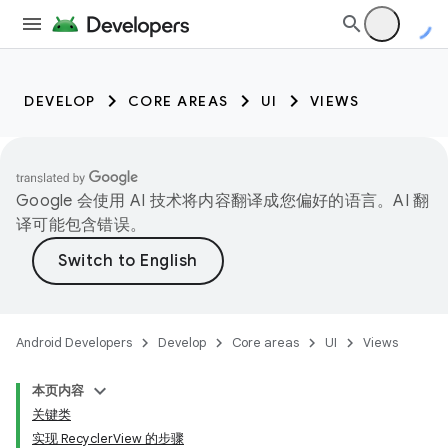
DEVELOP
CORE AREAS
UI
VIEWS
Google 会使用 AI 技术将内容翻译成您偏好的语言。AI 翻
译可能包含错误。
Android Developers
Develop
Core areas
UI
Views
本页内容
关键类
实现 RecyclerView 的步骤