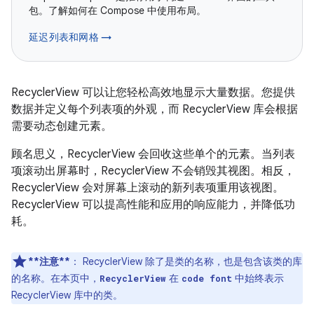
包。了解如何在 Compose 中使用布局。
延迟列表和网格 →
RecyclerView 可以让您轻松高效地显示大量数据。您提供
数据并定义每个列表项的外观，而 RecyclerView 库会根据
需要动态创建元素。
顾名思义，RecyclerView 会回收这些单个的元素。
当列表
项滚动出屏幕时，RecyclerView 不会销毁其视图。相反，
RecyclerView 会对屏幕上滚动的新列表项重用该视图。
RecyclerView 可以提高性能和应用的响应能力，并降低功
耗。
**注意**
：
RecyclerView 除了是类的名称，也是包含该类的库
的名称。在本页中，
在
中始终表示
RecyclerView
code font
RecyclerView 库中的类。