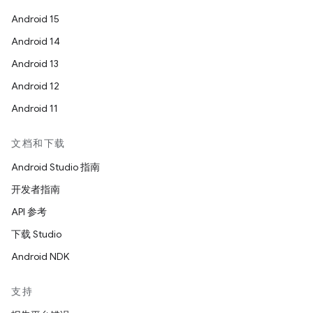
Android 15
Android 14
Android 13
Android 12
Android 11
文档和下载
Android Studio 指南
开发者指南
API 参考
下载 Studio
Android NDK
支持