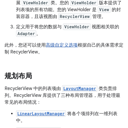
展
ViewHolder
类。您的
ViewHolder
版本提供了
列表项的所有功能。您的 ViewHolder 是
View
的封
装容器，且该视图由
RecyclerView
管理。
定义用于将您的数据与
ViewHolder
视图相关联的
Adapter
。
此外，您还可以使用
高级自定义选项
根据自己的具体需求定
制 RecyclerView。
规划布局
RecyclerView 中的列表项由
LayoutManager
类负责排
列。RecyclerView 库提供了三种布局管理器，用于处理最
常见的布局情况：
LinearLayoutManager
将各个项排列在一维列表
中。