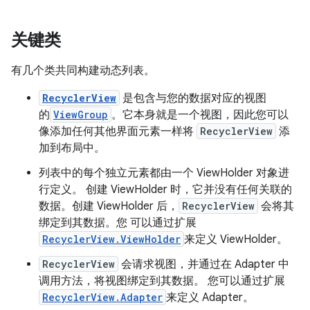
关键类
有几个类共同构建动态列表。
RecyclerView
是包含与您的数据对应的视图
的
ViewGroup
。它本身就是一个视图，因此您可以
像添加任何其他界面元素一样将
RecyclerView
添
加到布局中。
列表中的每个独立元素都由一个 ViewHolder 对象进
行定义。
创建 ViewHolder 时，它并没有任何关联的
数据。创建 ViewHolder 后，
RecyclerView
会将其
绑定到其数据。
您 可以通过扩展
RecyclerView.ViewHolder
来定义 ViewHolder。
RecyclerView
会请求视图，并通过在 Adapter 中
调用方法，将视图绑定到其数据。
您可以通过扩展
RecyclerView.Adapter
来定义 Adapter。