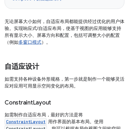
无论屏幕大小如何，自适应布局都能提供经过优化的用户体
验。实现响应式/自适应布局，使基于视图的应用能够支持
所有显示大小、屏幕方向和配置，包括可调整大小的配置
（例如
多窗口模式
）。
自适应设计
如需支持各种设备外形规格，第一步就是制作一个能够灵活
应对应用可用显示空间变化的布局。
Constraint
Layout
如需制作自适应布局，最好的方法是将
ConstraintLayout
用作界面的基本布局。使用
ConstraintLayout
，您可以根据布局中视图之间的空间