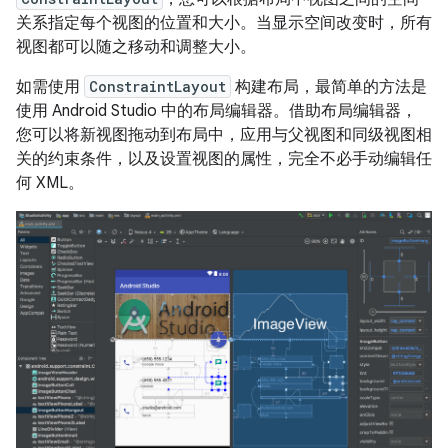
关系指定每个视图的位置和大小。当显示空间改变时，所有
视图都可以随之移动和调整大小。
如需使用
ConstraintLayout
构建布局，最简单的方法是
使用 Android Studio 中的布局编辑器。借助布局编辑器，
您可以将新视图拖动到布局中，应用与父视图和同级视图相
关的约束条件，以及设置视图的属性，完全不必手动编辑任
何 XML。