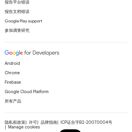
报告平台错误
报告文档错误
Google Play support
参加调查研究
Android
Chrome
Firebase
Google Cloud Platform
所有产品
隐私权政策
许可
品牌指南
ICP证合字B2-20070004号
Manage cookies