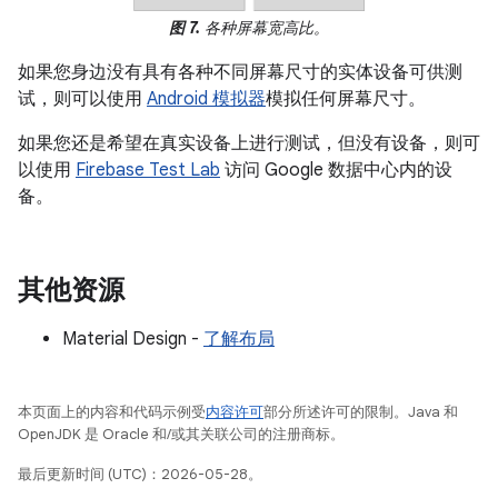
图 7.
各种屏幕宽高比。
如果您身边没有具有各种不同屏幕尺寸的实体设备可供测
试，则可以使用
Android 模拟器
模拟任何屏幕尺寸。
如果您还是希望在真实设备上进行测试，但没有设备，则可
以使用
Firebase Test Lab
访问 Google 数据中心内的设
备。
其他资源
Material Design -
了解布局
本页面上的内容和代码示例受
内容许可
部分所述许可的限制。Java 和
OpenJDK 是 Oracle 和/或其关联公司的注册商标。
最后更新时间 (UTC)：2026-05-28。