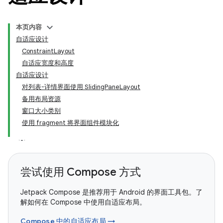
本页内容
自适应设计
ConstraintLayout
自适应宽度和高度
自适应设计
对列表-详情界面使用 SlidingPaneLayout
备用布局资源
窗口大小类别
使用 fragment 将界面组件模块化
尝试使用 Compose 方式
Jetpack Compose 是推荐用于 Android 的界面工具包。了
解如何在 Compose 中使用自适应布局。
Compose 中的自适应布局 →