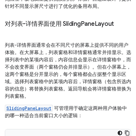
针对不同显示屏尺寸进行了优化的备用布局。
对列表-详情界面使用 Sliding
Pane
Layout
列表-详情界面通常会在不同尺寸的屏幕上提供不同的用户
体验。在大屏幕上，列表窗格和详情窗格通常并排显示。选
择列表中的某项内容后，内容信息会显示在详情窗格中，而
不会改变界面（两个窗格仍会并排显示）。但在小屏幕上，
这两个窗格是分开显示的，每个窗格都会占据整个显示区
域。选择列表窗格中的某项内容后，详情窗格（包含所选内
容的信息）将替换列表窗格。返回导航会将详情窗格替换为
列表窗格。
SlidingPaneLayout
可管理用于确定这两种用户体验中
的哪一种适合当前窗口大小的逻辑：