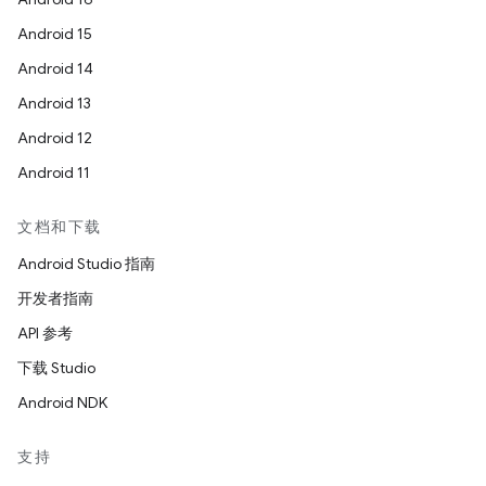
Android 15
Android 14
Android 13
Android 12
Android 11
文档和下载
Android Studio 指南
开发者指南
API 参考
下载 Studio
Android NDK
支持