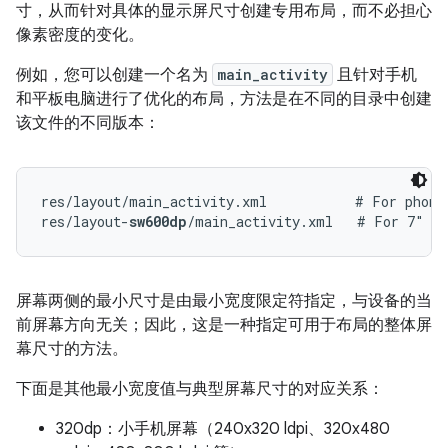
寸，从而针对具体的显示屏尺寸创建专用布局，而不必担心
像素密度的变化。
例如，您可以创建一个名为
main_activity
且针对手机
和平板电脑进行了优化的布局，方法是在不同的目录中创建
该文件的不同版本：
res/layout/main_activity.xml           # For phone
res/layout-
sw600dp
屏幕两侧的最小尺寸是由最小宽度限定符指定，与设备的当
前屏幕方向无关；因此，这是一种指定可用于布局的整体屏
幕尺寸的方法。
下面是其他最小宽度值与典型屏幕尺寸的对应关系：
320dp：小手机屏幕（240x320 ldpi、320x480