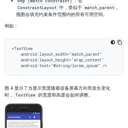
0dp (match constraint)
：在
ConstraintLayout
中，类似于
match_parent
。
视图会填充约束条件范围内的所有可用空间。
例如：
android:text="@string/lorem_ipsum"
图 4 显示了当显示宽度随着设备屏幕方向而发生变化
时，
TextView
的宽度和高度会如何调整。