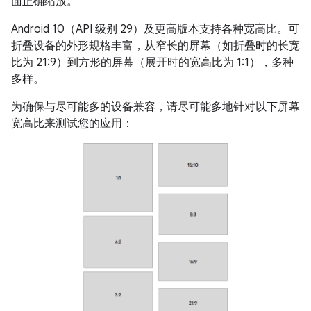
面正确缩放。
Android 10（API 级别 29）及更高版本支持各种宽高比。可
折叠设备的外形规格丰富，从窄长的屏幕（如折叠时的长宽
比为 21:9）到方形的屏幕（展开时的宽高比为 1:1），多种
多样。
为确保与尽可能多的设备兼容，请尽可能多地针对以下屏幕
宽高比来测试您的应用：