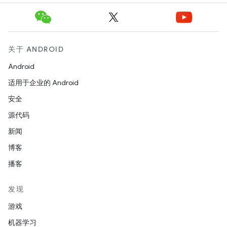
关于 ANDROID
Android
适用于企业的 Android
安全
源代码
新闻
博客
播客
发现
游戏
机器学习