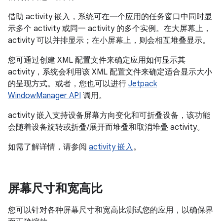
借助 activity 嵌入，系统可在一个应用的任务窗口中同时显
示多个 activity 或同一 activity 的多个实例。在大屏幕上，
activity 可以并排显示；在小屏幕上，则会相互堆叠显示。
您可通过创建 XML 配置文件来确定应用如何显示其
activity，系统会利用该 XML 配置文件来确定适合显示大小
的呈现方式。或者，您也可以进行
Jetpack
WindowManager API
调用。
activity 嵌入支持设备屏幕方向变化和可折叠设备，该功能
会随着设备旋转或折叠/展开而堆叠和取消堆叠 activity。
如需了解详情，请参阅
activity 嵌入
。
屏幕尺寸和宽高比
您可以针对各种屏幕尺寸和宽高比测试您的应用，以确保界