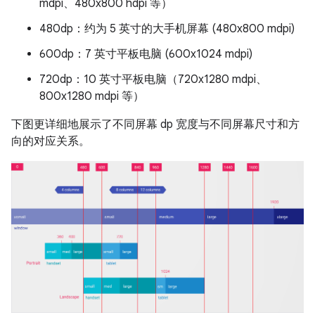
mdpi、480x800 hdpi 等）
480dp：约为 5 英寸的大手机屏幕 (480x800 mdpi)
600dp：7 英寸平板电脑 (600x1024 mdpi)
720dp：10 英寸平板电脑（720x1280 mdpi、
800x1280 mdpi 等）
下图更详细地展示了不同屏幕 dp 宽度与不同屏幕尺寸和方
向的对应关系。