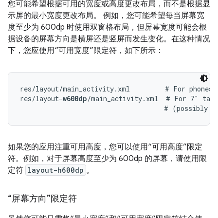
您可能希望根据可用的宽度或高度更改布局，而不是根据显
示屏的最小宽度更改布局。 例如，您可能希望每当屏幕宽
度至少为 600dp 时使用双窗格布局，但屏幕宽度可能会根
据设备的屏幕方向是横屏还是竖屏而发生变化。在这种情况
下，您应使用“可用宽度”限定符，如下所示：
res/layout/main_activity.xml         # For phones 
res/layout-
w600dp
/main_activity.xml  # For 7" tabl
如果您的应用注重可用高度，您可以使用“可用高度”限定
符。
例如，对于屏幕高度至少为 600dp 的屏幕，请使用限
定符
layout-h600dp
。
“屏幕方向”限定符