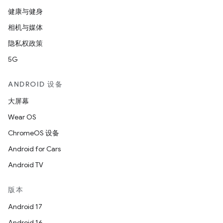
健康与健身
相机与媒体
隐私权政策
5G
ANDROID 设备
大屏幕
Wear OS
ChromeOS 设备
Android for Cars
Android TV
版本
Android 17
Android 16