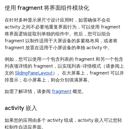
使用 fragment 将界面组件模块化
在针对多种显示屏尺寸设计应用时，如需确保不会在
activity 之间不必要地重复界面行为，可以使用 fragment
将界面逻辑提取到单独的组件中。然后，您可以组合
fragment 以制作适用于大屏设备的多窗格布局，或者将
fragment 放置在适用于小屏设备的单独 activity 中。
例如，您可以使用一个包含列表的 fragment 和另一个包含
列表项详情的 fragment，以实现列表-详情模式（请参阅上
文的
SlidingPaneLayout
）。在大屏幕上，fragment 可以并
排显示；在小屏幕上，则会分别填满屏幕。
如需了解详情，请参阅
fragment
概览。
activity 嵌入
如果您的应用由多个 activity 组成，activity 嵌入可让您轻
松制作自适应界面。