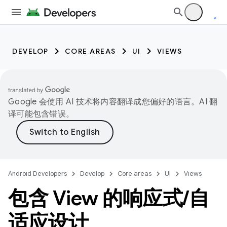
DEVELOP
CORE AREAS
UI
VIEWS
Google 会使用 AI 技术将内容翻译成您偏好的语言。AI 翻
译可能包含错误。
Android Developers
Develop
Core areas
UI
Views
包含 View 的响应式
/
自
适应设计