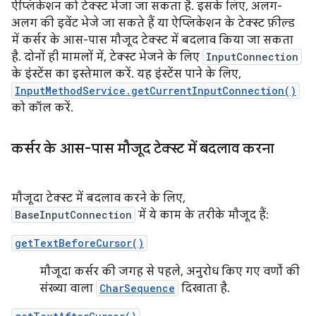
ऐप्लिकेशन को टेक्स्ट भेजा जा सकता है. इसके लिए, अलग-
अलग की इवेंट भेजे जा सकते हैं या ऐप्लिकेशन के टेक्स्ट फ़ील्ड
में कर्सर के आस-पास मौजूद टेक्स्ट में बदलाव किया जा सकता
है. दोनों ही मामलों में, टेक्स्ट भेजने के लिए
InputConnection
के इंस्टेंस का इस्तेमाल करें. यह इंस्टेंस पाने के लिए,
InputMethodService.getCurrentInputConnection()
को कॉल करें.
कर्सर के आस-पास मौजूद टेक्स्ट में बदलाव करना
मौजूदा टेक्स्ट में बदलाव करने के लिए,
BaseInputConnection
में ये काम के तरीके मौजूद हैं:
getTextBeforeCursor()
मौजूदा कर्सर की जगह से पहले, अनुरोध किए गए वर्णों की
संख्या वाला
CharSequence
दिखाता है.