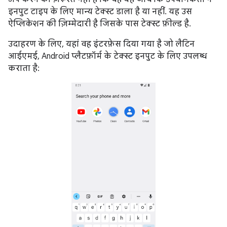
इनपुट टाइप के लिए मान्य टेक्स्ट डाला है या नहीं. यह उस
ऐप्लिकेशन की ज़िम्मेदारी है जिसके पास टेक्स्ट फ़ील्ड है.
उदाहरण के लिए, यहां वह इंटरफ़ेस दिया गया है जो लैटिन
आईएमई, Android प्लैटफ़ॉर्म के टेक्स्ट इनपुट के लिए उपलब्ध
कराता है: