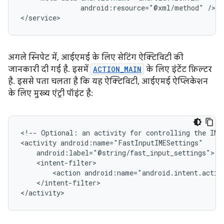
android:resource="@xml/method"
/>

</service>
अगले स्निपेट में, आईएमई के लिए सेटिंग ऐक्टिविटी की
जानकारी दी गई है. इसमें
ACTION_MAIN
के लिए इंटेंट फ़िल्टर
है. इससे पता चलता है कि यह ऐक्टिविटी, आईएमई ऐप्लिकेशन
के लिए मुख्य एंट्री पॉइंट है:
<!--
Optional:
an
activity
for
controlling
the
IME
<activity
<action
</intent-filter>

</activity>