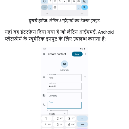
दूसरी इमेज.
लैटिन आईएमई का टेक्स्ट इनपुट.
यहां वह इंटरफ़ेस दिया गया है जो लैटिन आईएमई, Android
प्लैटफ़ॉर्म के न्यूमेरिक इनपुट के लिए उपलब्ध कराता है: