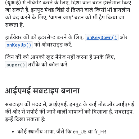
(यूआई) में नेविगेट करने के लिए, दिशा वाले बटन इस्तेमाल किए
जा सकते हैं. इनपुट मेथड विंडो से दिखने वाले किसी भी डायलॉग
को बंद करने के लिए, 'वापस जाएं' बटन को भी ट्रैप किया जा
सकता है.
हार्डवेयर की को इंटरसेप्ट करने के लिए,
onKeyDown()
और
onKeyUp()
को ओवरराइड करें.
जिन की को आपको खुद मैनेज नहीं करना है उनके लिए,
super()
तरीके को कॉल करें.
आईएमई सबटाइप बनाना
सबटाइप की मदद से, आईएमई, इनपुट के कई मोड और आईएमई
की ओर से सपोर्ट की जाने वाली भाषाओं को दिखाता है. सबटाइप,
इन्हें दिखा सकता है:
कोई स्थानीय भाषा, जैसे कि en_US या fr_FR