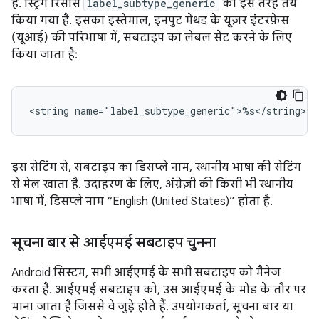
है. स्ट्रिंग रिसॉर्स
label_subtype_generic
को इस तरह तय
किया गया है. इसका इस्तेमाल, इनपुट मेथड के यूज़र इंटरफ़ेस
(यूआई) की परिभाषा में, सबटाइप का लेबल सेट करने के लिए
किया जाता है:
<string
name="label_subtype_generic">%s</string>
इस सेटिंग से, सबटाइप का डिसप्ले नाम, स्थानीय भाषा की सेटिंग
से मेल खाता है. उदाहरण के लिए, अंग्रेज़ी की किसी भी स्थानीय
भाषा में, डिसप्ले नाम “English (United States)” होता है.
सूचना बार से आईएमई सबटाइप चुनना
Android सिस्टम, सभी आईएमई के सभी सबटाइप को मैनेज
करता है. आईएमई सबटाइप को, उस आईएमई के मोड के तौर पर
माना जाता है जिससे वे जुड़े होते हैं. उपयोगकर्ता, सूचना बार या