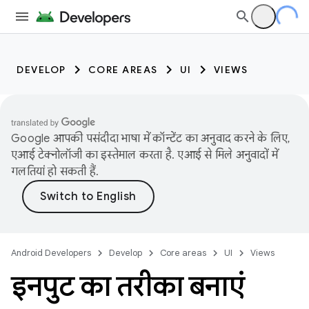
DEVELOP
CORE AREAS
UI
VIEWS
Google आपकी पसंदीदा भाषा में कॉन्टेंट का अनुवाद करने के लिए,
एआई टेक्नोलॉजी का इस्तेमाल करता है. एआई से मिले अनुवादों में
गलतियां हो सकती हैं.
Android Developers
Develop
Core areas
UI
Views
इनपुट का तरीका बनाएं