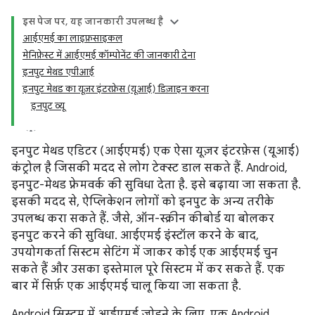
इस पेज पर, यह जानकारी उपलब्ध है
आईएमई का लाइफ़साइकल
मेनिफ़ेस्ट में आईएमई कॉम्पोनेंट की जानकारी देना
इनपुट मेथड एपीआई
इनपुट मेथड का यूज़र इंटरफ़ेस (यूआई) डिज़ाइन करना
इनपुट व्यू
इनपुट मेथड एडिटर (आईएमई) एक ऐसा यूज़र इंटरफ़ेस (यूआई)
कंट्रोल है जिसकी मदद से लोग टेक्स्ट डाल सकते हैं. Android,
इनपुट-मेथड फ़्रेमवर्क की सुविधा देता है. इसे बढ़ाया जा सकता है.
इसकी मदद से, ऐप्लिकेशन लोगों को इनपुट के अन्य तरीके
उपलब्ध करा सकते हैं. जैसे, ऑन-स्क्रीन कीबोर्ड या बोलकर
इनपुट करने की सुविधा. आईएमई इंस्टॉल करने के बाद,
उपयोगकर्ता सिस्टम सेटिंग में जाकर कोई एक आईएमई चुन
सकते हैं और उसका इस्तेमाल पूरे सिस्टम में कर सकते हैं. एक
बार में सिर्फ़ एक आईएमई चालू किया जा सकता है.
Android सिस्टम में आईएमई जोड़ने के लिए, एक Android