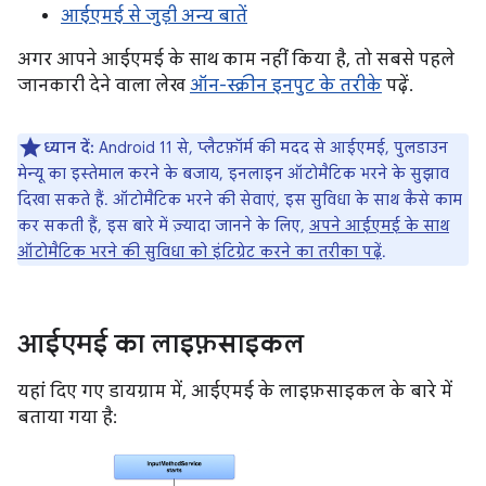
आईएमई से जुड़ी अन्य बातें
अगर आपने आईएमई के साथ काम नहीं किया है, तो सबसे पहले
जानकारी देने वाला लेख
ऑन-स्क्रीन इनपुट के तरीके
पढ़ें.
ध्यान दें:
Android 11 से, प्लैटफ़ॉर्म की मदद से आईएमई, पुलडाउन
मेन्यू का इस्तेमाल करने के बजाय, इनलाइन ऑटोमैटिक भरने के सुझाव
दिखा सकते हैं. ऑटोमैटिक भरने की सेवाएं, इस सुविधा के साथ कैसे काम
कर सकती हैं, इस बारे में ज़्यादा जानने के लिए,
अपने आईएमई के साथ
ऑटोमैटिक भरने की सुविधा को इंटिग्रेट करने का तरीका पढ़ें
.
आईएमई का लाइफ़साइकल
यहां दिए गए डायग्राम में, आईएमई के लाइफ़साइकल के बारे में
बताया गया है: