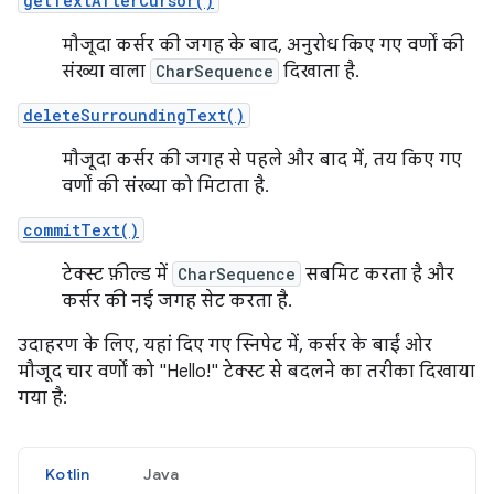
getTextAfterCursor()
मौजूदा कर्सर की जगह के बाद, अनुरोध किए गए वर्णों की
संख्या वाला
CharSequence
दिखाता है.
deleteSurroundingText()
मौजूदा कर्सर की जगह से पहले और बाद में, तय किए गए
वर्णों की संख्या को मिटाता है.
commitText()
टेक्स्ट फ़ील्ड में
CharSequence
सबमिट करता है और
कर्सर की नई जगह सेट करता है.
उदाहरण के लिए, यहां दिए गए स्निपेट में, कर्सर के बाईं ओर
मौजूद चार वर्णों को "Hello!" टेक्स्ट से बदलने का तरीका दिखाया
गया है:
Kotlin
Java