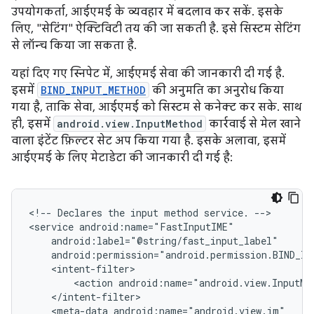
उपयोगकर्ता, आईएमई के व्यवहार में बदलाव कर सकें. इसके
लिए, "सेटिंग" ऐक्टिविटी तय की जा सकती है. इसे सिस्टम सेटिंग
से लॉन्च किया जा सकता है.
यहां दिए गए स्निपेट में, आईएमई सेवा की जानकारी दी गई है.
इसमें
BIND_INPUT_METHOD
की अनुमति का अनुरोध किया
गया है, ताकि सेवा, आईएमई को सिस्टम से कनेक्ट कर सके. साथ
ही, इसमें
android.view.InputMethod
कार्रवाई से मेल खाने
वाला इंटेंट फ़िल्टर सेट अप किया गया है. इसके अलावा, इसमें
आईएमई के लिए मेटाडेटा की जानकारी दी गई है:
<!--
Declares
the
input
method
service.
-->

<service
<action
android:name="android.view.InputMe
<meta-data