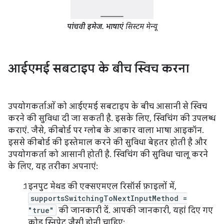
पांचवी इमेज.
भाषाएं
सिस्टम मेन्यू
आईएमई सबटाइप के बीच स्विच करना
उपयोगकर्ताओं को आईएमई सबटाइप के बीच आसानी से स्विच
करने की सुविधा दी जा सकती है. इसके लिए, स्विचिंग की उपलब्ध
कराएं. जैसे, कीबोर्ड पर ग्लोब के आकार वाला भाषा आइकॉन.
इससे कीबोर्ड की इस्तेमाल करने की सुविधा बेहतर होती है और
उपयोगकर्ता को आसानी होती है. स्विचिंग की सुविधा चालू करने
के लिए, यह तरीका अपनाएं:
इनपुट मेथड की एक्सएमएल रिसॉर्स फ़ाइलों में,
supportsSwitchingToNextInputMethod =
"true"
की जानकारी दें. आपकी जानकारी, यहां दिए गए
कोड स्निपेट जैसी होनी चाहिए: