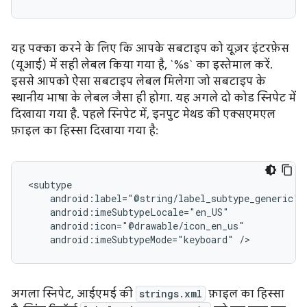
यह पक्का करने के लिए कि आपके सबटाइप को यूज़र इंटरफ़ेस
(यूआई) में सही लेबल किया गया है, `%s` का इस्तेमाल करें.
इससे आपको ऐसा सबटाइप लेबल मिलेगा जो सबटाइप के
स्थानीय भाषा के लेबल जैसा ही होगा. यह अगले दो कोड स्निपेट में
दिखाया गया है. पहले स्निपेट में, इनपुट मेथड की एक्सएमएल
फ़ाइल का हिस्सा दिखाया गया है:
android:imeSubtypeMode="keyboard"
/>
अगला स्निपेट, आईएमई की
strings.xml
फ़ाइल का हिस्सा