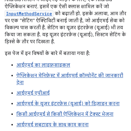
ऐप्लिकेशन बनाएं. इसमें एक ऐसी क्लास शामिल करें जो
InputMethodService
को बढ़ाती हो. इसके अलावा, आम तौर
पर एक "सेटिंग" ऐक्टिविटी बनाई जाती है, जो आईएमई सेवा को
विकल्प पास करती है. सेटिंग का यूज़र इंटरफ़ेस (यूआई) भी तय
किया जा सकता है. यह यूज़र इंटरफ़ेस (यूआई), सिस्टम सेटिंग के
हिस्से के तौर पर दिखता है.
इस पेज में इन विषयों के बारे में बताया गया है:
आईएमई का लाइफ़साइकल
ऐप्लिकेशन मेनिफ़ेस्ट में आईएमई कॉम्पोनेंट की जानकारी
देना
आईएमई एपीआई
आईएमई के यूज़र इंटरफ़ेस (यूआई) को डिज़ाइन करना
किसी आईएमई से किसी ऐप्लिकेशन में टेक्स्ट भेजना
आईएमई सबटाइप के साथ काम करना