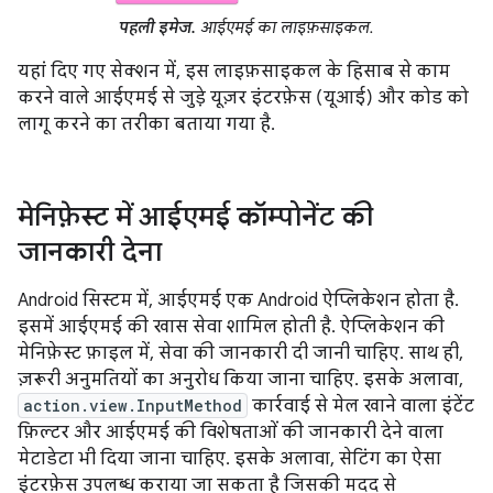
पहली इमेज.
आईएमई का लाइफ़साइकल.
यहां दिए गए सेक्शन में, इस लाइफ़साइकल के हिसाब से काम
करने वाले आईएमई से जुड़े यूज़र इंटरफ़ेस (यूआई) और कोड को
लागू करने का तरीका बताया गया है.
मेनिफ़ेस्ट में आईएमई कॉम्पोनेंट की
जानकारी देना
Android सिस्टम में, आईएमई एक Android ऐप्लिकेशन होता है.
इसमें आईएमई की खास सेवा शामिल होती है. ऐप्लिकेशन की
मेनिफ़ेस्ट फ़ाइल में, सेवा की जानकारी दी जानी चाहिए. साथ ही,
ज़रूरी अनुमतियों का अनुरोध किया जाना चाहिए. इसके अलावा,
action.view.InputMethod
कार्रवाई से मेल खाने वाला इंटेंट
फ़िल्टर और आईएमई की विशेषताओं की जानकारी देने वाला
मेटाडेटा भी दिया जाना चाहिए. इसके अलावा, सेटिंग का ऐसा
इंटरफ़ेस उपलब्ध कराया जा सकता है जिसकी मदद से