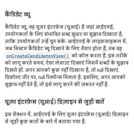
कैंडिडेट व्यू
कैंडिडेट व्यू, वह यूज़र इंटरफ़ेस (यूआई) है जहां आईएमई,
उपयोगकर्ता के लिए संभावित शब्द सुधार या सुझाव दिखाता है,
ताकि उपयोगकर्ता उन्हें चुन सके. आईएमई के लाइफ़साइकल में,
जब सिस्टम कैंडिडेट व्यू दिखाने के लिए तैयार होता है, तब वह
onCreateCandidatesView()
को कॉल करता है. इस तरीके
को लागू करते समय, ऐसा लेआउट दिखाएं जिसमें शब्दों के सुझाव
दिखते हों. अगर आपको कुछ नहीं दिखाना है, तो null दिखाएं.
डिफ़ॉल्ट तौर पर, null रिस्पॉन्स मिलता है. इसलिए, अगर आपको
सुझाव नहीं देने हैं, तो इसे लागू करने की ज़रूरत नहीं है.
यूज़र इंटरफ़ेस (यूआई) डिज़ाइन से जुड़ी बातें
इस सेक्शन में, आईएमई के लिए यूज़र इंटरफ़ेस (यूआई) डिज़ाइन
से जुड़ी कुछ बातों के बारे में बताया गया है.