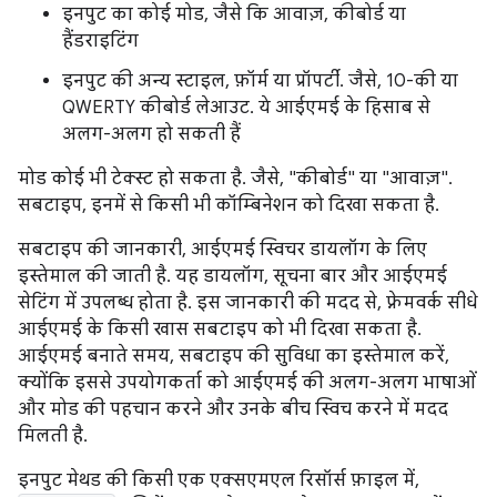
इनपुट का कोई मोड, जैसे कि आवाज़, कीबोर्ड या
हैंडराइटिंग
इनपुट की अन्य स्टाइल, फ़ॉर्म या प्रॉपर्टी. जैसे, 10-की या
QWERTY कीबोर्ड लेआउट. ये आईएमई के हिसाब से
अलग-अलग हो सकती हैं
मोड कोई भी टेक्स्ट हो सकता है. जैसे, "कीबोर्ड" या "आवाज़".
सबटाइप, इनमें से किसी भी कॉम्बिनेशन को दिखा सकता है.
सबटाइप की जानकारी, आईएमई स्विचर डायलॉग के लिए
इस्तेमाल की जाती है. यह डायलॉग, सूचना बार और आईएमई
सेटिंग में उपलब्ध होता है. इस जानकारी की मदद से, फ़्रेमवर्क सीधे
आईएमई के किसी खास सबटाइप को भी दिखा सकता है.
आईएमई बनाते समय, सबटाइप की सुविधा का इस्तेमाल करें,
क्योंकि इससे उपयोगकर्ता को आईएमई की अलग-अलग भाषाओं
और मोड की पहचान करने और उनके बीच स्विच करने में मदद
मिलती है.
इनपुट मेथड की किसी एक एक्सएमएल रिसॉर्स फ़ाइल में,