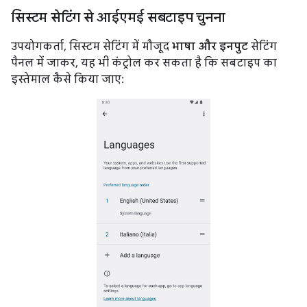
सिस्टम सेटिंग से आईएमई सबटाइप चुनना
उपयोगकर्ता, सिस्टम सेटिंग में मौजूद
भाषा और इनपुट
सेटिंग
पैनल में जाकर, यह भी कंट्रोल कर सकता है कि सबटाइप का
इस्तेमाल कैसे किया जाए: