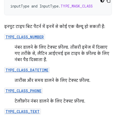
inputType
and
InputType
.
TYPE_MASK_CLASS
इनपुट टाइप बिट पैटर्न में इनमें से कोई एक वैल्यू हो सकती है:
TYPE_CLASS_NUMBER
नंबर डालने के लिए टेक्स्ट फ़ील्ड. तीसरी इमेज में दिखाए
गए तरीके से, लैटिन आईएमई इस टाइप के फ़ील्ड के लिए
नंबर पैड दिखाता है.
TYPE_CLASS_DATETIME
तारीख और समय डालने के लिए टेक्स्ट फ़ील्ड.
TYPE_CLASS_PHONE
टेलीफ़ोन नंबर डालने के लिए टेक्स्ट फ़ील्ड.
TYPE_CLASS_TEXT