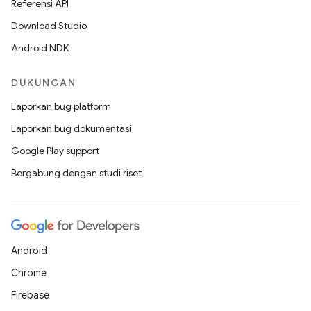
Referensi API
Download Studio
Android NDK
DUKUNGAN
Laporkan bug platform
Laporkan bug dokumentasi
Google Play support
Bergabung dengan studi riset
Android
Chrome
Firebase