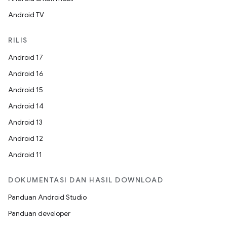
Android TV
RILIS
Android 17
Android 16
Android 15
Android 14
Android 13
Android 12
Android 11
DOKUMENTASI DAN HASIL DOWNLOAD
Panduan Android Studio
Panduan developer