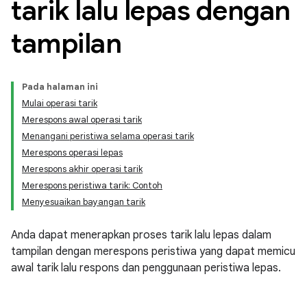
tarik lalu lepas dengan
tampilan
Pada halaman ini
Mulai operasi tarik
Merespons awal operasi tarik
Menangani peristiwa selama operasi tarik
Merespons operasi lepas
Merespons akhir operasi tarik
Merespons peristiwa tarik: Contoh
Menyesuaikan bayangan tarik
Anda dapat menerapkan proses tarik lalu lepas dalam
tampilan dengan merespons peristiwa yang dapat memicu
awal tarik lalu respons dan penggunaan peristiwa lepas.