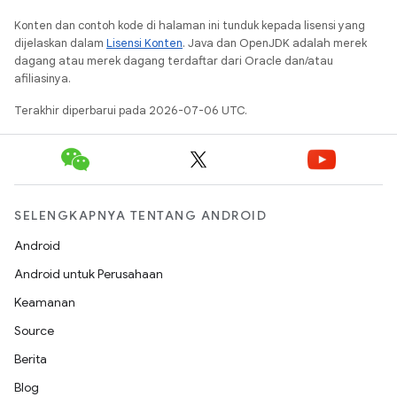
Konten dan contoh kode di halaman ini tunduk kepada lisensi yang
dijelaskan dalam
Lisensi Konten
. Java dan OpenJDK adalah merek
dagang atau merek dagang terdaftar dari Oracle dan/atau
afiliasinya.
Terakhir diperbarui pada 2026-07-06 UTC.
SELENGKAPNYA TENTANG ANDROID
Android
Android untuk Perusahaan
Keamanan
Source
Berita
Blog