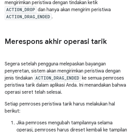
mengirimkan peristiwa dengan tindakan ketik
ACTION_DROP
dan hanya akan mengirim peristiwa
ACTION_DRAG_ENDED
.
Merespons akhir operasi tarik
Segera setelah pengguna melepaskan bayangan
penyeretan, sistem akan mengirimkan peristiwa dengan
jenis tindakan
ACTION_DRAG_ENDED
ke semua pemroses
peristiwa tarik dalam aplikasi Anda. Ini menandakan bahwa
operasi seret telah selesai.
Setiap pemroses peristiwa tarik harus melakukan hal
berikut:
Jika pemroses mengubah tampilannya selama
operasi, pemroses harus direset kembali ke tampilan