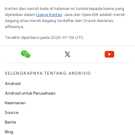
Konten dan contoh kode di halaman ini tunduk kepada lisensi yang
dijelaskan dalam
Lisensi Konten
. Java dan OpenJDK adalah merek
dagang atau merek dagang terdaftar dari Oracle dan/atau
afiliasinya.
Terakhir diperbarui pada 2026-07-06 UTC.
SELENGKAPNYA TENTANG ANDROID
Android
Android untuk Perusahaan
Keamanan
Source
Berita
Blog