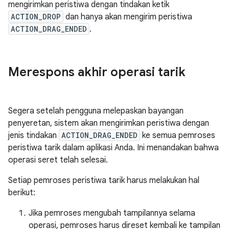
mengirimkan peristiwa dengan tindakan ketik
ACTION_DROP
dan hanya akan mengirim peristiwa
ACTION_DRAG_ENDED
.
Merespons akhir operasi tarik
Segera setelah pengguna melepaskan bayangan
penyeretan, sistem akan mengirimkan peristiwa dengan
jenis tindakan
ACTION_DRAG_ENDED
ke semua pemroses
peristiwa tarik dalam aplikasi Anda. Ini menandakan bahwa
operasi seret telah selesai.
Setiap pemroses peristiwa tarik harus melakukan hal
berikut:
Jika pemroses mengubah tampilannya selama
operasi, pemroses harus direset kembali ke tampilan