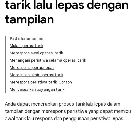
tarik lalu lepas dengan
tampilan
Pada halaman ini
Mulai operasi tarik
Merespons awal operasi tarik
Menangani peristiwa selama operasi tarik
Merespons operasi lepas
Merespons akhir operasi tarik
Merespons peristiwa tarik: Contoh
Menyesuaikan bayangan tarik
Anda dapat menerapkan proses tarik lalu lepas dalam
tampilan dengan merespons peristiwa yang dapat memicu
awal tarik lalu respons dan penggunaan peristiwa lepas.