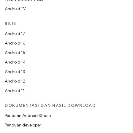
Android TV
RILIS
Android 17
Android 16
Android 15
Android 14
Android 13
Android 12
Android 11
DOKUMENTASI DAN HASIL DOWNLOAD
Panduan Android Studio
Panduan developer