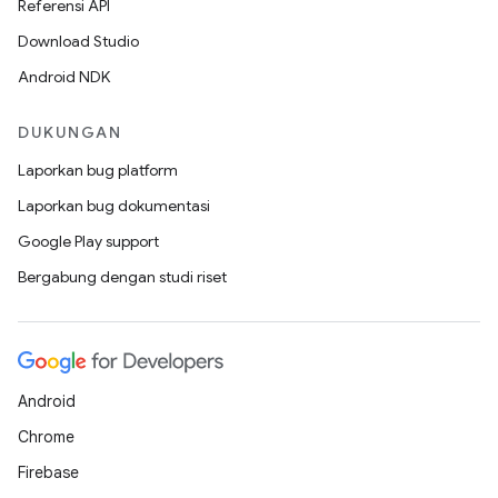
Referensi API
Download Studio
Android NDK
DUKUNGAN
Laporkan bug platform
Laporkan bug dokumentasi
Google Play support
Bergabung dengan studi riset
Android
Chrome
Firebase