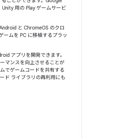
ことができます。Google
Unity 用の Play ゲームサービ
id と ChromeOS のクロ
ゲームを PC に移植するプラッ
droid アプリを開発できます。
ォーマンスを向上させることが
ォームでゲームコードを共有する
コード ライブラリの再利用にも