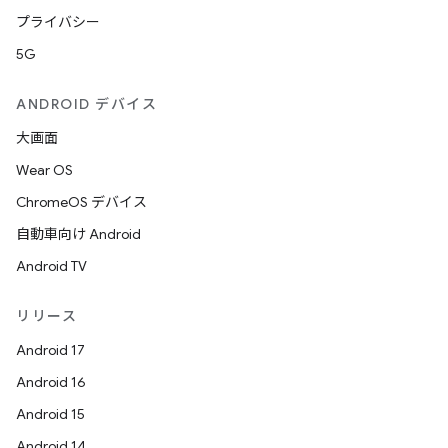
プライバシー
5G
ANDROID デバイス
大画面
Wear OS
ChromeOS デバイス
自動車向け Android
Android TV
リリース
Android 17
Android 16
Android 15
Android 14