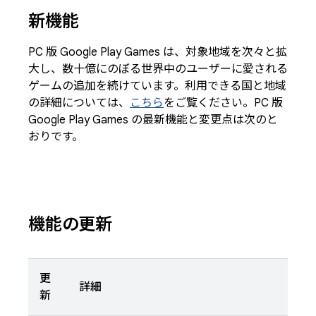
新機能
PC 版 Google Play Games は、対象地域を次々と拡
大し、数十億にのぼる世界中のユーザーに愛される
ゲームの追加を続けています。利用できる国と地域
の詳細については、
こちら
をご覧ください。PC 版
Google Play Games の最新機能と変更点は次のと
おりです。
機能の更新
更
詳細
新