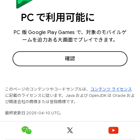
PC で利用可能に
PC 版 Google Play Games で、対象のモバイルゲ
ームを迫力ある大画面でプレイできます。
確認
このページのコンテンツやコードサンプルは、
コンテンツ ライセンス
に記載のライセンスに従います。Java および OpenJDK は Oracle およ
び関連会社の商標または登録商標です。
最終更新日 2025-04-10 UTC。