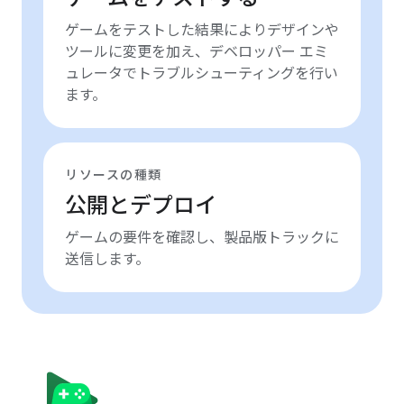
ゲームをテストした結果によりデザインや
ツールに変更を加え、デベロッパー エミ
ュレータでトラブルシューティングを行い
ます。
リソースの種類
公開とデプロイ
ゲームの要件を確認し、製品版トラックに
送信します。