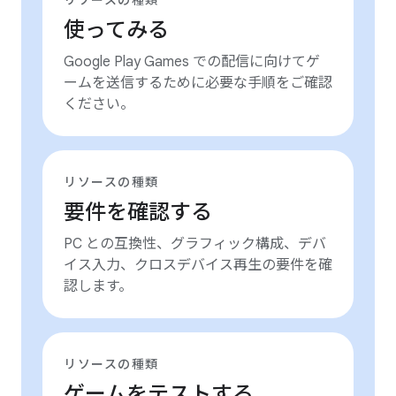
リソースの種類
使ってみる
Google Play Games での配信に向けてゲ
ームを送信するために必要な手順をご確認
ください。
リソースの種類
要件を確認する
PC との互換性、グラフィック構成、デバ
イス入力、クロスデバイス再生の要件を確
認します。
リソースの種類
ゲームをテストする