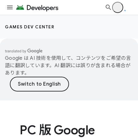
GAMES DEV CENTER
Google は AI 技術を使用して、コンテンツをご希望の言
語に翻訳しています。AI 翻訳には誤りが含まれる場合が
あります。
PC 版 Google