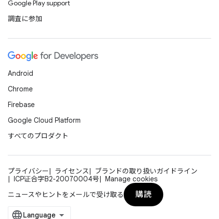
Google Play support
調査に参加
Android
Chrome
Firebase
Google Cloud Platform
すべてのプロダクト
プライバシー
ライセンス
ブランドの取り扱いガイドライン
ICP证合字B2-20070004号
Manage cookies
購読
ニュースやヒントをメールで受け取る