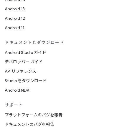
Android 13
Android 12
Android 11
ドキュメントとダウンロード
Android Studio ガイド
デベロッパー ガイド
API リファレンス
Studio をダウンロード
Android NDK
サポート
プラットフォームのバグを報告
ドキュメントのバグを報告