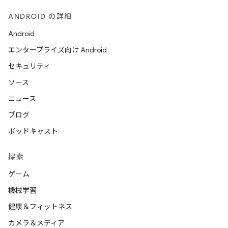
ANDROID の詳細
Android
エンタープライズ向け Android
セキュリティ
ソース
ニュース
ブログ
ポッドキャスト
探索
ゲーム
機械学習
健康＆フィットネス
カメラ＆メディア