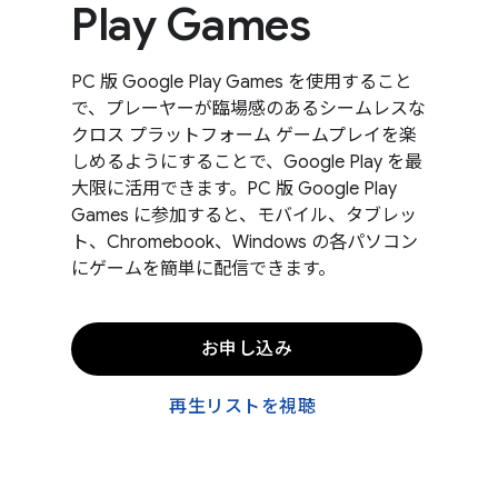
Play Games
PC 版 Google Play Games を使用すること
で、プレーヤーが臨場感のあるシームレスな
クロス プラットフォーム ゲームプレイを楽
しめるようにすることで、Google Play を最
大限に活用できます。PC 版 Google Play
Games に参加すると、モバイル、タブレッ
ト、Chromebook、Windows の各パソコン
にゲームを簡単に配信できます。
お申し込み
再生リストを視聴