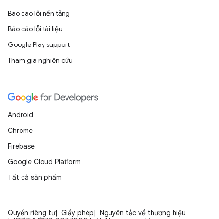
Báo cáo lỗi nền tảng
Báo cáo lỗi tài liệu
Google Play support
Tham gia nghiên cứu
Android
Chrome
Firebase
Google Cloud Platform
Tất cả sản phẩm
Quyền riêng tư
Giấy phép
Nguyên tắc về thương hiệu