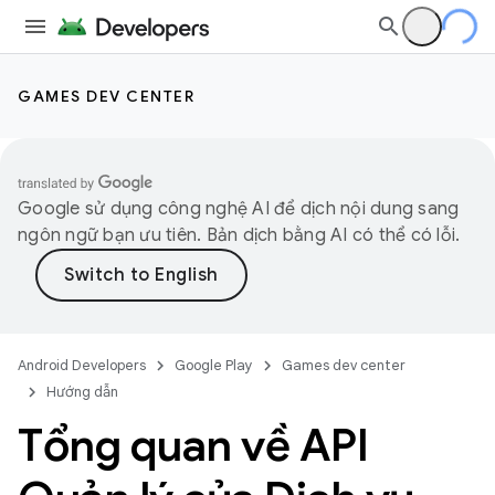
GAMES DEV CENTER
Google sử dụng công nghệ AI để dịch nội dung sang
ngôn ngữ bạn ưu tiên. Bản dịch bằng AI có thể có lỗi.
Android Developers
Google Play
Games dev center
Hướng dẫn
Tổng quan về API