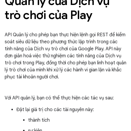
Quản lý của Dịch vụ
trò chơi của Play
API Quản lý cho phép bạn thực hiện lệnh gọi REST để kiểm
soát siêu dữ liệu theo phương thức lập trình trong các
tính năng của Dịch vụ trò chơi của Google Play. API này
đơn giản hoá việc thử nghiệm các tính năng của Dịch vụ
trò chơi trong Play, đồng thời cho phép bạn linh hoạt quản
lý trò chơi của mình khi xử lý các hành vi gian lận và khắc
phục tài khoản người chơi.
Với API quản lý, bạn có thể thực hiện các tác vụ sau:
Đặt lại giá trị cho các tài nguyên này:
thành tích
sự kiện