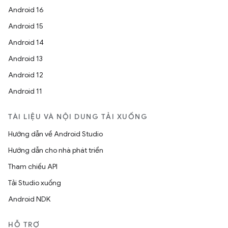
Android 16
Android 15
Android 14
Android 13
Android 12
Android 11
TÀI LIỆU VÀ NỘI DUNG TẢI XUỐNG
Hướng dẫn về Android Studio
Hướng dẫn cho nhà phát triển
Tham chiếu API
Tải Studio xuống
Android NDK
HỖ TRỢ