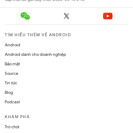
TÌM HIỂU THÊM VỀ ANDROID
Android
Android dành cho doanh nghiệp
Bảo mật
Source
Tin tức
Blog
Podcast
KHÁM PHÁ
Trò chơi