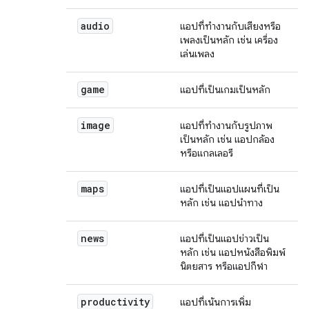
audio
แอปที่ทำงานกับเสียงหรือ
เพลงเป็นหลัก เช่น เครื่อง
เล่นเพลง
game
แอปที่เป็นเกมเป็นหลัก
image
แอปที่ทำงานกับรูปภาพ
เป็นหลัก เช่น แอปกล้อง
หรือแกลเลอรี
maps
แอปที่เป็นแอปแผนที่เป็น
หลัก เช่น แอปนำทาง
news
แอปที่เป็นแอปข่าวเป็น
หลัก เช่น แอปหนังสือพิมพ์
นิตยสาร หรือแอปกีฬา
productivity
แอปที่เน้นการเพิ่ม