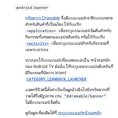
android:banner
ทรัพยากร Drawable
ซึ่งมีแบนเนอร์กราฟิกแบบขยาย
สำหรับสินค้าที่เชื่อมโยง ใช้กับแท็ก
<application>
เพื่อระบุแบนเนอร์เริ่มต้นสำหรับ
กิจกรรมทั้งหมดของแอปพลิเคชัน หรือใช้กับแท็ก
<activity>
เพื่อระบุแบนเนอร์สำหรับกิจกรรมที่
เฉพาะเจาะจง
ระบบจะใช้แบนเนอร์เพื่อแสดงแอปใน หน้าจอหลัก
ของ Android TV ดังนั้น ให้ระบุเฉพาะแอปพลิเคชันที่
มีกิจกรรมที่จัดการ Intent
CATEGORY_LEANBACK_LAUNCHER
แอตทริบิวต์นี้ตั้งค่าเป็นข้อมูลอ้างอิงไปยังทรัพยากรที่
วาดได้ซึ่งมีรูปภาพ เช่น
"@drawable/banner"
ไม่มีแบนเนอร์เริ่มต้น
ดูข้อมูลเพิ่มเติมได้ที่
ระบุแบนเนอร์หน้าจอหลัก