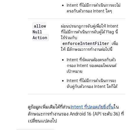
Intent ที่ไม่มีการดำเนินการจะไม่
ตรงกับตัวกรอง Intent ใดๆ
allow
ผ่อนปรนกฎการจับคู่เพื่อให้ Intent
Null
ที่ไม่มีการดำเนินการจับคู่ได้ Flag นี้
Action
ใช้ร่วมกับ
enforceIntentFilter
เพื่อ
ให้ มีลักษณะการทำงานต่อไปนี้
Intent ที่ชัดเจนต้องตรงกับตัว
กรอง Intent ของคอมโพเนนต์
เป้าหมาย
Intent ที่ไม่มีการดำเนินการจะ
จับคู่กับตัวกรอง Intent ใดก็ได้
ดูข้อมูลเพิ่มเติมได้ที่ส่วน
Intent ที่ปลอดภัยยิ่งขึ้น
ใน
ลักษณะการทำงานของ Android 16 (API ระดับ 36) ที่
เปลี่ยนแปลงไป