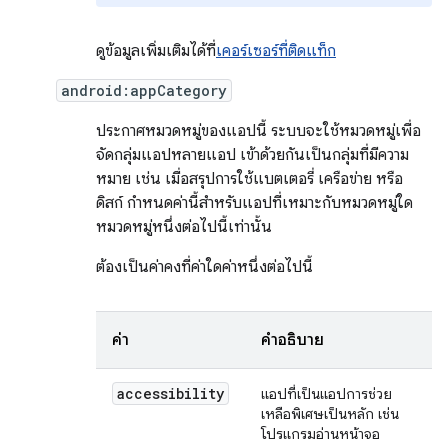
ดูข้อมูลเพิ่มเติมได้ที่
เคอร์เซอร์ที่ติดแท็ก
android:appCategory
ประกาศหมวดหมู่ของแอปนี้ ระบบจะใช้หมวดหมู่เพื่อ
จัดกลุ่มแอปหลายแอป เข้าด้วยกันเป็นกลุ่มที่มีความ
หมาย เช่น เมื่อสรุปการใช้แบตเตอรี่ เครือข่าย หรือ
ดิสก์ กำหนดค่านี้สำหรับแอปที่เหมาะกับหมวดหมู่ใด
หมวดหมู่หนึ่งต่อไปนี้เท่านั้น
ต้องเป็นค่าคงที่ค่าใดค่าหนึ่งต่อไปนี้
ค่า
คำอธิบาย
accessibility
แอปที่เป็นแอปการช่วย
เหลือพิเศษเป็นหลัก เช่น
โปรแกรมอ่านหน้าจอ