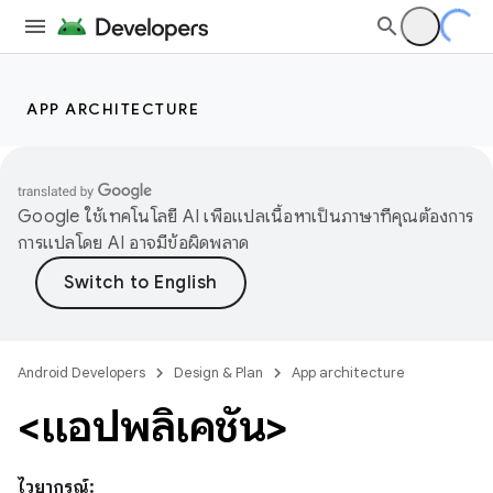
APP ARCHITECTURE
Google ใช้เทคโนโลยี AI เพื่อแปลเนื้อหาเป็นภาษาที่คุณต้องการ
การแปลโดย AI อาจมีข้อผิดพลาด
Android Developers
Design & Plan
App architecture
<แอปพลิเคชัน>
ไวยากรณ์: