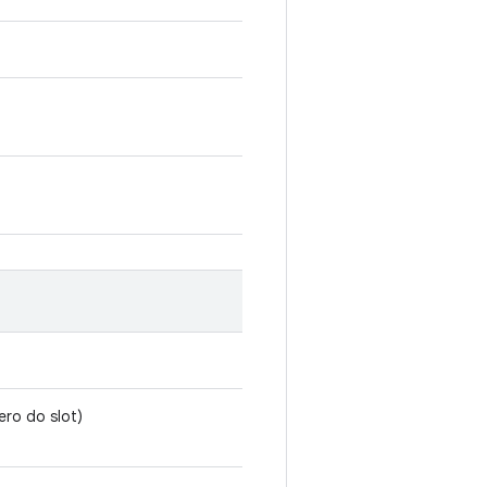
ero do slot)