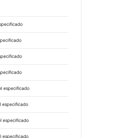
specificado
specificado
specificado
specificado
l especificado
l especificado
l especificado
l especificado