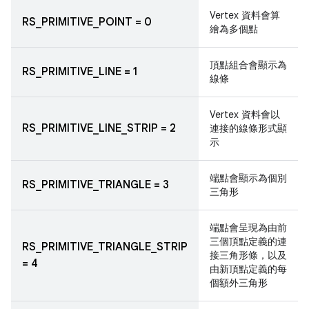
Vertex 資料會算
RS_PRIMITIVE_POINT = 0
繪為多個點
頂點組合會顯示為
RS_PRIMITIVE_LINE = 1
線條
Vertex 資料會以
RS_PRIMITIVE_LINE_STRIP = 2
連接的線條形式顯
示
端點會顯示為個別
RS_PRIMITIVE_TRIANGLE = 3
三角形
端點會呈現為由前
三個頂點定義的連
RS_PRIMITIVE_TRIANGLE_STRIP
接三角形條，以及
= 4
由新頂點定義的每
個額外三角形