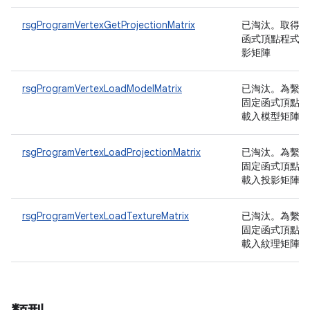
rsgProgramVertexGetProjectionMatrix
已淘汰
。取得固
函式頂點程式的
影矩陣
rsgProgramVertexLoadModelMatrix
已淘汰
。為繫結
固定函式頂點程
載入模型矩陣
rsgProgramVertexLoadProjectionMatrix
已淘汰
。為繫結
固定函式頂點程
載入投影矩陣
rsgProgramVertexLoadTextureMatrix
已淘汰
。為繫結
固定函式頂點程
載入紋理矩陣