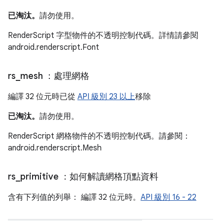
已淘汰。
請勿使用。
RenderScript 字型物件的不透明控制代碼。詳情請參閱
android.renderscript.Font
rs
_
mesh
：處理網格
編譯 32 位元時已從
API 級別 23 以上
移除
已淘汰。
請勿使用。
RenderScript 網格物件的不透明控制代碼。請參閱：
android.renderscript.Mesh
rs
_
primitive
：如何解讀網格頂點資料
含有下列值的列舉： 編譯 32 位元時。
API 級別 16 - 22