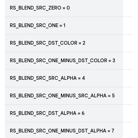
RS_BLEND_SRC_ZERO = 0
RS_BLEND_SRC_ONE = 1
RS_BLEND_SRC_DST_COLOR = 2
RS_BLEND_SRC_ONE_MINUS_DST_COLOR = 3
RS_BLEND_SRC_SRC_ALPHA = 4
RS_BLEND_SRC_ONE_MINUS_SRC_ALPHA = 5
RS_BLEND_SRC_DST_ALPHA = 6
RS_BLEND_SRC_ONE_MINUS_DST_ALPHA = 7