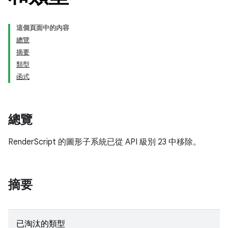
這個頁面中的內容
總覽
摘要
類型
函式
總覽
RenderScript 的圖形子系統已從 API 級別 23 中移除。
摘要
已淘汰的類型