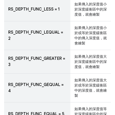
如果傳入的深度值小
RS_DEPTH_FUNC_LESS = 1
於深度緩衝區中的深
度值，就會繪製
如果傳入的深度值小
RS_DEPTH_FUNC_LEQUAL =
於或等於深度緩衝區
中的傳入深度值，就
2
會繪製
如果傳入的深度值大
RS_DEPTH_FUNC_GREATER =
於深度緩衝區中的深
3
度值，就會繪製
如果傳入的深度值大
RS_DEPTH_FUNC_GEQUAL =
於或等於深度緩衝區
中的深度值，就會繪
4
製
如果傳入的深度值等
RS_DEPTH_FUNC_EQUAL = 5
於深度緩衝區中的深