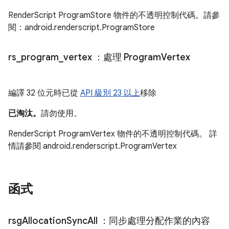
RenderScript ProgramStore 物件的不透明控制代碼。請參
閱：android.renderscript.ProgramStore
rs
_
program
_
vertex
：處理 Program
Vertex
編譯 32 位元時已從
API 級別 23 以上
移除
已淘汰。
請勿使用。
RenderScript ProgramVertex 物件的不透明控制代碼。 詳
情請參閱 android.renderscript.ProgramVertex
函式
rsg
Allocation
Sync
All
：同步處理分配作業的內容