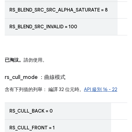
RS_BLEND_SRC_SRC_ALPHA_SATURATE = 8
RS_BLEND_SRC_INVALID = 100
已淘汰。
請勿使用。
rs
_
cull
_
mode
：曲線模式
含有下列值的列舉： 編譯 32 位元時。
API 級別 16 - 22
RS_CULL_BACK = 0
RS_CULL_FRONT = 1