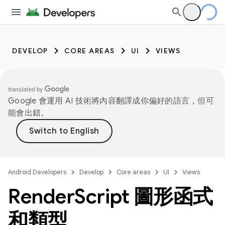
DEVELOP
CORE AREAS
UI
VIEWS
Google 會運用 AI 技術將內容翻譯成你偏好的語言，但可
能會出錯。
Android Developers
Develop
Core areas
UI
Views
Render
Script 圖形函式
和類型