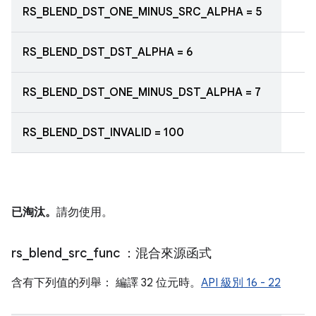
RS_BLEND_DST_ONE_MINUS_SRC_ALPHA = 5
RS_BLEND_DST_DST_ALPHA = 6
RS_BLEND_DST_ONE_MINUS_DST_ALPHA = 7
RS_BLEND_DST_INVALID = 100
已淘汰。
請勿使用。
rs
_
blend
_
src
_
func
：混合來源函式
含有下列值的列舉： 編譯 32 位元時。
API 級別 16 - 22