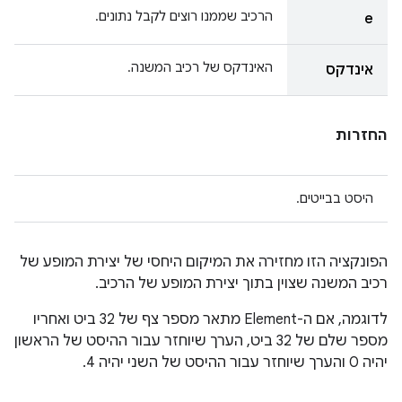
הרכיב שממנו רוצים לקבל נתונים.
e
האינדקס של רכיב המשנה.
אינדקס
החזרות
היסט בבייטים.
הפונקציה הזו מחזירה את המיקום היחסי של יצירת המופע של
רכיב המשנה שצוין בתוך יצירת המופע של הרכיב.
לדוגמה, אם ה-Element מתאר מספר צף של 32 ביט ואחריו
מספר שלם של 32 ביט, הערך שיוחזר עבור ההיסט של הראשון
יהיה 0 והערך שיוחזר עבור ההיסט של השני יהיה 4.