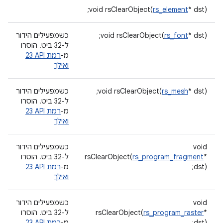
void rsClearObject(
rs_element
* dst);
* dst);
rs_font
void rsClearObject(
כשמפעילים הידור
ל-32 ביט. הוסרו
מ-
רמת API ‏23
ואילך
* dst);
rs_mesh
void rsClearObject(
כשמפעילים הידור
ל-32 ביט. הוסרו
מ-
רמת API ‏23
ואילך
void
כשמפעילים הידור
*
rs_program_fragment
rsClearObject(
ל-32 ביט. הוסרו
dst);
מ-
רמת API ‏23
ואילך
void
כשמפעילים הידור
*
rs_program_raster
rsClearObject(
ל-32 ביט. הוסרו
dst);
מ-
רמת API ‏23