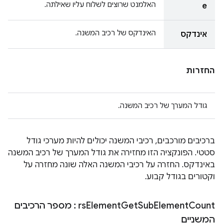
האלמנט שרוצים לשלוח עליו שאילתה.
e
האינדקס של רכיב המשנה.
אינדקס
החזרות
גודל המערך של רכיב המשנה.
ברכיבים מורכבים, רכיבי המשנה יכולים להיות מערכי גודל
סטטי. הפונקציה הזו מחזירה את גודל המערך של רכיב המשנה
באינדקס. החזרה על רכיבי המשנה האלה שונה מחזרה על
וקטורים בגודל קבוע.
Count
Element
Sub
Get
Element
rs
: מספר הרכיבים
המשניים