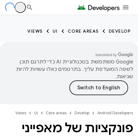
VIEWS
UI
CORE AREAS
DEVELOP
‫Google משתמשת בטכנולוגיית AI כדי לתרגם תוכן
לשפה המועדפת עליך. בתרגומים כאלו עשויות להיות
שגיאות.
Views
UI
Core areas
Develop
Android Developers
פונקציות של מאפייני