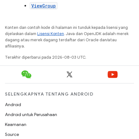
ViewGroup
Konten dan contoh kode di halaman ini tunduk kepada lisensi yang
dijelaskan dalam
Lisensi Konten
. Java dan OpenJDK adalah merek
dagang atau merek dagang terdaftar dari Oracle dan/atau
afiliasinya.
Terakhir diperbarui pada 2026-08-03 UTC.
SELENGKAPNYA TENTANG ANDROID
Android
Android untuk Perusahaan
Keamanan
Source