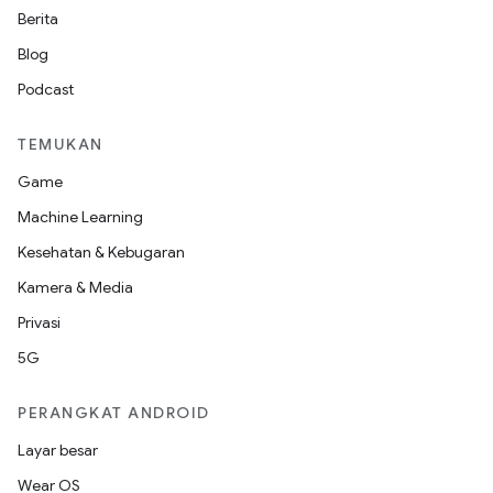
Berita
Blog
Podcast
TEMUKAN
Game
Machine Learning
Kesehatan & Kebugaran
Kamera & Media
Privasi
5G
PERANGKAT ANDROID
Layar besar
Wear OS