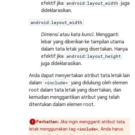
efektif jika
android:layout_width
juga
dideklarasikan.
android:layout_width
Dimensi atau kata kunci
. Mengganti
lebar yang diberikan ke tampilan utama
dalam tata letak yang disertakan. Hanya
efektif jika
android:layout_height
juga dideklarasikan.
Anda dapat menyertakan atribut tata letak lain
dalam
<include>
yang didukung oleh elemen
root dalam tata letak yang disertakan, dan
kemudian menggantikan atribut yang telah
ditentukan dalam elemen root.
Perhatian:
Jika ingin mengganti atribut tata
letak menggunakan tag
, Anda harus
<include>