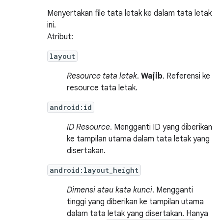
Menyertakan file tata letak ke dalam tata letak
ini.
Atribut:
layout
Resource tata letak
.
Wajib
. Referensi ke
resource tata letak.
android:id
ID Resource
. Mengganti ID yang diberikan
ke tampilan utama dalam tata letak yang
disertakan.
android:layout_height
Dimensi atau kata kunci
. Mengganti
tinggi yang diberikan ke tampilan utama
dalam tata letak yang disertakan. Hanya