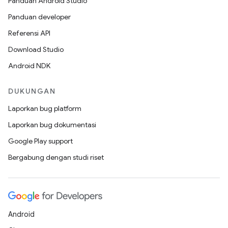
Panduan Android Studio
Panduan developer
Referensi API
Download Studio
Android NDK
DUKUNGAN
Laporkan bug platform
Laporkan bug dokumentasi
Google Play support
Bergabung dengan studi riset
Android