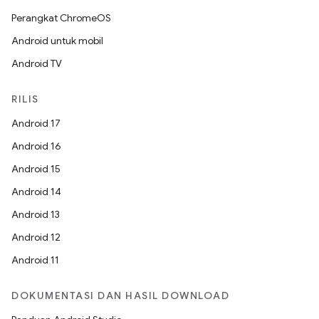
Perangkat ChromeOS
Android untuk mobil
Android TV
RILIS
Android 17
Android 16
Android 15
Android 14
Android 13
Android 12
Android 11
DOKUMENTASI DAN HASIL DOWNLOAD