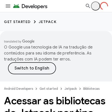
GET STARTED
JETPACK
O Google usa tecnologia de IA na tradução de
conteúdos para seu idioma de preferência. As
traduções com IA podem ter erros.
Android Developers
Get started
Jetpack
Bibliotecas
Acessar as bibliotecas