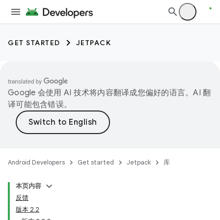
GET STARTED
JETPACK
Google 会使用 AI 技术将内容翻译成您偏好的语言。AI 翻
译可能包含错误。
Android Developers
Get started
Jetpack
库
本页内容
反馈
版本 2.2