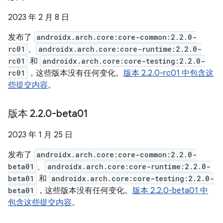
2023 年 2 月 8 日
发布了
androidx.arch.core:core-common:2.2.0-
rc01
、
androidx.arch.core:core-runtime:2.2.0-
rc01
和
androidx.arch.core:core-testing:2.2.0-
rc01
，这些版本没有任何变化。
版本 2.2.0-rc01 中包含这
些提交内容
。
版本 2
.
2
.
0-beta01
2023 年 1 月 25 日
发布了
androidx.arch.core:core-common:2.2.0-
beta01
、
androidx.arch.core:core-runtime:2.2.0-
beta01
和
androidx.arch.core:core-testing:2.2.0-
beta01
，这些版本没有任何变化。
版本 2.2.0-beta01 中
包含这些提交内容
。