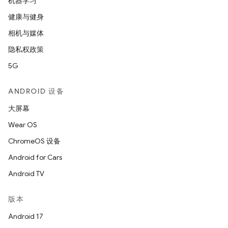
机器学习
健康与健身
相机与媒体
隐私权政策
5G
ANDROID 设备
大屏幕
Wear OS
ChromeOS 设备
Android for Cars
Android TV
版本
Android 17