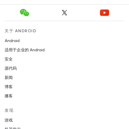
关于 ANDROID
Android
适用于企业的 Android
安全
源代码
新闻
博客
播客
发现
游戏