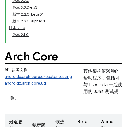
版本 2.2.0
版本 2.2.0-rc01
版本 2.2.0-beta01
版本 2.2.0-alpha01
版本 2.1.0
版本 2.1.0
Arch Core
API 参考文档
其他架构依赖项的
androidx.arch.core.executor.testing
帮助程序，包括可
androidx.arch.core.util
与 LiveData 一起使
用的 JUnit 测试规
则。
最近更
候选
Beta
Alpha
稳定版