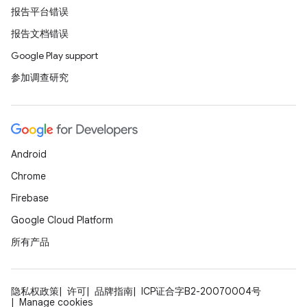
报告平台错误
报告文档错误
Google Play support
参加调查研究
Android
Chrome
Firebase
Google Cloud Platform
所有产品
隐私权政策
许可
品牌指南
ICP证合字B2-20070004号
Manage cookies