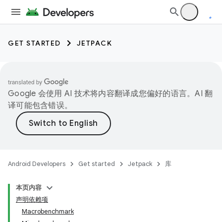
GET STARTED
JETPACK
Google 会使用 AI 技术将内容翻译成您偏好的语言。AI 翻
译可能包含错误。
Android Developers
Get started
Jetpack
库
本页内容
声明依赖项
Macrobenchmark