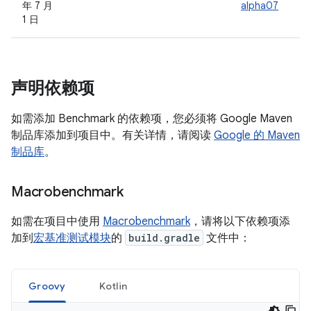
年 7 月
alpha07
1 日
声明依赖项
如需添加 Benchmark 的依赖项，您必须将 Google Maven
制品库添加到项目中。有关详情，请阅读
Google 的 Maven
制品库
。
Macrobenchmark
如需在项目中使用
Macrobenchmark
，请将以下依赖项添
加到
宏基准测试模块
的
build.gradle
文件中：
Groovy
Kotlin