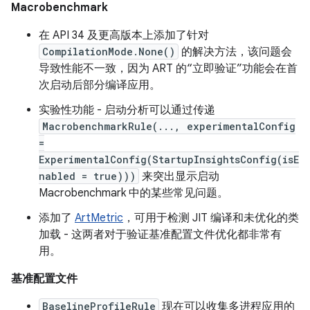
Macrobenchmark
在 API 34 及更高版本上添加了针对
CompilationMode.None()
的解决方法，该问题会
导致性能不一致，因为 ART 的“立即验证”功能会在首
次启动后部分编译应用。
实验性功能 - 启动分析可以通过传递
MacrobenchmarkRule(..., experimentalConfig
=
ExperimentalConfig(StartupInsightsConfig(isE
nabled = true)))
来突出显示启动
Macrobenchmark 中的某些常见问题。
添加了
ArtMetric
，可用于检测 JIT 编译和未优化的类
加载 - 这两者对于验证基准配置文件优化都非常有
用。
基准配置文件
BaselineProfileRule
现在可以收集多进程应用的