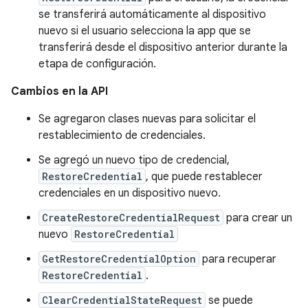
se transferirá automáticamente al dispositivo
nuevo si el usuario selecciona la app que se
transferirá desde el dispositivo anterior durante la
etapa de configuración.
Cambios en la API
Se agregaron clases nuevas para solicitar el
restablecimiento de credenciales.
Se agregó un nuevo tipo de credencial,
RestoreCredential
, que puede restablecer
credenciales en un dispositivo nuevo.
CreateRestoreCredentialRequest
para crear un
nuevo
RestoreCredential
GetRestoreCredentialOption
para recuperar
RestoreCredential
.
ClearCredentialStateRequest
se puede