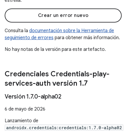
estrella.
Crear un error nuevo
Consulta la
documentación sobre la Herramienta de
seguimiento de errores
para obtener más información.
No hay notas de la versión para este artefacto.
Credenciales Credentials-play-
services-auth versión 1
.
7
Versión 1
.
7
.
0-alpha02
6 de mayo de 2026
Lanzamiento de
androidx.credentials:credentials:1.7.0-alpha02