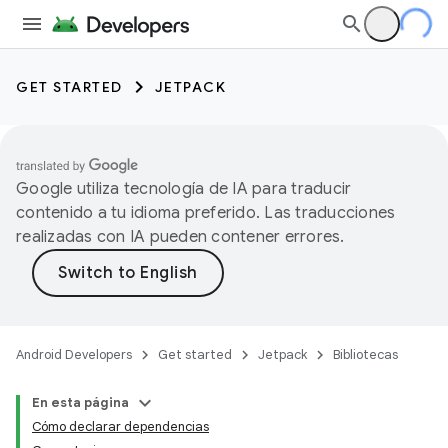
GET STARTED
JETPACK
Google utiliza tecnología de IA para traducir
contenido a tu idioma preferido. Las traducciones
realizadas con IA pueden contener errores.
Android Developers
Get started
Jetpack
Bibliotecas
En esta página
Cómo declarar dependencias