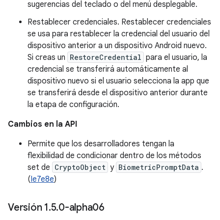
sugerencias del teclado o del menú desplegable.
Restablecer credenciales. Restablecer credenciales
se usa para restablecer la credencial del usuario del
dispositivo anterior a un dispositivo Android nuevo.
Si creas un
RestoreCredential
para el usuario, la
credencial se transferirá automáticamente al
dispositivo nuevo si el usuario selecciona la app que
se transferirá desde el dispositivo anterior durante
la etapa de configuración.
Cambios en la API
Permite que los desarrolladores tengan la
flexibilidad de condicionar dentro de los métodos
set de
CryptoObject
y
BiometricPromptData
.
(
Ie7e8e
)
Versión 1
.
5
.
0-alpha06