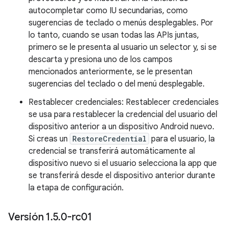
autocompletar como IU secundarias, como
sugerencias de teclado o menús desplegables. Por
lo tanto, cuando se usan todas las APIs juntas,
primero se le presenta al usuario un selector y, si se
descarta y presiona uno de los campos
mencionados anteriormente, se le presentan
sugerencias del teclado o del menú desplegable.
Restablecer credenciales: Restablecer credenciales
se usa para restablecer la credencial del usuario del
dispositivo anterior a un dispositivo Android nuevo.
Si creas un
RestoreCredential
para el usuario, la
credencial se transferirá automáticamente al
dispositivo nuevo si el usuario selecciona la app que
se transferirá desde el dispositivo anterior durante
la etapa de configuración.
Versión 1
.
5
.
0-rc01