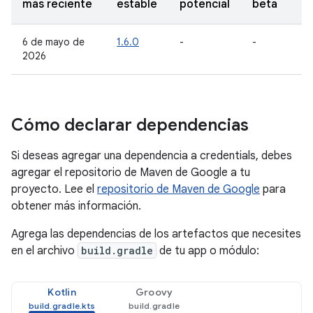
más reciente
estable
potencial
beta
6 de mayo de
1.6.0
-
-
2026
Cómo declarar dependencias
Si deseas agregar una dependencia a credentials, debes
agregar el repositorio de Maven de Google a tu
proyecto. Lee el
repositorio de Maven de Google
para
obtener más información.
Agrega las dependencias de los artefactos que necesites
en el archivo
build.gradle
de tu app o módulo:
Kotlin
Groovy