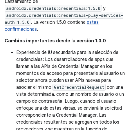
Lanzamiento de
androidx.credentials:credentials:1.5.0
y
androidx.credentials:credentials-play-services-
auth:1.5.0
. La versión 1.5.0 contiene
estas
confirmaciones
.
Cambios importantes desde la versión 1.3.0
Experiencia de IU secundaria para la selección de
credenciales: Los desarrolladores de apps que
llaman a las APIs de Credential Manager en los
momentos de acceso para presentarle al usuario un
selector ahora pueden usar APIs nuevas para
asociar el mismo
GetCredentialRequest
con una
vista determinada, como un nombre de usuario o un
campo de contraseña. Luego, cuando el usuario
enfoque una de estas vistas, se enviará la solicitud
correspondiente a Credential Manager. Las
credenciales resultantes se agregan en todos los
proveedores y se muestran en la función de