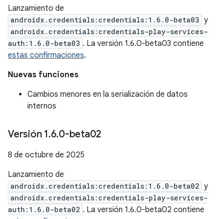
Lanzamiento de
androidx.credentials:credentials:1.6.0-beta03
y
androidx.credentials:credentials-play-services-
auth:1.6.0-beta03
. La versión 1.6.0-beta03 contiene
estas confirmaciones
.
Nuevas funciones
Cambios menores en la serialización de datos
internos
Versión 1
.
6
.
0-beta02
8 de octubre de 2025
Lanzamiento de
androidx.credentials:credentials:1.6.0-beta02
y
androidx.credentials:credentials-play-services-
auth:1.6.0-beta02
. La versión 1.6.0-beta02 contiene