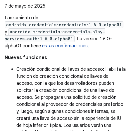
7 de mayo de 2025
Lanzamiento de
androidx.credentials:credentials:1.6.0-alpha01
y
androidx.credentials:credentials-play-
services-auth:1.6.0-alpha01
. La versión 1.6.0-
alpha01 contiene
estas confirmaciones
.
Nuevas funciones
Creación condicional de llaves de acceso: Habilita la
función de creación condicional de llaves de
acceso, con la que los desarrolladores pueden
solicitar la creación condicional de una llave de
acceso. Se propagará una solicitud de creación
condicional al proveedor de credenciales preferido
y, luego, según algunas condiciones internas, se
creará una llave de acceso sin la experiencia de IU
de hoja inferior típica. Los usuarios verán una