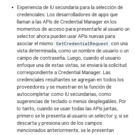
Experiencia de IU secundaria para la selección de
credenciales: Los desarrolladores de apps que
llaman a las APIs de Credential Manager en los
momentos de acceso para presentarle al usuario un
selector ahora pueden usar APIs nuevas para
asociar el mismo
GetCredentialRequest
con una
vista determinada, como un nombre de usuario o un
campo de contraseña. Luego, cuando el usuario
enfoque una de estas vistas, se enviará la solicitud
correspondiente a Credential Manager. Las
credenciales resultantes se agregan en todos los
proveedores y se muestran en la función de
autocompletar como IU secundarias, como
sugerencias de teclado o menús desplegables. Por
lo tanto, cuando se usan todas las APIs juntas,
primero se le presenta al usuario un selector y, si se
descarta y presiona uno de los campos
mencionados anteriormente, se le presentan