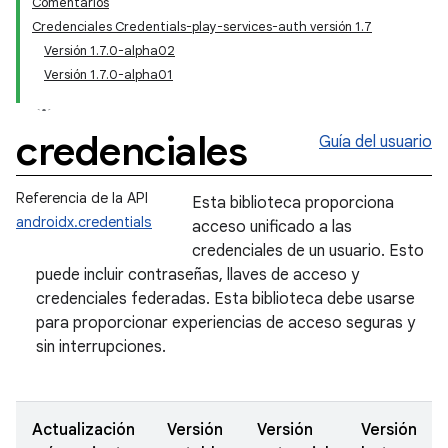
Comentarios
Credenciales Credentials-play-services-auth versión 1.7
Versión 1.7.0-alpha02
Versión 1.7.0-alpha01
credenciales
Guía del usuario
Referencia de la API
Esta biblioteca proporciona
androidx.credentials
acceso unificado a las
credenciales de un usuario. Esto
puede incluir contraseñas, llaves de acceso y
credenciales federadas. Esta biblioteca debe usarse
para proporcionar experiencias de acceso seguras y
sin interrupciones.
Actualización
Versión
Versión
Versión