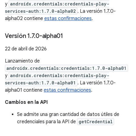
y
androidx.credentials:credentials-play-
services-auth:1.7.0-alpha02
. La versión 1.7.0-
alpha02 contiene
estas confirmaciones
.
Versión 1
.
7
.
0-alpha01
22 de abril de 2026
Lanzamiento de
androidx.credentials:credentials:1.7.0-alpha01
y
androidx.credentials:credentials-play-
services-auth:1.7.0-alpha01
. La versión 1.7.0-
alpha01 contiene
estas confirmaciones
.
Cambios en la API
Se admite una gran cantidad de datos útiles de
credenciales para la API de
getCredential