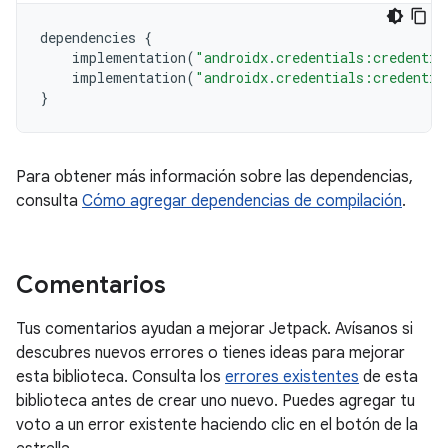
dependencies
{
implementation
(
"androidx.credentials:credentia
implementation
(
"androidx.credentials:credentia
}
Para obtener más información sobre las dependencias,
consulta
Cómo agregar dependencias de compilación
.
Comentarios
Tus comentarios ayudan a mejorar Jetpack. Avísanos si
descubres nuevos errores o tienes ideas para mejorar
esta biblioteca. Consulta los
errores existentes
de esta
biblioteca antes de crear uno nuevo. Puedes agregar tu
voto a un error existente haciendo clic en el botón de la