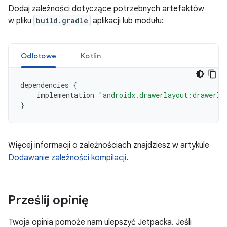
Dodaj zależności dotyczące potrzebnych artefaktów
w pliku
build.gradle
aplikacji lub modułu:
Odlotowe
Kotlin
dependencies
{
implementation
"androidx.drawerlayout:drawerla
}
Więcej informacji o zależnościach znajdziesz w artykule
Dodawanie zależności kompilacji
.
Prześlij opinię
Twoja opinia pomoże nam ulepszyć Jetpacka. Jeśli