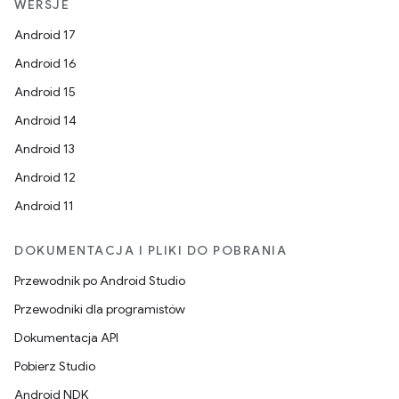
WERSJE
Android 17
Android 16
Android 15
Android 14
Android 13
Android 12
Android 11
DOKUMENTACJA I PLIKI DO POBRANIA
Przewodnik po Android Studio
Przewodniki dla programistów
Dokumentacja API
Pobierz Studio
Android NDK