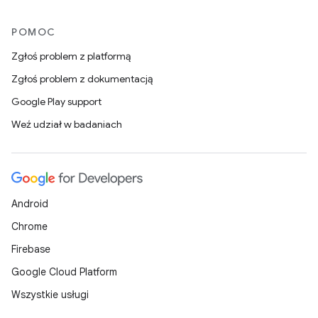
POMOC
Zgłoś problem z platformą
Zgłoś problem z dokumentacją
Google Play support
Weź udział w badaniach
Android
Chrome
Firebase
Google Cloud Platform
Wszystkie usługi