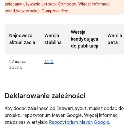
zalecamy używanie
Jetpack Compose
. Więcej informacji
znajdziesz w sekcji
Compose-first
.
Wersja
Najnowsza
Wersja
Wersja
kandydująca
aktualizacja
stabilna
beta
do publikacji
22 marca
1.2.0
-
-
2023 r.
Deklarowanie zależności
Aby dodać zależność od DrawerLayout, musisz dodać do
projektu repozytorium Maven Google. Więcej informacji
znajdziesz w artykule
Repozytorium Maven Google
.