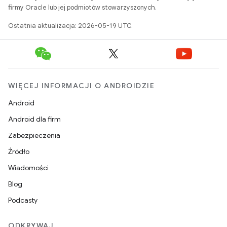
firmy Oracle lub jej podmiotów stowarzyszonych.
Ostatnia aktualizacja: 2026-05-19 UTC.
WIĘCEJ INFORMACJI O ANDROIDZIE
Android
Android dla firm
Zabezpieczenia
Źródło
Wiadomości
Blog
Podcasty
ODKRYWAJ