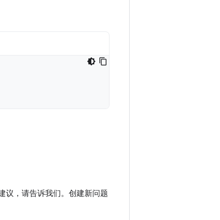
进建议，请告诉我们。创建新问题