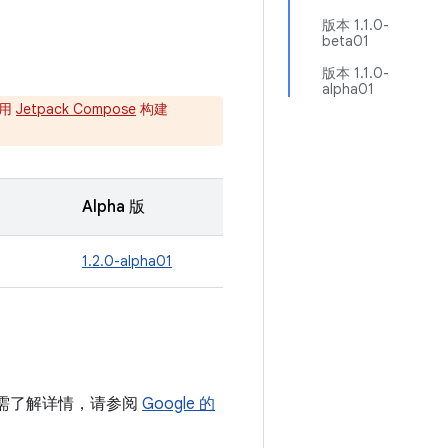
版本 1.1.0-
beta01
版本 1.1.0-
alpha01
使用
Jetpack Compose
构建
Alpha 版
1.2.0-alpha01
中。如需了解详情，请参阅
Google 的