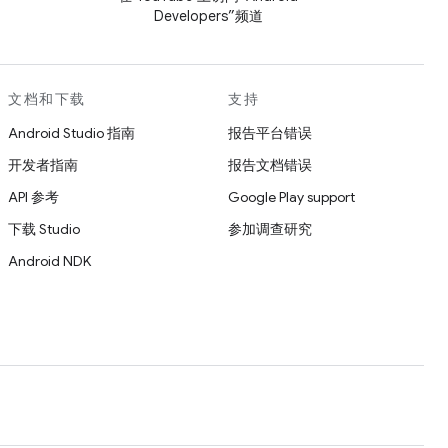
Developers”频道
文档和下载
支持
Android Studio 指南
报告平台错误
开发者指南
报告文档错误
API 参考
Google Play support
下载 Studio
参加调查研究
Android NDK