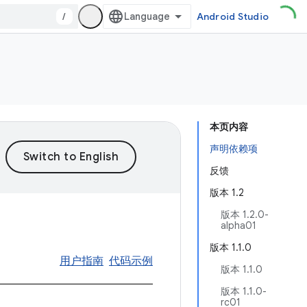
/
Android Studio
本页内容
声明依赖项
反馈
版本 1.2
版本 1.2.0-
alpha01
版本 1.1.0
用户指南
代码示例
版本 1.1.0
版本 1.1.0-
rc01