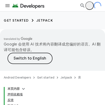
GET STARTED
JETPACK
Google 会使用 AI 技术将内容翻译成您偏好的语言。AI 翻
译可能包含错误。
Android Developers
Get started
Jetpack
库
本页内容
声明依赖项
反馈