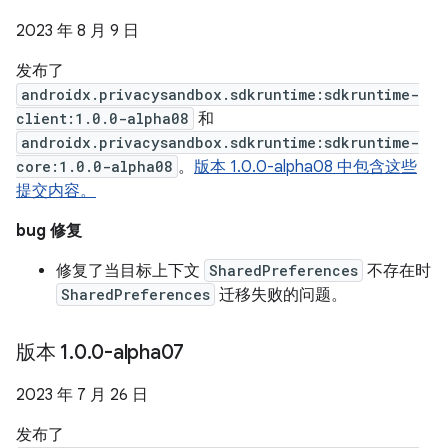
2023 年 8 月 9 日
发布了
androidx.privacysandbox.sdkruntime:sdkruntime-
client:1.0.0-alpha08
和
androidx.privacysandbox.sdkruntime:sdkruntime-
core:1.0.0-alpha08
。
版本 1.0.0-alpha08 中包含这些
提交内容。
bug 修复
修复了当目标上下文
SharedPreferences
不存在时
SharedPreferences
迁移失败的问题。
版本 1
.
0
.
0-alpha07
2023 年 7 月 26 日
发布了