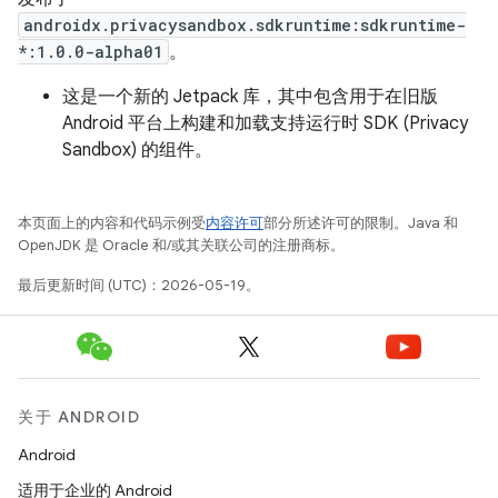
androidx.privacysandbox.sdkruntime:sdkruntime-
*:1.0.0-alpha01
。
这是一个新的 Jetpack 库，其中包含用于在旧版
Android 平台上构建和加载支持运行时 SDK (Privacy
Sandbox) 的组件。
本页面上的内容和代码示例受
内容许可
部分所述许可的限制。Java 和
OpenJDK 是 Oracle 和/或其关联公司的注册商标。
最后更新时间 (UTC)：2026-05-19。
关于 ANDROID
Android
适用于企业的 Android