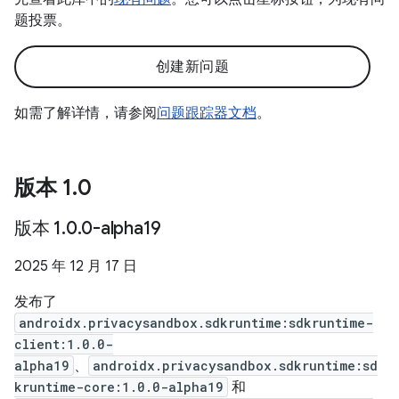
题投票。
创建新问题
如需了解详情，请参阅
问题跟踪器文档
。
版本 1
.
0
版本 1
.
0
.
0-alpha19
2025 年 12 月 17 日
发布了
androidx.privacysandbox.sdkruntime:sdkruntime-
client:1.0.0-
alpha19
、
androidx.privacysandbox.sdkruntime:sd
kruntime-core:1.0.0-alpha19
和