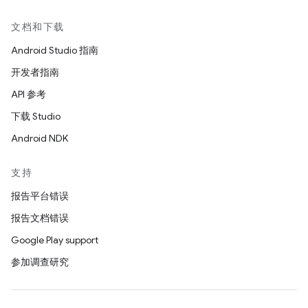
文档和下载
Android Studio 指南
开发者指南
API 参考
下载 Studio
Android NDK
支持
报告平台错误
报告文档错误
Google Play support
参加调查研究