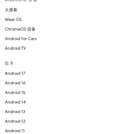
大屏幕
Wear OS
ChromeOS 设备
Android for Cars
Android TV
版本
Android 17
Android 16
Android 15
Android 14
Android 13
Android 12
Android 11