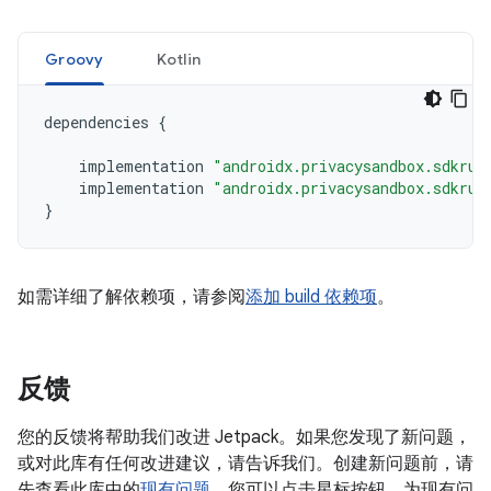
Groovy
Kotlin
dependencies
{
implementation
"androidx.privacysandbox.sdkrun
implementation
"androidx.privacysandbox.sdkrun
}
如需详细了解依赖项，请参阅
添加 build 依赖项
。
反馈
您的反馈将帮助我们改进 Jetpack。如果您发现了新问题，
或对此库有任何改进建议，请告诉我们。创建新问题前，请
先查看此库中的
现有问题
。您可以点击星标按钮，为现有问