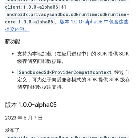
client:1.0.0-alpha06
和
androidx.privacysandbox.sdkruntime:sdkruntime-
core:1.0.0-alpha06
。
版本 1.0.0-alpha06 中包含这些
提交内容。
新功能
支持为本地加载（在应用进程中）的 SDK 提供 SDK
级存储空间和数据库。
SandboxedSdkProviderCompat#context
经过自
定义，可为处于向后兼容模式的 SDK 提供 SDK 级存
储空间和数据库支持。
版本 1
.
0
.
0-alpha05
2023 年 6 月 7 日
发布了
androidx.privacysandbox.sdkruntime:sdkruntime-