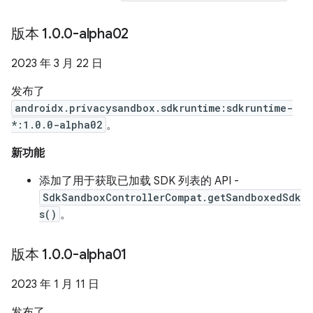
版本 1
.
0
.
0-alpha02
2023 年 3 月 22 日
发布了
androidx.privacysandbox.sdkruntime:sdkruntime-
*:1.0.0-alpha02
。
新功能
添加了用于获取已加载 SDK 列表的 API -
SdkSandboxControllerCompat.getSandboxedSdk
s()
。
版本 1
.
0
.
0-alpha01
2023 年 1 月 11 日
发布了