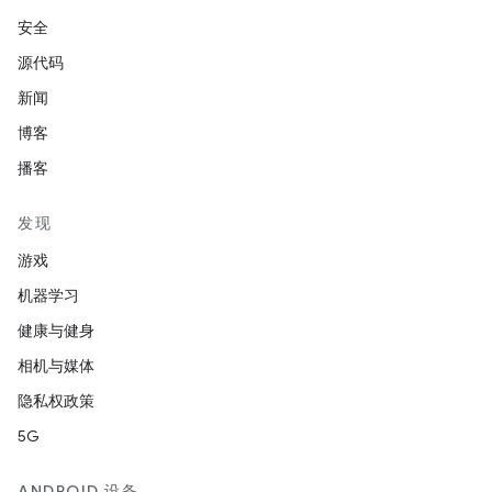
安全
源代码
新闻
博客
播客
发现
游戏
机器学习
健康与健身
相机与媒体
隐私权政策
5G
ANDROID 设备