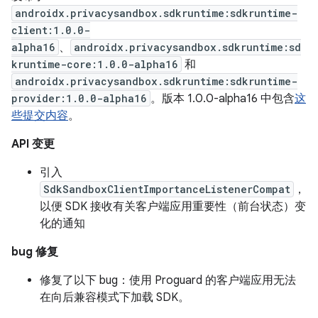
androidx.privacysandbox.sdkruntime:sdkruntime-
client:1.0.0-
alpha16
、
androidx.privacysandbox.sdkruntime:sd
kruntime-core:1.0.0-alpha16
和
androidx.privacysandbox.sdkruntime:sdkruntime-
provider:1.0.0-alpha16
。版本 1.0.0-alpha16 中包含
这
些提交内容
。
API 变更
引入
SdkSandboxClientImportanceListenerCompat
，
以便 SDK 接收有关客户端应用重要性（前台状态）变
化的通知
bug 修复
修复了以下 bug：使用 Proguard 的客户端应用无法
在向后兼容模式下加载 SDK。