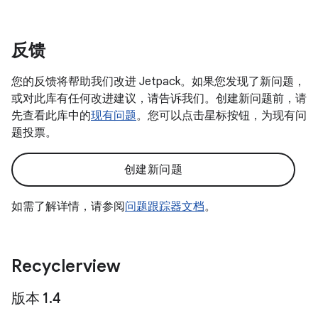
反馈
您的反馈将帮助我们改进 Jetpack。如果您发现了新问题，
或对此库有任何改进建议，请告诉我们。创建新问题前，请
先查看此库中的
现有问题
。您可以点击星标按钮，为现有问
题投票。
创建新问题
如需了解详情，请参阅
问题跟踪器文档
。
Recyclerview
版本 1
.
4