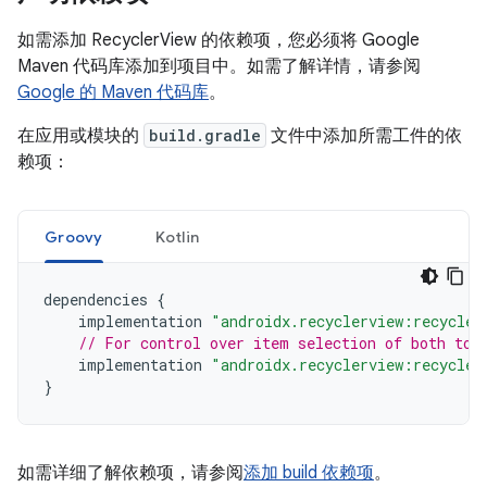
如需添加 RecyclerView 的依赖项，您必须将 Google
Maven 代码库添加到项目中。如需了解详情，请参阅
Google 的 Maven 代码库
。
在应用或模块的
build.gradle
文件中添加所需工件的依
赖项：
Groovy
Kotlin
dependencies
{
implementation
"androidx.recyclerview:recycler
// For control over item selection of both tou
implementation
"androidx.recyclerview:recycler
}
如需详细了解依赖项，请参阅
添加 build 依赖项
。