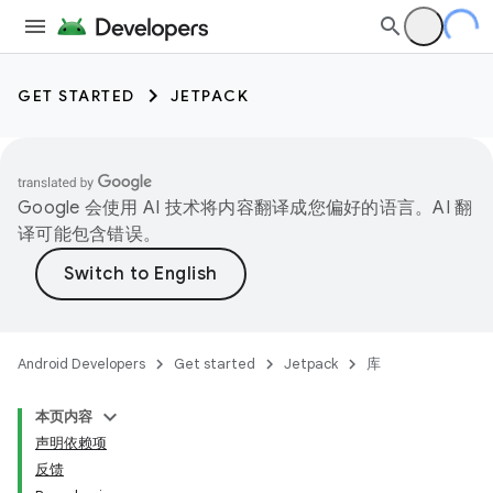
GET STARTED
JETPACK
Google 会使用 AI 技术将内容翻译成您偏好的语言。AI 翻
译可能包含错误。
Android Developers
Get started
Jetpack
库
本页内容
声明依赖项
反馈