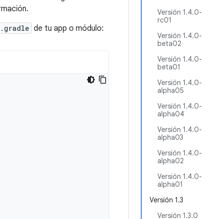
rmación.
Versión 1.4.0-
rc01
.gradle
de tu app o módulo:
Versión 1.4.0-
beta02
Versión 1.4.0-
beta01
Versión 1.4.0-
alpha05
Versión 1.4.0-
alpha04
Versión 1.4.0-
alpha03
Versión 1.4.0-
alpha02
Versión 1.4.0-
alpha01
Versión 1.3
Versión 1.3.0