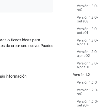
Versión 1.3.0-
rc01
Versión 1.3.0-
beta02
Versión 1.3.0-
beta01
res o tienes ideas para
Versión 1.3.0-
alpha03
tes de crear uno nuevo. Puedes
Versión 1.3.0-
alpha02
Versión 1.3.0-
alpha01
Versión 1.2
ás información.
Versión 1.2.0
Versión 1.2.0-
rc01
Versión 1.2.0-
beta04