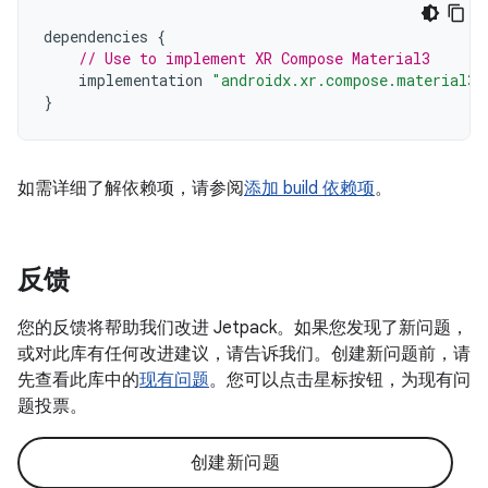
dependencies
{
// Use to implement XR Compose Material3
implementation
"androidx.xr.compose.material3:
}
如需详细了解依赖项，请参阅
添加 build 依赖项
。
反馈
您的反馈将帮助我们改进 Jetpack。如果您发现了新问题，
或对此库有任何改进建议，请告诉我们。创建新问题前，请
先查看此库中的
现有问题
。您可以点击星标按钮，为现有问
题投票。
创建新问题