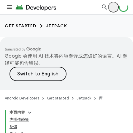
GET STARTED
JETPACK
Google 会使用 AI 技术将内容翻译成您偏好的语言。AI 翻
译可能包含错误。
Android Developers
Get started
Jetpack
库
本页内容
声明依赖项
反馈