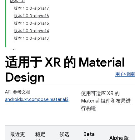
版本 1.0
版本 1.0.0-alpha17
版本 1.0.0-alpha16
版本 1.0.0-alpha15
版本 1.0.0-alpha14
版本 1.0.0-alpha13
适用于 XR 的 Material
Design
用户指南
API 参考文档
使用可适应 XR 的
androidx.xr.compose.material3
Material 组件和布局进
行构建
最近更
稳定
候选
Beta
Alpha 版