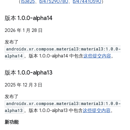
（
I53e25
、
b/475290780
、
b/474410590
）
版本 1
.
0
.
0-alpha14
2026 年 1 月 28 日
发布了
androidx.xr.compose.material3:material3:1.0.0-
alpha14
。版本 1.0.0-alpha14 中包含
这些提交内容
。
版本 1
.
0
.
0-alpha13
2025 年 12 月 3 日
发布了
androidx.xr.compose.material3:material3:1.0.0-
alpha13
。版本 1.0.0-alpha13 中包含
这些提交内容
。
新功能