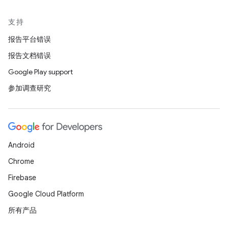
支持
报告平台错误
报告文档错误
Google Play support
参加调查研究
Android
Chrome
Firebase
Google Cloud Platform
所有产品