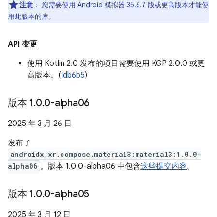
注意
：
您需要使用 Android 模拟器 35.6.7 版或更高版本才能使
用此版本的库。
API 变更
使用 Kotlin 2.0 发布的项目需要使用 KGP 2.0.0 或更
高版本。(
Idb6b5
)
版本 1
.
0
.
0-alpha06
2025 年 3 月 26 日
发布了
androidx.xr.compose.material3:material3:1.0.0-
alpha06
。版本 1.0.0-alpha06 中包含
这些提交内容
。
版本 1
.
0
.
0-alpha05
2025 年 3 月 12 日