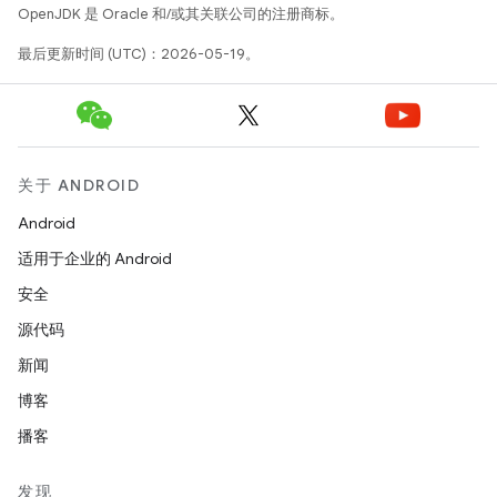
OpenJDK 是 Oracle 和/或其关联公司的注册商标。
最后更新时间 (UTC)：2026-05-19。
关于 ANDROID
Android
适用于企业的 Android
安全
源代码
新闻
博客
播客
发现