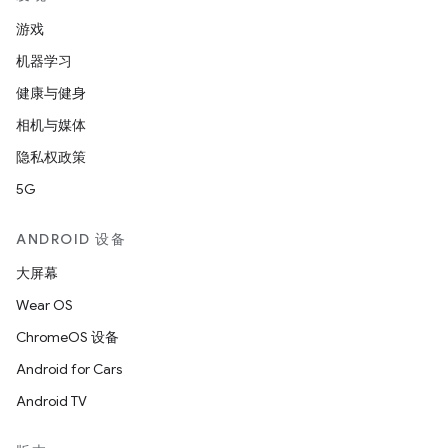
游戏
机器学习
健康与健身
相机与媒体
隐私权政策
5G
ANDROID 设备
大屏幕
Wear OS
ChromeOS 设备
Android for Cars
Android TV