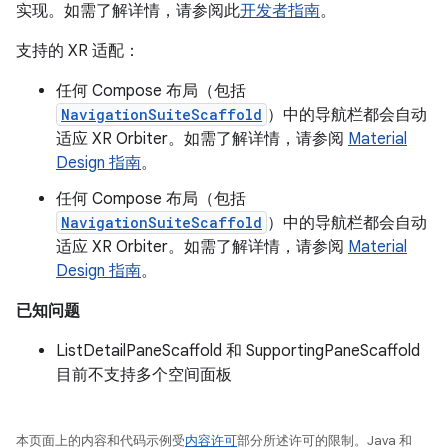
实现。如需了解详情，请参阅此
开发者指南
。
支持的 XR 适配：
任何 Compose 布局（包括
NavigationSuiteScaffold
）中的导航栏都会自动
适应 XR Orbiter。如需了解详情，请参阅
Material
Design 指南
。
任何 Compose 布局（包括
NavigationSuiteScaffold
）中的导航栏都会自动
适应 XR Orbiter。如需了解详情，请参阅
Material
Design 指南
。
已知问题
ListDetailPaneScaffold 和 SupportingPaneScaffold
目前不支持多个空间面板
本页面上的内容和代码示例受
内容许可
部分所述许可的限制。Java 和