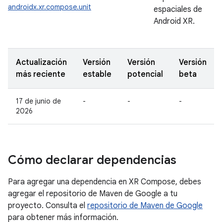
androidx.xr.compose.unit
espaciales de
Android XR.
Actualización
Versión
Versión
Versión
más reciente
estable
potencial
beta
17 de junio de
-
-
-
2026
Cómo declarar dependencias
Para agregar una dependencia en XR Compose, debes
agregar el repositorio de Maven de Google a tu
proyecto. Consulta el
repositorio de Maven de Google
para obtener más información.