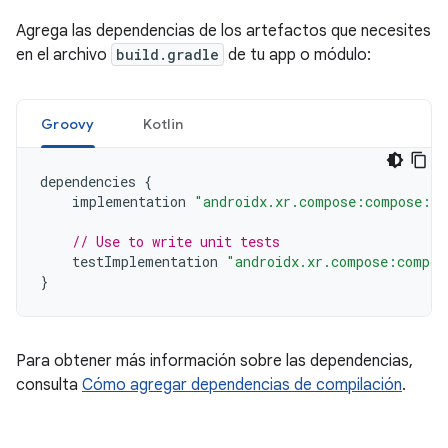
Agrega las dependencias de los artefactos que necesites
en el archivo
build.gradle
de tu app o módulo:
Groovy
Kotlin
dependencies
{
implementation
"androidx.xr.compose:compose:1.
// Use to write unit tests
testImplementation
"androidx.xr.compose:compos
}
Para obtener más información sobre las dependencias,
consulta
Cómo agregar dependencias de compilación
.