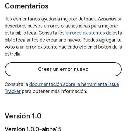
Comentarios
Tus comentarios ayudan a mejorar Jetpack. Avísanos si
descubres nuevos errores o tienes ideas para mejorar
esta biblioteca. Consulta los
errores existentes
de esta
biblioteca antes de crear uno nuevo. Puedes agregar tu
voto a un error existente haciendo clic en el botón de la
estrella.
Crear un error nuevo
Consulta la
documentación sobre la herramienta Issue
Tracker
para obtener más información.
Versión 1
.
0
Versión 1
.
0
.
0-alpha15