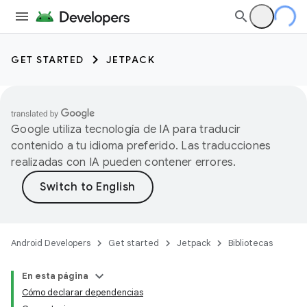
GET STARTED
JETPACK
Google utiliza tecnología de IA para traducir
contenido a tu idioma preferido. Las traducciones
realizadas con IA pueden contener errores.
Android Developers
Get started
Jetpack
Bibliotecas
En esta página
Cómo declarar dependencias