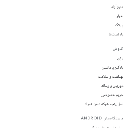
منبع آزاد
اخبار
وبلاگ
پادکست‌ها
کاوش
بازی
یادگیری ماشین
بهداشت و سلامت
دوربین و رسانه
حریم خصوصی
نسل پنجم شبکه تلفن همراه
دستگاه‌های ANDROID
صفحه‌نمایش‌های بزرگ