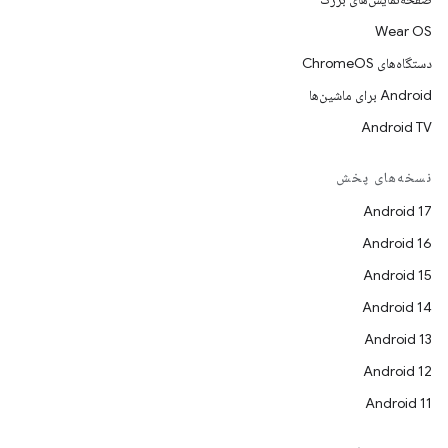
Wear OS
دستگاه‌های ChromeOS
Android برای ماشین‌ها
Android TV
نسخه‌های پخش
Android 17
Android 16
Android 15
Android 14
Android 13
Android 12
Android 11