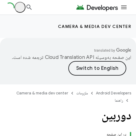
CAMERA & MEDIA DEV CENTER
این صفحه به‌وسیله
ترجمه شده است.
Android Developers
ملزومات
Camera & media dev center
راهنما
دوربین
در این صفحه