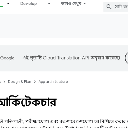
Develop
আরও দেখুন
এই পৃষ্ঠাটি
Cloud Translation API
অনুবাদ করেছে।
s
Design & Plan
App architecture
আর্কিটেকচার
 শক্তিশালী, পরীক্ষাযোগ্য এবং রক্ষণাবেক্ষণযোগ্য তা নিশ্চিত করা