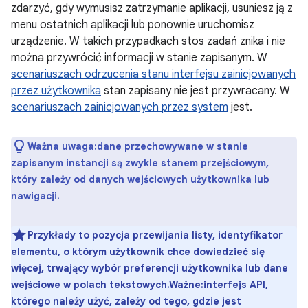
zdarzyć, gdy wymusisz zatrzymanie aplikacji, usuniesz ją z
menu ostatnich aplikacji lub ponownie uruchomisz
urządzenie. W takich przypadkach stos zadań znika i nie
można przywrócić informacji w stanie zapisanym. W
scenariuszach odrzucenia stanu interfejsu zainicjowanych
przez użytkownika
stan zapisany nie jest przywracany. W
scenariuszach zainicjowanych przez system
jest.
Ważna uwaga:dane przechowywane w stanie
zapisanym instancji są zwykle stanem przejściowym,
który zależy od danych wejściowych użytkownika lub
nawigacji.
Przykłady to pozycja przewijania listy, identyfikator
elementu, o którym użytkownik chce dowiedzieć się
więcej, trwający wybór preferencji użytkownika lub dane
wejściowe w polach tekstowych.Ważne:interfejs API,
którego należy użyć, zależy od tego, gdzie jest