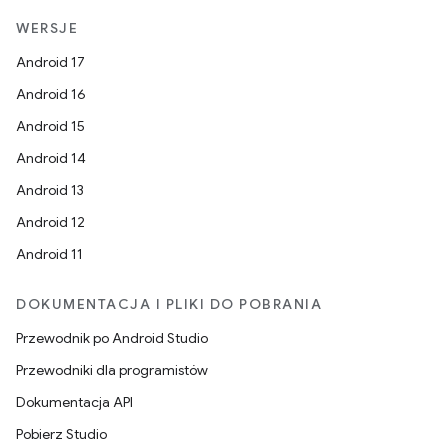
WERSJE
Android 17
Android 16
Android 15
Android 14
Android 13
Android 12
Android 11
DOKUMENTACJA I PLIKI DO POBRANIA
Przewodnik po Android Studio
Przewodniki dla programistów
Dokumentacja API
Pobierz Studio