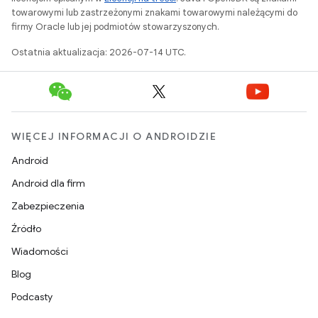
towarowymi lub zastrzeżonymi znakami towarowymi należącymi do
firmy Oracle lub jej podmiotów stowarzyszonych.
Ostatnia aktualizacja: 2026-07-14 UTC.
WIĘCEJ INFORMACJI O ANDROIDZIE
Android
Android dla firm
Zabezpieczenia
Źródło
Wiadomości
Blog
Podcasty