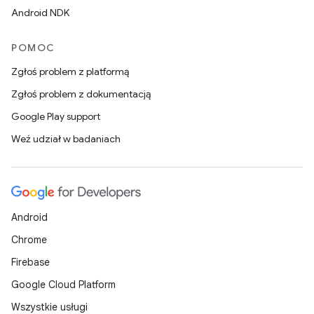
Android NDK
POMOC
Zgłoś problem z platformą
Zgłoś problem z dokumentacją
Google Play support
Weź udział w badaniach
Android
Chrome
Firebase
Google Cloud Platform
Wszystkie usługi