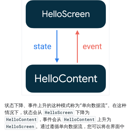
状态下降、事件上升的这种模式称为“单向数据流”。
在这种
情况下，状态会从
HelloScreen
下降为
HelloContent
，事件会从
HelloContent
上升为
HelloScreen
。通过遵循单向数据流，您可以将在界面中