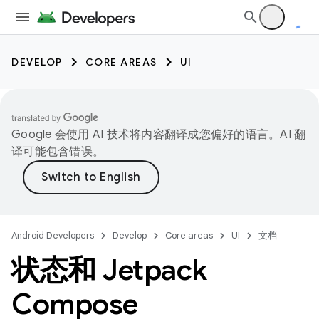
DEVELOP
CORE AREAS
UI
Google 会使用 AI 技术将内容翻译成您偏好的语言。AI 翻
译可能包含错误。
Android Developers
Develop
Core areas
UI
文档
状态和 Jetpack
Compose