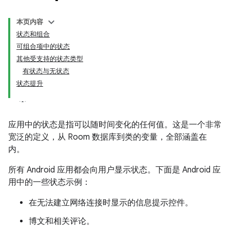
本页内容
状态和组合
可组合项中的状态
其他受支持的状态类型
有状态与无状态
状态提升
应用中的状态是指可以随时间变化的任何值。这是一个非常
宽泛的定义，从 Room 数据库到类的变量，全部涵盖在
内。
所有 Android 应用都会向用户显示状态。下面是 Android 应
用中的一些状态示例：
在无法建立网络连接时显示的信息提示控件。
博文和相关评论。