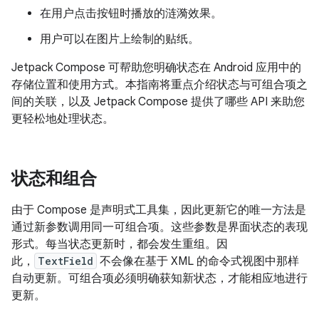
在用户点击按钮时播放的涟漪效果。
用户可以在图片上绘制的贴纸。
Jetpack Compose 可帮助您明确状态在 Android 应用中的
存储位置和使用方式。本指南将重点介绍状态与可组合项之
间的关联，以及 Jetpack Compose 提供了哪些 API 来助您
更轻松地处理状态。
状态和组合
由于 Compose 是声明式工具集，因此更新它的唯一方法是
通过新参数调用同一可组合项。这些参数是界面状态的表现
形式。每当状态更新时，都会发生重组。
因
此，
TextField
不会像在基于 XML 的命令式视图中那样
自动更新。可组合项必须明确获知新状态，才能相应地进行
更新。