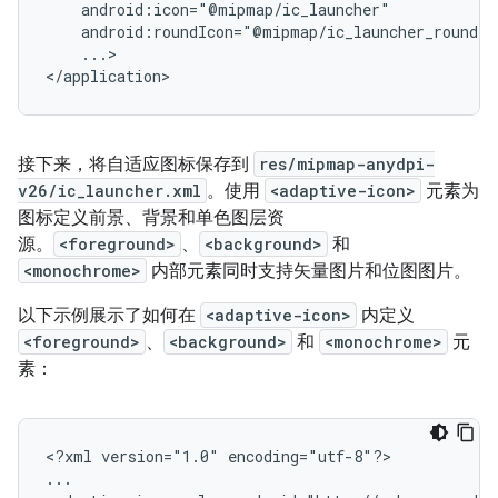
...>

</application>
接下来，将自适应图标保存到
res/mipmap-anydpi-
v26/ic_launcher.xml
。使用
<adaptive-icon>
元素为
图标定义前景、背景和单色图层资
源。
<foreground>
、
<background>
和
<monochrome>
内部元素同时支持矢量图片和位图图片。
以下示例展示了如何在
<adaptive-icon>
内定义
<foreground>
、
<background>
和
<monochrome>
元
素：
<?xml
version="1.0"
encoding="utf-8"?>

...
