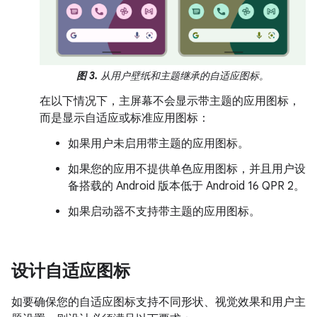
图 3.
从用户壁纸和主题继承的自适应图标。
在以下情况下，主屏幕不会显示带主题的应用图标，
而是显示自适应或标准应用图标：
如果用户未启用带主题的应用图标。
如果您的应用不提供单色应用图标，并且用户设
备搭载的 Android 版本低于 Android 16 QPR 2。
如果启动器不支持带主题的应用图标。
设计自适应图标
如要确保您的自适应图标支持不同形状、视觉效果和用户主