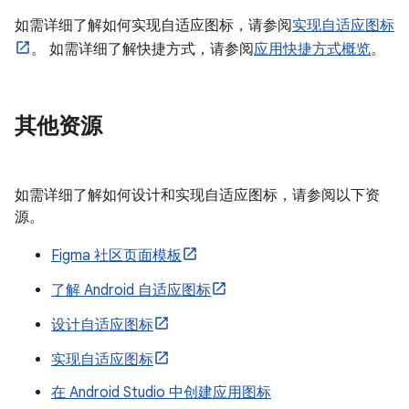
如需详细了解如何实现自适应图标，请参阅
实现自适应图标
。 如需详细了解快捷方式，请参阅
应用快捷方式概览
。
其他资源
如需详细了解如何设计和实现自适应图标，请参阅以下资
源。
Figma 社区页面模板
了解 Android 自适应图标
设计自适应图标
实现自适应图标
在 Android Studio 中创建应用图标