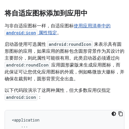
将自适应图标添加到应用中
与非自适应图标一样，自适应图标
使用应用清单中的
android:icon
属性指定
。
启动器使用可选属性
android:roundIcon
来表示具有圆
形图标的应用，如果应用的图标包含圆形背景作为其设计的
主要部分，则此属性可能很有用。此类启动器必须通过向
android:roundIcon
应用圆形蒙版来生成应用图标，而
此保证可让您优化应用图标的外观，例如略微放大徽标，并
确保在裁剪时，圆形背景完全出血。
以下代码段演示了这两种属性，但大多数应用仅指定
android:icon
：