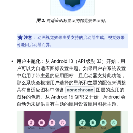
图 2.
自适应图标显示的视觉效果示例。
注意
：
动画视觉效果由受支持的启动器生成。视觉效果
可能因启动器而异。
用户主题化
：从 Android 13（API 级别 33）开始，用
户可以为自适应图标设置主题。如果用户在系统设置
中启用了带主题的应用图标，且启动器支持此功能，
那么系统会根据用户选择的壁纸和主题的配色来调整
具有自适应图标中包含
monochrome
图层的应用的
图标的色调。从 Android 16 QPR 2 开始，Android 会
自动为未提供自有主题的应用设置应用图标主题。