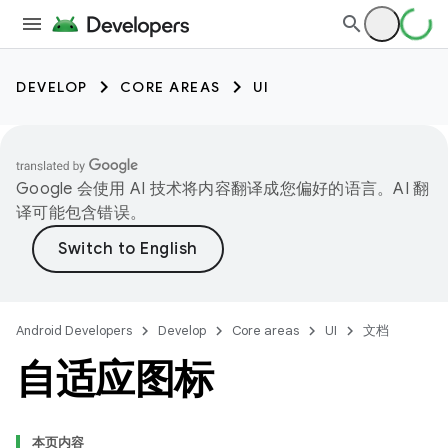
DEVELOP
CORE AREAS
UI
Google 会使用 AI 技术将内容翻译成您偏好的语言。AI 翻
译可能包含错误。
Android Developers
Develop
Core areas
UI
文档
自适应图标
本页内容