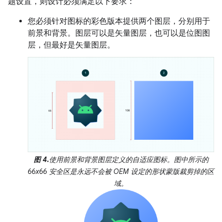
题设置，则设计必须满足以下要求：
您必须针对图标的彩色版本提供两个图层，分别用于
前景和背景。图层可以是矢量图层，也可以是位图图
层，但最好是矢量图层。
图 4.
使用前景和背景图层定义的自适应图标。图中所示的
66x66
安全区
是永远不会被 OEM 设定的形状蒙版裁剪掉的区
域。