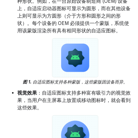
种形状。例如，在一台原始设备制造商 (OEM) 设备
上，自适应启动器图标可显示为圆形，而在其他设备
上则可显示为方圆形（介于方形和圆形之间的形
状）。每个设备的 OEM 必须提供一个蒙版，系统使
用该蒙版渲染所有具有相同形状的自适应图标。
图 1.
自适应图标支持各种蒙版，这些蒙版因设备而异。
视觉效果
：自适应图标支持多种富有吸引力的视觉效
果，当用户在主屏幕上放置或移动图标时，就会看到
这些效果。