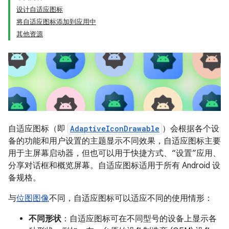
设计自适应图标
将自适应图标添加到应用中
其他资源
自适应图标（即
AdaptiveIconDrawable
）会根据各个设
备的功能和用户设置的主题显示不同效果，自适应图标主要
用于主屏幕启动器，但也可以用于快捷方式、“设置”应用、
分享对话框和概览屏幕。自适应图标适用于所有 Android 设
备规格。
与
位图图像
不同，自适应图标可以适应不同的使用情形：
不同形状
：自适应图标可在不同型号的设备上显示各