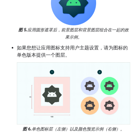
图 5.
应用圆形遮罩后，前景图层和背景图层组合在一起的效
果示例。
如果您想让应用图标支持用户主题设置，请为图标的
单色版本提供一个图层。
图 6.
单色图标层（左侧）以及颜色预览示例（右侧）。