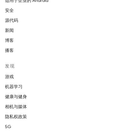
适用于企业的 Android
安全
源代码
新闻
博客
播客
发现
游戏
机器学习
健康与健身
相机与媒体
隐私权政策
5G