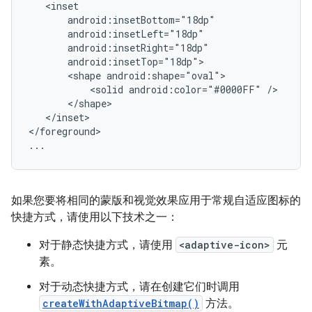
<shape
<solid
android:color="#0000FF"
</inset>

</foreground>

...
如果您要将相同的蒙版和视觉效果应用于常规自适应图标的
快捷方式，请使用以下技术之一：
对于静态快捷方式，请使用
<adaptive-icon>
元
素。
对于动态快捷方式，请在创建它们时调用
createWithAdaptiveBitmap()
方法。