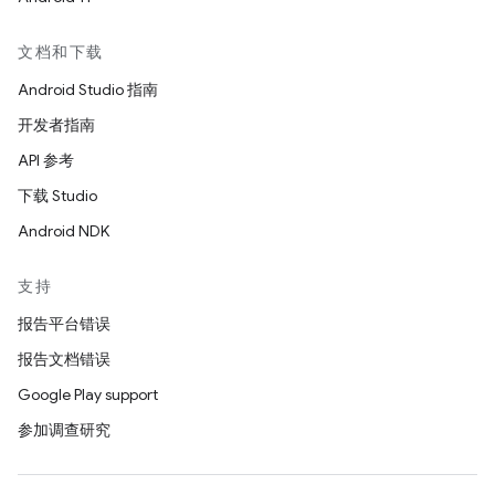
文档和下载
Android Studio 指南
开发者指南
API 参考
下载 Studio
Android NDK
支持
报告平台错误
报告文档错误
Google Play support
参加调查研究