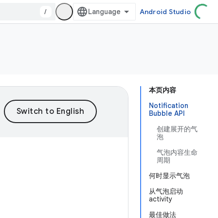
/
Android Studio
本页内容
Notification
Bubble API
创建展开的气
泡
气泡内容生命
周期
何时显示气泡
从气泡启动
activity
最佳做法