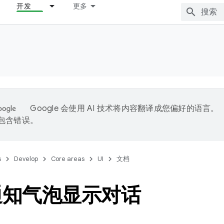
开发
更多
Google 会使用 AI 技术将内容翻译成您偏好的语言。
能包含错误。
s
Develop
Core areas
UI
文档
通知气泡显示对话