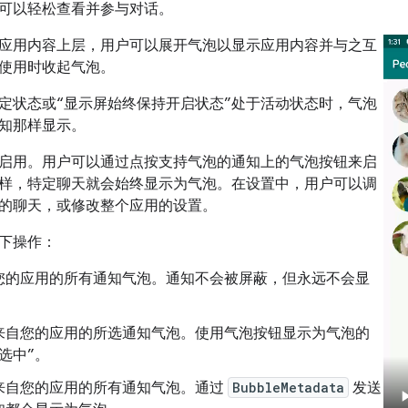
可以轻松查看并参与对话。
应用内容上层，用户可以展开气泡以显示应用内容并与之互
使用时收起气泡。
定状态或“显示屏始终保持开启状态”处于活动状态时，气泡
知那样显示。
启用。用户可以通过点按支持气泡的通知上的气泡按钮来启
样，特定聊天就会始终显示为气泡。在设置中，用户可以调
的聊天，或修改整个应用的设置。
下操作：
您的应用的所有通知气泡。通知不会被屏蔽，但永远不会显
。
来自您的应用的所选通知气泡。使用气泡按钮显示为气泡的
选中”。
来自您的应用的所有通知气泡。通过
BubbleMetadata
发送