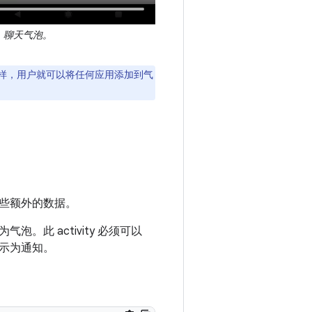
.
聊天气泡。
。这样，用户就可以将任何应用添加到气
一些额外的数据。
气泡。此 activity 必须可以
示为通知。