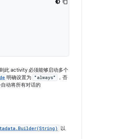
ctivity 必须能够启动多个
de
明确设置为
"always"
，否
统会自动将所有对话的
tadata.Builder(String)
以