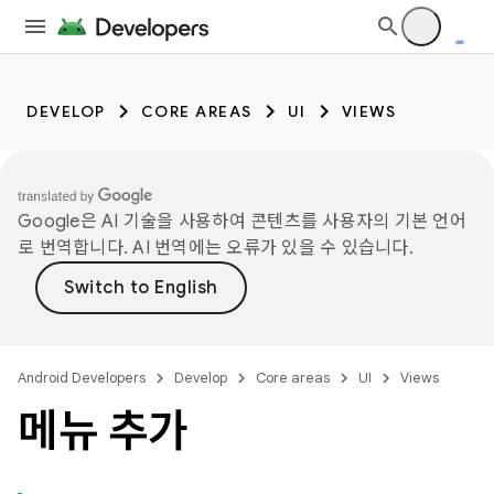
DEVELOP
CORE AREAS
UI
VIEWS
Google은 AI 기술을 사용하여 콘텐츠를 사용자의 기본 언어
로 번역합니다. AI 번역에는 오류가 있을 수 있습니다.
Android Developers
Develop
Core areas
UI
Views
메뉴 추가