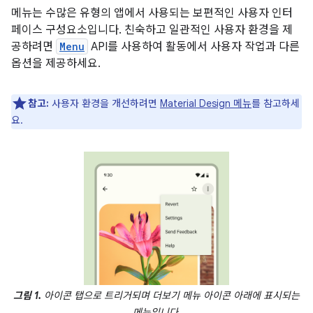
메뉴는 수많은 유형의 앱에서 사용되는 보편적인 사용자 인터
페이스 구성요소입니다. 친숙하고 일관적인 사용자 환경을 제
공하려면
Menu
API를 사용하여 활동에서 사용자 작업과 다른
옵션을 제공하세요.
참고:
사용자 환경을 개선하려면
Material Design 메뉴
를 참고하세
요.
그림 1.
아이콘 탭으로 트리거되며 더보기 메뉴 아이콘 아래에 표시되는
메뉴입니다.