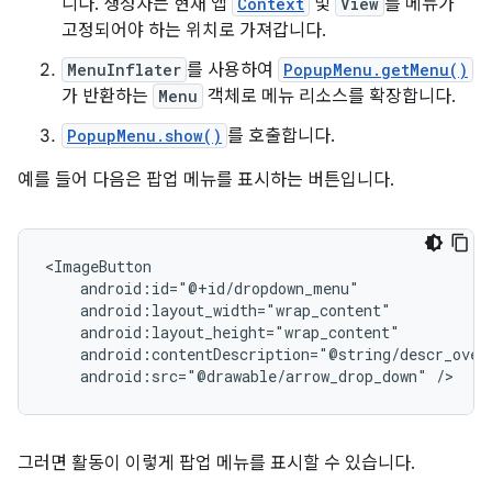
니다. 생성자는 현재 앱
Context
및
View
를 메뉴가
고정되어야 하는 위치로 가져갑니다.
MenuInflater
를 사용하여
PopupMenu.getMenu()
가 반환하는
Menu
객체로 메뉴 리소스를 확장합니다.
PopupMenu.show()
를 호출합니다.
예를 들어 다음은 팝업 메뉴를 표시하는 버튼입니다.
android:src="@drawable/arrow_drop_down"
/>
그러면 활동이 이렇게 팝업 메뉴를 표시할 수 있습니다.