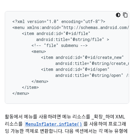
<?xml
version="1.0"
encoding="utf-8"?>

<menu
<item
android:title="@string/file"
<!--
"file"
submenu
<item
android:title="@string/create_ne
<item
android:title="@string/open"
</item>

</menu>
활동에서 메뉴를 사용하려면 메뉴 리소스를 _확장_하여 XML
리소스를
MenuInflater.inflate()
를 사용하여 프로그래
밍 가능한 객체로 변환합니다. 다음 섹션에서는 각 메뉴 유형에