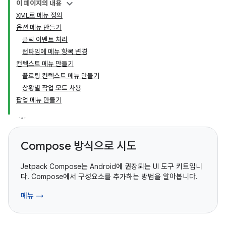
이 페이지의 내용
XML로 메뉴 정의
옵션 메뉴 만들기
클릭 이벤트 처리
런타임에 메뉴 항목 변경
컨텍스트 메뉴 만들기
플로팅 컨텍스트 메뉴 만들기
상황별 작업 모드 사용
팝업 메뉴 만들기
Compose 방식으로 시도
Jetpack Compose는 Android에 권장되는 UI 도구 키트입니
다. Compose에서 구성요소를 추가하는 방법을 알아봅니다.
메뉴 →