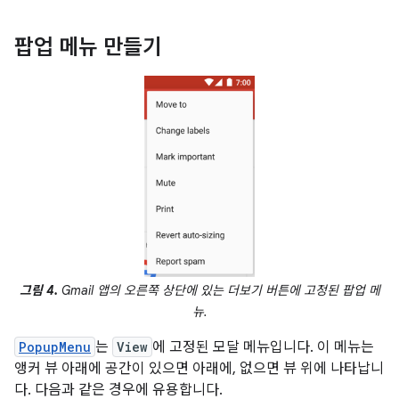
팝업 메뉴 만들기
그림 4.
Gmail 앱의 오른쪽 상단에 있는 더보기 버튼에 고정된 팝업 메
뉴.
PopupMenu
는
View
에 고정된 모달 메뉴입니다. 이 메뉴는
앵커 뷰 아래에 공간이 있으면 아래에, 없으면 뷰 위에 나타납니
다. 다음과 같은 경우에 유용합니다.