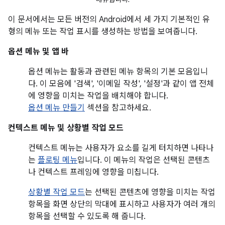
이 문서에서는 모든 버전의 Android에서 세 가지 기본적인 유
형의 메뉴 또는 작업 표시를 생성하는 방법을 보여줍니다.
옵션 메뉴 및 앱 바
옵션 메뉴는 활동과 관련된 메뉴 항목의 기본 모음입니
다. 이 모음에 '검색', '이메일 작성', '설정'과 같이 앱 전체
에 영향을 미치는 작업을 배치해야 합니다.
옵션 메뉴 만들기
섹션을 참고하세요.
컨텍스트 메뉴 및 상황별 작업 모드
컨텍스트 메뉴는 사용자가 요소를 길게 터치하면 나타나
는
플로팅 메뉴
입니다. 이 메뉴의 작업은 선택된 콘텐츠
나 컨텍스트 프레임에 영향을 미칩니다.
상황별 작업 모드
는 선택된 콘텐츠에 영향을 미치는 작업
항목을 화면 상단의 막대에 표시하고 사용자가 여러 개의
항목을 선택할 수 있도록 해 줍니다.