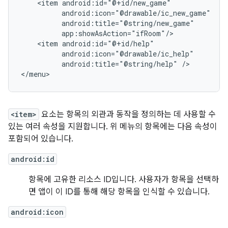
<item
<item
android:title="@string/help"
/>

</menu>
<item>
요소는 항목의 외관과 동작을 정의하는 데 사용할 수
있는 여러 속성을 지원합니다. 위 메뉴의 항목에는 다음 속성이
포함되어 있습니다.
android:id
항목에 고유한 리소스 ID입니다. 사용자가 항목을 선택하
면 앱이 이 ID를 통해 해당 항목을 인식할 수 있습니다.
android:icon