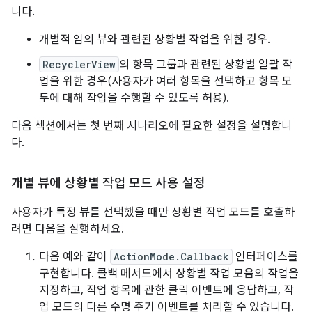
니다.
개별적 임의 뷰와 관련된 상황별 작업을 위한 경우.
RecyclerView
의 항목 그룹과 관련된 상황별 일괄 작
업을 위한 경우(사용자가 여러 항목을 선택하고 항목 모
두에 대해 작업을 수행할 수 있도록 허용).
다음 섹션에서는 첫 번째 시나리오에 필요한 설정을 설명합니
다.
개별 뷰에 상황별 작업 모드 사용 설정
사용자가 특정 뷰를 선택했을 때만 상황별 작업 모드를 호출하
려면 다음을 실행하세요.
다음 예와 같이
ActionMode.Callback
인터페이스를
구현합니다. 콜백 메서드에서 상황별 작업 모음의 작업을
지정하고, 작업 항목에 관한 클릭 이벤트에 응답하고, 작
업 모드의 다른 수명 주기 이벤트를 처리할 수 있습니다.