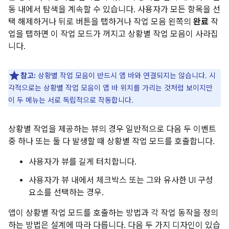
동 내에서 탐색을 계속할 수 있습니다. 사용자가 모든 항목을 선
택 해제하거나 뒤로 버튼을 탭하거나 작업 모음 왼쪽의
완료
작
업을 탭하면 이 작업 모드가 꺼지고 상황별 작업 모음이 사라집
니다.
참고:
상황별 작업 모음이 반드시 앱 바와 연결되지는 않습니다. 시
각적으로는 상황별 작업 모음이 앱 바 위치를 가리는 것처럼 보이지만
이 두 메뉴는 서로 독립적으로 작동합니다.
상황별 작업을 제공하는 뷰의 경우 일반적으로 다음 두 이벤트
중 하나 또는 둘 다 발생할 때 상황별 작업 모드를 호출합니다.
사용자가 뷰를 길게 터치합니다.
사용자가 뷰 내에서 체크박스 또는 그와 유사한 UI 구성
요소를 선택하는 경우.
앱이 상황별 작업 모드를 호출하는 방법과 각 작업 동작을 정의
하는 방법은 설계에 따라 다릅니다. 다음 두 가지 디자인이 있습