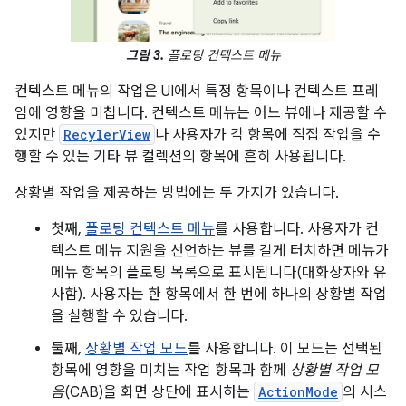
그림 3.
플로팅 컨텍스트 메뉴
컨텍스트 메뉴의 작업은 UI에서 특정 항목이나 컨텍스트 프레
임에 영향을 미칩니다. 컨텍스트 메뉴는 어느 뷰에나 제공할 수
있지만
RecylerView
나 사용자가 각 항목에 직접 작업을 수
행할 수 있는 기타 뷰 컬렉션의 항목에 흔히 사용됩니다.
상황별 작업을 제공하는 방법에는 두 가지가 있습니다.
첫째,
플로팅 컨텍스트 메뉴
를 사용합니다. 사용자가 컨
텍스트 메뉴 지원을 선언하는 뷰를 길게 터치하면 메뉴가
메뉴 항목의 플로팅 목록으로 표시됩니다(대화상자와 유
사함). 사용자는 한 항목에서 한 번에 하나의 상황별 작업
을 실행할 수 있습니다.
둘째,
상황별 작업 모드
를 사용합니다. 이 모드는 선택된
항목에 영향을 미치는 작업 항목과 함께
상황별 작업 모
음
(CAB)을 화면 상단에 표시하는
ActionMode
의 시스