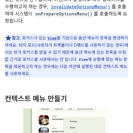
수행하고자 하는 경우,
invalidateOptionsMenu()
를 호출
하여 시스템이
onPrepareOptionsMenu()
를 호출하도록 요
청합니다.
참고:
포커스가 있는
를 기반으로 옵션 메뉴의 항목을 변경하지
View
마세요. 터치 모드(사용자가 트랙볼이나 D패드를 사용하지 않는 경우)에
서는 뷰가 포커스를 받을 수 없기 때문에 옵션 메뉴에 있는 항목을 수정
할 근거로 포커스를 사용해서는 안 됩니다.
에 상황에 맞는 메뉴 항
View
목을 제공하고자 하는 경우에는 다음 섹션에 설명된 대로 컨텍스트 메뉴
를 사용하세요.
컨텍스트 메뉴 만들기