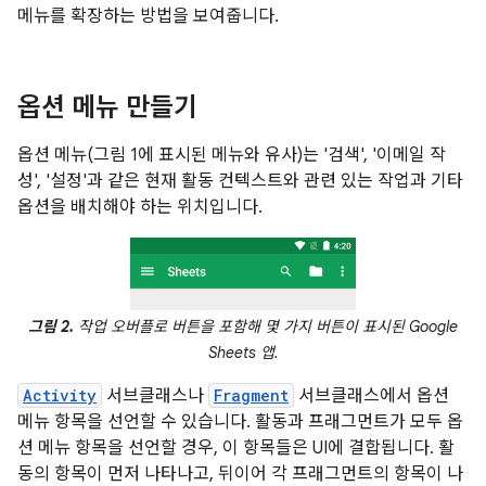
메뉴를 확장하는 방법을 보여줍니다.
옵션 메뉴 만들기
옵션 메뉴(그림 1에 표시된 메뉴와 유사)는 '검색', '이메일 작
성', '설정'과 같은 현재 활동 컨텍스트와 관련 있는 작업과 기타
옵션을 배치해야 하는 위치입니다.
그림 2.
작업 오버플로 버튼을 포함해 몇 가지 버튼이 표시된 Google
Sheets 앱.
Activity
서브클래스나
Fragment
서브클래스에서 옵션
메뉴 항목을 선언할 수 있습니다. 활동과 프래그먼트가 모두 옵
션 메뉴 항목을 선언할 경우, 이 항목들은 UI에 결합됩니다. 활
동의 항목이 먼저 나타나고, 뒤이어 각 프래그먼트의 항목이 나