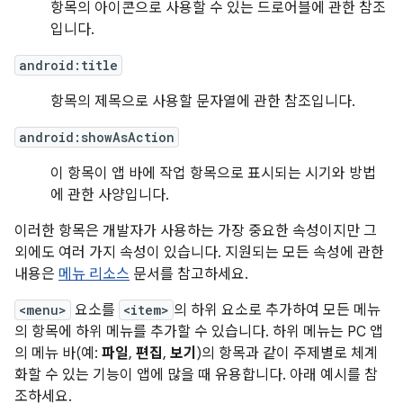
항목의 아이콘으로 사용할 수 있는 드로어블에 관한 참조
입니다.
android:title
항목의 제목으로 사용할 문자열에 관한 참조입니다.
android:showAsAction
이 항목이 앱 바에 작업 항목으로 표시되는 시기와 방법
에 관한 사양입니다.
이러한 항목은 개발자가 사용하는 가장 중요한 속성이지만 그
외에도 여러 가지 속성이 있습니다. 지원되는 모든 속성에 관한
내용은
메뉴 리소스
문서를 참고하세요.
<menu>
요소를
<item>
의 하위 요소로 추가하여 모든 메뉴
의 항목에 하위 메뉴를 추가할 수 있습니다. 하위 메뉴는 PC 앱
의 메뉴 바(예:
파일
,
편집
,
보기
)의 항목과 같이 주제별로 체계
화할 수 있는 기능이 앱에 많을 때 유용합니다. 아래 예시를 참
조하세요.