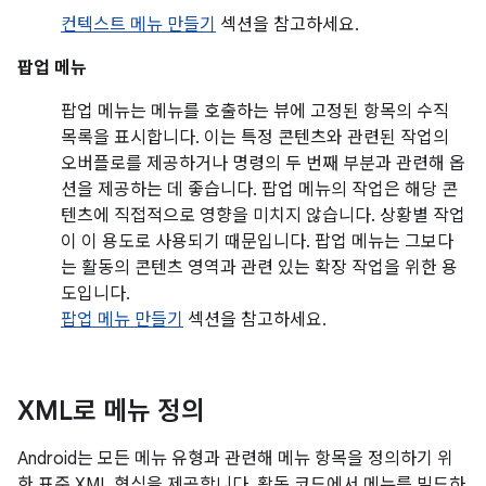
컨텍스트 메뉴 만들기
섹션을 참고하세요.
팝업 메뉴
팝업 메뉴는 메뉴를 호출하는 뷰에 고정된 항목의 수직
목록을 표시합니다. 이는 특정 콘텐츠와 관련된 작업의
오버플로를 제공하거나 명령의 두 번째 부분과 관련해 옵
션을 제공하는 데 좋습니다. 팝업 메뉴의 작업은 해당 콘
텐츠에 직접적으로 영향을 미치지 않습니다. 상황별 작업
이 이 용도로 사용되기 때문입니다. 팝업 메뉴는 그보다
는 활동의 콘텐츠 영역과 관련 있는 확장 작업을 위한 용
도입니다.
팝업 메뉴 만들기
섹션을 참고하세요.
XML로 메뉴 정의
Android는 모든 메뉴 유형과 관련해 메뉴 항목을 정의하기 위
한 표준 XML 형식을 제공합니다. 활동 코드에서 메뉴를 빌드하