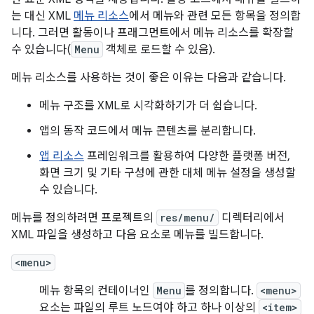
는 대신 XML
메뉴 리소스
에서 메뉴와 관련 모든 항목을 정의합
니다. 그러면 활동이나 프래그먼트에서 메뉴 리소스를 확장할
수 있습니다(
Menu
객체로 로드할 수 있음).
메뉴 리소스를 사용하는 것이 좋은 이유는 다음과 같습니다.
메뉴 구조를 XML로 시각화하기가 더 쉽습니다.
앱의 동작 코드에서 메뉴 콘텐츠를 분리합니다.
앱 리소스
프레임워크를 활용하여 다양한 플랫폼 버전,
화면 크기 및 기타 구성에 관한 대체 메뉴 설정을 생성할
수 있습니다.
메뉴를 정의하려면 프로젝트의
res/menu/
디렉터리에서
XML 파일을 생성하고 다음 요소로 메뉴를 빌드합니다.
<menu>
메뉴 항목의 컨테이너인
Menu
를 정의합니다.
<menu>
요소는 파일의 루트 노드여야 하고 하나 이상의
<item>