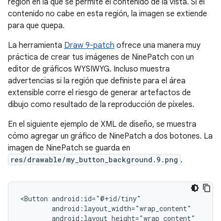
región en la que se permite el contenido de la vista. Si el
contenido no cabe en esta región, la imagen se extiende
para que quepa.
La herramienta
Draw 9-patch
ofrece una manera muy
práctica de crear tus imágenes de NinePatch con un
editor de gráficos WYSIWYG. Incluso muestra
advertencias si la región que definiste para el área
extensible corre el riesgo de generar artefactos de
dibujo como resultado de la reproducción de píxeles.
En el siguiente ejemplo de XML de diseño, se muestra
cómo agregar un gráfico de NinePatch a dos botones. La
imagen de NinePatch se guarda en
res/drawable/my_button_background.9.png
.
<Button