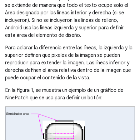
se extiende de manera que todo el texto ocupe solo el
área designada por las líneas inferior y derecha (si se
incluyeron). Si no se incluyeron las líneas de relleno,
Android usa las líneas izquierda y superior para definir
esta área del elemento de diseño.
Para aclarar la diferencia entre las líneas, la izquierda y la
superior definen qué píxeles de la imagen se pueden
reproducir para extender la imagen. Las líneas inferior y
derecha definen el área relativa dentro de la imagen que
puede ocupar el contenido de la vista.
En la figura 1, se muestra un ejemplo de un gráfico de
NinePatch que se usa para definir un botón: