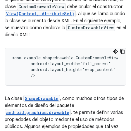
clase
CustomDrawableView
debe anular el constructor
View(Context, AttributeSet)
, al que se llama cuando
la clase se aumenta desde XML. En el siguiente ejemplo,
se muestra cómo declarar la
CustomDrawableView
en el
diseño XML:
/>
La clase
ShapeDrawable
, como muchos otros tipos de
elementos de diseño del paquete
android.graphics.drawable
, te permite definir varias
propiedades del objeto mediante el uso de métodos
públicos. Algunos ejemplos de propiedades que tal vez