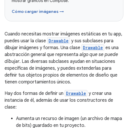
mostrar gráficos en Compose.
Cómo cargar imágenes →
Cuando necesitas mostrar imágenes estáticas en tu app,
puedes usar la clase
Drawable
y sus subclases para
dibujar imágenes y formas. Una clase
Drawable
es una
abstracción general que representa
algo que se puede
dibujar
. Las diversas subclases ayudan en situaciones
específicas de imágenes, y puedes extenderlas para
definir tus objetos propios de elementos de diseño que
tienen comportamientos únicos.
Hay dos formas de definir un
Drawable
y crear una
instancia de él, además de usar los constructores de
clase:
Aumenta un recurso de imagen (un archivo de mapa
de bits) guardado en tu proyecto.