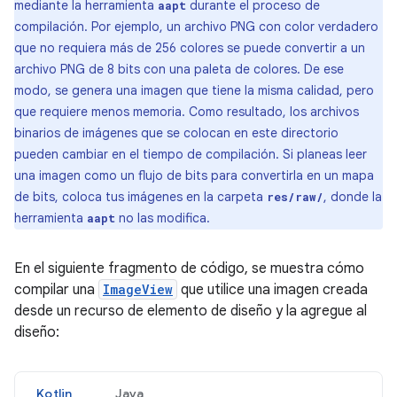
mediante la herramienta
durante el proceso de
aapt
compilación. Por ejemplo, un archivo PNG con color verdadero
que no requiera más de 256 colores se puede convertir a un
archivo PNG de 8 bits con una paleta de colores. De ese
modo, se genera una imagen que tiene la misma calidad, pero
que requiere menos memoria. Como resultado, los archivos
binarios de imágenes que se colocan en este directorio
pueden cambiar en el tiempo de compilación. Si planeas leer
una imagen como un flujo de bits para convertirla en un mapa
de bits, coloca tus imágenes en la carpeta
, donde la
res/raw/
herramienta
no las modifica.
aapt
En el siguiente fragmento de código, se muestra cómo
compilar una
ImageView
que utilice una imagen creada
desde un recurso de elemento de diseño y la agregue al
diseño:
Kotlin
Java