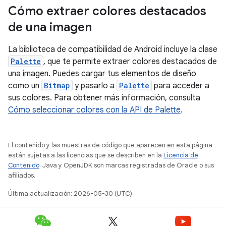
Cómo extraer colores destacados
de una imagen
La biblioteca de compatibilidad de Android incluye la clase
Palette
, que te permite extraer colores destacados de
una imagen. Puedes cargar tus elementos de diseño
como un
Bitmap
y pasarlo a
Palette
para acceder a
sus colores. Para obtener más información, consulta
Cómo seleccionar colores con la API de Palette
.
El contenido y las muestras de código que aparecen en esta página
están sujetas a las licencias que se describen en la
Licencia de
Contenido
. Java y OpenJDK son marcas registradas de Oracle o sus
afiliados.
Última actualización: 2026-05-30 (UTC)