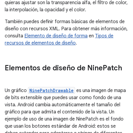
quieras ajustar son la transparencia alfa, el filtro de color,
la interpolación, la opacidad y el color.
También puedes definir formas básicas de elementos de
diseño con recursos XML. Para obtener más información,
consulta
Elemento de diseño de forma
en
Tipos de
recursos de elementos de diseño
.
Elementos de diseño de Nine
Patch
Un gráfico
NinePatchDrawable
es una imagen de mapa
de bits extensible que puedes usar como fondo de una
vista. Android cambia automáticamente el tamaño del
gráfico para que admita el contenido de la vista. Un
ejemplo de uso de una imagen de NinePatch es el fondo
que usan los botones estándar de Android: estos se