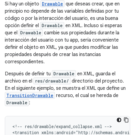
Si hay un objeto
Drawable
que deseas crear, que en
principio no depende de las variables definidas por tu
código o por la interacción del usuario, es una buena
opción definir el
Drawable
en XML. Incluso si esperas
que el
Drawable
cambie sus propiedades durante la
interacción del usuario con tu app, sería conveniente
definir el objeto en XML, ya que puedes modificar las
propiedades después de crear las instancias
correspondientes.
Después de definir tu
Drawable
en XML, guarda el
archivo en el
res/drawable/
directorio del proyecto.
En el siguiente ejemplo, se muestra el XML que define un
TransitionDrawable
recurso, el cual se hereda de
Drawable
:
<!--
res/drawable/expand_collapse.xml
-->

<transition