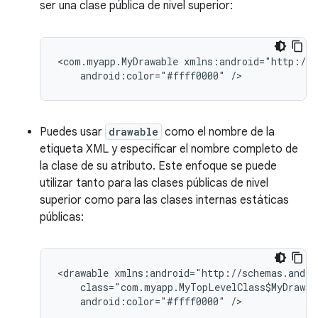
ser una clase pública de nivel superior:
<com.myapp.MyDrawable
android:color="#ffff0000"
/>
Puedes usar
drawable
como el nombre de la
etiqueta XML y especificar el nombre completo de
la clase de su atributo. Este enfoque se puede
utilizar tanto para las clases públicas de nivel
superior como para las clases internas estáticas
públicas:
<drawable
android:color="#ffff0000"
/>