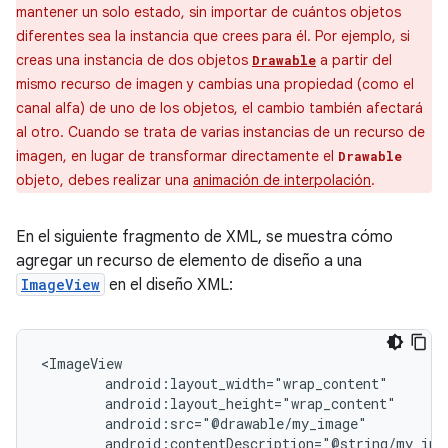
mantener un solo estado, sin importar de cuántos objetos
diferentes sea la instancia que crees para él. Por ejemplo, si
creas una instancia de dos objetos
a partir del
Drawable
mismo recurso de imagen y cambias una propiedad (como el
canal alfa) de uno de los objetos, el cambio también afectará
al otro. Cuando se trata de varias instancias de un recurso de
imagen, en lugar de transformar directamente el
Drawable
objeto, debes realizar una
animación de interpolación
.
En el siguiente fragmento de XML, se muestra cómo
agregar un recurso de elemento de diseño a una
ImageView
en el diseño XML:
android:contentDescription="@string/my_ima