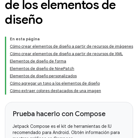
de los elementos de
diseño
En esta página
Cómo crear elementos de diseño a partir de recursos de imágenes
Cómo crear elementos de diseño a partir de recursos de XML
Elementos de diseño de forma
Elementos de diseño de NinePatch
Elementos de diseño personalizados
Cómo agregar un tono a los elementos de diseño
Cómo extraer colores destacados de una imagen
Prueba hacerlo con Compose
Jetpack Compose es el kit de herramientas de IU
recomendado para Android. Obtén información para