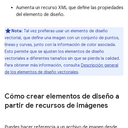
Aumenta un recurso XML que define las propiedades
del elemento de diseño.
Nota:
Tal vez prefieras usar un elemento de diseño
vectorial, que define una imagen con un conjunto de puntos,
líneas y curvas, junto con la información de color asociada.
Esto permite que se ajusten los elementos de diseño
vectoriales a diferentes tamaños sin que se pierda la calidad.
Para obtener más información, consulta
Descripción general
de los elementos de diseño vectoriales
.
Cómo crear elementos de diseño a
partir de recursos de imágenes
Puedes hacer referencia a un archivo de imagen desde