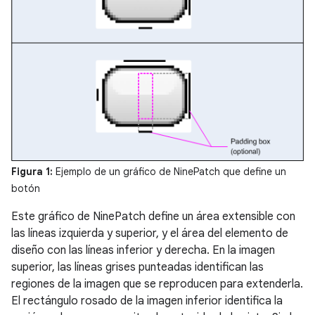
Figura 1:
Ejemplo de un gráfico de NinePatch que define un
botón
Este gráfico de NinePatch define un área extensible con
las líneas izquierda y superior, y el área del elemento de
diseño con las líneas inferior y derecha. En la imagen
superior, las líneas grises punteadas identifican las
regiones de la imagen que se reproducen para extenderla.
El rectángulo rosado de la imagen inferior identifica la