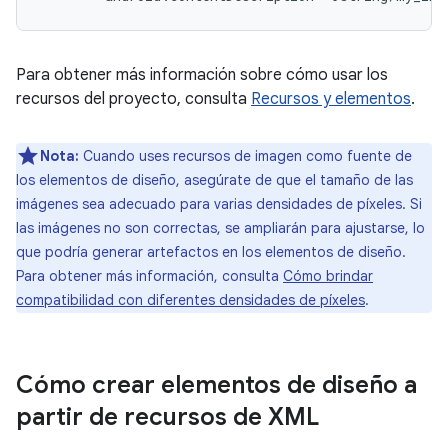
Para obtener más información sobre cómo usar los
recursos del proyecto, consulta
Recursos y elementos
.
Nota:
Cuando uses recursos de imagen como fuente de
los elementos de diseño, asegúrate de que el tamaño de las
imágenes sea adecuado para varias densidades de píxeles. Si
las imágenes no son correctas, se ampliarán para ajustarse, lo
que podría generar artefactos en los elementos de diseño.
Para obtener más información, consulta
Cómo brindar
compatibilidad con diferentes densidades de píxeles
.
Cómo crear elementos de diseño a
partir de recursos de XML