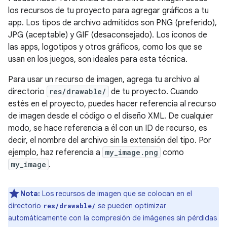
los recursos de tu proyecto para agregar gráficos a tu
app. Los tipos de archivo admitidos son PNG (preferido),
JPG (aceptable) y GIF (desaconsejado). Los íconos de
las apps, logotipos y otros gráficos, como los que se
usan en los juegos, son ideales para esta técnica.
Para usar un recurso de imagen, agrega tu archivo al
directorio
res/drawable/
de tu proyecto. Cuando
estés en el proyecto, puedes hacer referencia al recurso
de imagen desde el código o el diseño XML. De cualquier
modo, se hace referencia a él con un ID de recurso, es
decir, el nombre del archivo sin la extensión del tipo. Por
ejemplo, haz referencia a
my_image.png
como
my_image
.
Nota:
Los recursos de imagen que se colocan en el
directorio
se pueden optimizar
res/drawable/
automáticamente con la compresión de imágenes sin pérdidas