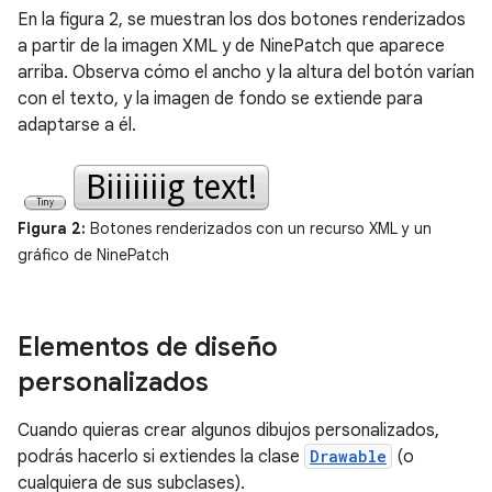
En la figura 2, se muestran los dos botones renderizados
a partir de la imagen XML y de NinePatch que aparece
arriba. Observa cómo el ancho y la altura del botón varían
con el texto, y la imagen de fondo se extiende para
adaptarse a él.
Figura 2:
Botones renderizados con un recurso XML y un
gráfico de NinePatch
Elementos de diseño
personalizados
Cuando quieras crear algunos dibujos personalizados,
podrás hacerlo si extiendes la clase
Drawable
(o
cualquiera de sus subclases).