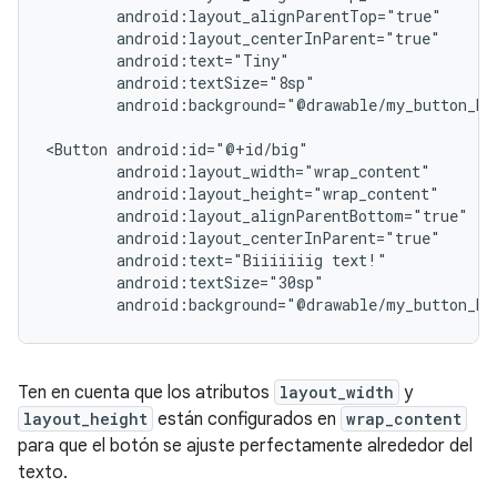
android:background="@drawable/my_button_bac
<Button
android:text="Biiiiiiig
android:background="@drawable/my_button_ba
Ten en cuenta que los atributos
layout_width
y
layout_height
están configurados en
wrap_content
para que el botón se ajuste perfectamente alrededor del
texto.