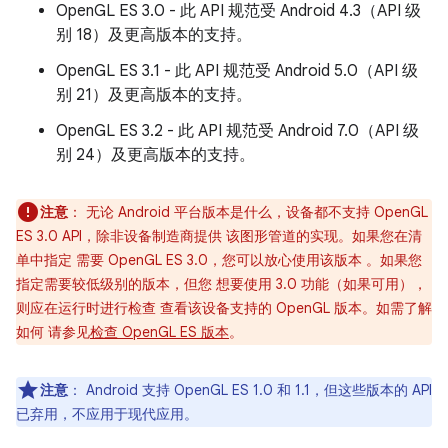
OpenGL ES 3.0 - 此 API 规范受 Android 4.3（API 级
别 18）及更高版本的支持。
OpenGL ES 3.1 - 此 API 规范受 Android 5.0（API 级
别 21）及更高版本的支持。
OpenGL ES 3.2 - 此 API 规范受 Android 7.0（API 级
别 24）及更高版本的支持。
注意
： 无论 Android 平台版本是什么，设备都不支持 OpenGL
ES 3.0 API，除非设备制造商提供 该图形管道的实现。如果您在清
单中指定 需要 OpenGL ES 3.0，您可以放心使用该版本 。如果您
指定需要较低级别的版本，但您 想要使用 3.0 功能（如果可用），
则应在运行时进行检查 查看该设备支持的 OpenGL 版本。如需了解
如何 请参见
检查 OpenGL ES 版本
。
注意
： Android 支持 OpenGL ES 1.0 和 1.1，但这些版本的 API
已弃用，不应用于现代应用。