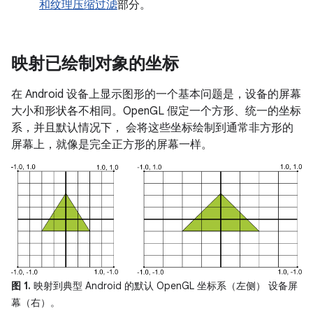
和纹理压缩过滤
部分。
映射已绘制对象的坐标
在 Android 设备上显示图形的一个基本问题是，设备的屏幕
大小和形状各不相同。OpenGL 假定一个方形、统一的坐标
系，并且默认情况下， 会将这些坐标绘制到通常非方形的
屏幕上，就像是完全正方形的屏幕一样。
图 1.
映射到典型 Android 的默认 OpenGL 坐标系（左侧） 设备屏
幕（右）。