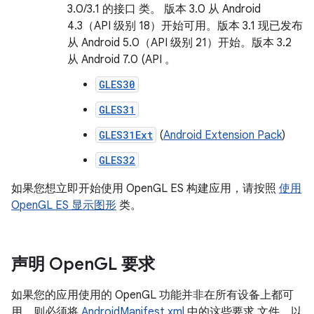
3.0/3.1 的接口 类。 版本 3.0 从 Android
4.3（API 级别 18）开始可用。版本 3.1 现已发布
从 Android 5.0（API 级别 21）开始。版本 3.2
从 Android 7.0 (API 。
GLES30
GLES31
GLES31Ext
(
Android Extension Pack
)
GLES32
如果您想立即开始使用 OpenGL ES 构建应用，请按照
使用
OpenGL ES 显示图形
类。
声明 Open
GL 要求
如果您的应用使用的 OpenGL 功能并非在所有设备上都可
用，则必须将
AndroidManifest.xml
中的这些要求 文件。以