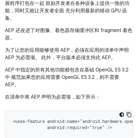
展程序打包在一起 鼓励开发者在各种设备上提供一致的功
能，同时又能让开发者全面 充分利用最新的移动 GPU 设
备。
AEP 还改进了对图像、着色器存储缓冲区和 fragment 着色
器。
为了让您的应用能够使用 AEP，必须在应用的清单中声明
AEP 为必需项。 此外，平台版本必须支持此 AEP。
AEP 中指定的所有其他功能都包含在基础 OpenGL ES 3.2
中 规范如果您的应用需要 OpenGL ES 3.2，则不需要
AEP。
在清单中将 AEP 声明为必需项，如下所示：
<uses-feature
android:required="true"
/>