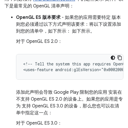
下是最常见的 OpenGL 清单声明：
OpenGL ES 版本要求
- 如果您的应用需要特定 版本
则您必须通过以下方式声明该要求：将以下设置添加
到您的清单中，如下所示： 如下所示。
对于 OpenGL ES 2.0：
<!--
Tell
the
system
this
app
requires
OpenGL
<uses-feature
android:glEsVersion="0x00020000
添加此声明会导致 Google Play 限制您的应用 安装在
不支持 OpenGL ES 2.0 的设备上。如果您的应用是专
为 支持 OpenGL ES 3.0 的设备，那么您也可以在清
单中指定这一点：
对于 OpenGL ES 3.0：