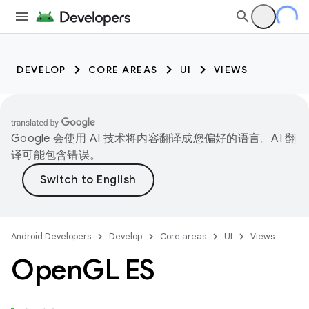
DEVELOP
CORE AREAS
UI
VIEWS
Google 会使用 AI 技术将内容翻译成您偏好的语言。AI 翻
译可能包含错误。
Android Developers
Develop
Core areas
UI
Views
Open
GL ES