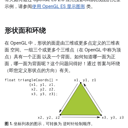
示例，请参阅
使用 OpenGL ES 显示图形
类。
形状面和环绕
在 OpenGL 中，形状的面是由三维或更多点定义的三维表
面 空间。一组三个或更多个三维点（在 OpenGL 中称为顶
点）具有一个正面 以及一个背面。如何知道哪一面为正
面，哪一面为背面呢？这个问题问得好！通过 答案与环绕
（即您定义形状点的方向）有关。
图 1.
坐标列表的图示，可转换为 逆时针绘制顺序。