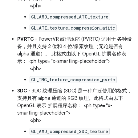
</ph>
GL_AMD_compressed_ATC_texture
GL_ATI_texture_compression_atitc
PVRTC
- PowerVR 纹理压缩 (PVRTC) 适用于 各种设
备，并且支持 2 位和 4 位/像素纹理（无论是否有
alpha 通道）。 此格式由以下 OpenGL 扩展名称表
示： <ph type="x-smartling-placeholder">
</ph>
GL_IMG_texture_compression_pvrtc
3DC
- 3DC 纹理压缩 (3DC) 是一种广泛使用的格式，
支持具有 alpha 通道的 RGB 纹理。此格式由以下
OpenGL 表示 扩展程序名称： <ph type="x-
smartling-placeholder">
</ph>
GL_AMD_compressed_3DC_texture