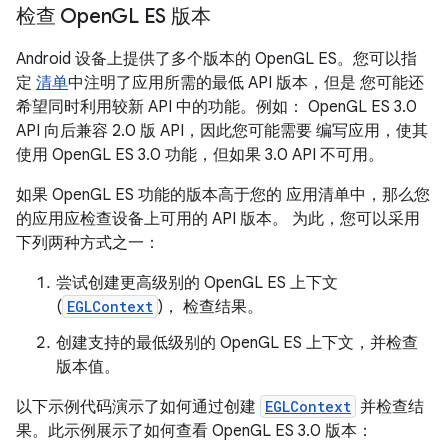
检查 Open
GL ES 版本
Android 设备上提供了多个版本的 OpenGL ES。您可以指
定
清单
中注明了应用所需的最低 API 版本，但是 您可能还
希望同时利用较新 API 中的功能。例如： OpenGL ES 3.0
API 向后兼容 2.0 版 API，因此您可能需要 编写应用，使其
使用 OpenGL ES 3.0 功能，但如果 3.0 API 不可用。
如果 OpenGL ES 功能的版本高于您的 应用清单中，那么您
的应用应检查设备上可用的 API 版本。 为此，您可以采用
下列两种方式之一：
尝试创建更高级别的 OpenGL ES 上下文
(
EGLContext
)， 检查结果。
创建支持的最低级别的 OpenGL ES 上下文，并检查
版本值。
以下示例代码演示了如何通过创建
EGLContext
并检查结
果。此示例展示了如何查看 OpenGL ES 3.0 版本：