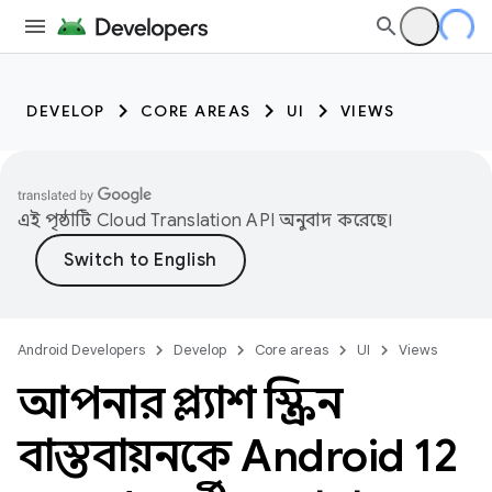
DEVELOP
CORE AREAS
UI
VIEWS
এই পৃষ্ঠাটি
Cloud Translation API
অনুবাদ করেছে।
Android Developers
Develop
Core areas
UI
Views
আপনার স্প্ল্যাশ স্ক্রিন
বাস্তবায়নকে Android 12