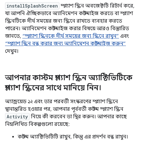
installSplashScreen
স্প্ল্যাশ স্ক্রিন অবজেক্টটি রিটার্ন করে,
যা আপনি ঐচ্ছিকভাবে অ্যানিমেশন কাস্টমাইজ করতে বা স্প্ল্যাশ
স্ক্রিনটিকে দীর্ঘ সময়ের জন্য স্ক্রিনে রাখতে ব্যবহার করতে
পারেন। অ্যানিমেশন কাস্টমাইজ করার বিষয়ে আরও বিস্তারিত
জানতে,
“স্প্ল্যাশ স্ক্রিনকে দীর্ঘ সময়ের জন্য স্ক্রিনে রাখুন”
এবং
“স্প্ল্যাশ স্ক্রিন বন্ধ করার জন্য অ্যানিমেশন কাস্টমাইজ করুন”
দেখুন।
আপনার কাস্টম স্প্ল্যাশ স্ক্রিন অ্যাক্টিভিটিকে
স্প্ল্যাশ স্ক্রিনের সাথে মানিয়ে নিন।
অ্যান্ড্রয়েড ১২ এবং তার পরবর্তী সংস্করণের স্প্ল্যাশ স্ক্রিনে
স্থানান্তরিত হওয়ার পর, আপনার পূর্ববর্তী কাস্টম স্প্ল্যাশ স্ক্রিন
Activity
নিয়ে কী করবেন তা স্থির করুন। আপনার কাছে
নিম্নলিখিত বিকল্পগুলো রয়েছে:
কাস্টম অ্যাক্টিভিটিটি রাখুন, কিন্তু এর প্রদর্শন বন্ধ রাখুন।