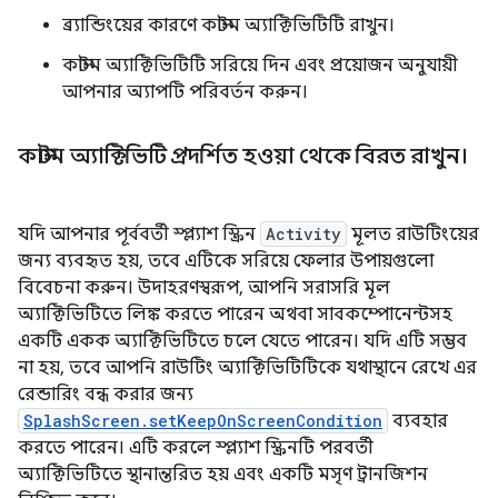
ব্র্যান্ডিংয়ের কারণে কাস্টম অ্যাক্টিভিটিটি রাখুন।
কাস্টম অ্যাক্টিভিটিটি সরিয়ে দিন এবং প্রয়োজন অনুযায়ী
আপনার অ্যাপটি পরিবর্তন করুন।
কাস্টম অ্যাক্টিভিটি প্রদর্শিত হওয়া থেকে বিরত রাখুন।
যদি আপনার পূর্ববর্তী স্প্ল্যাশ স্ক্রিন
Activity
মূলত রাউটিংয়ের
জন্য ব্যবহৃত হয়, তবে এটিকে সরিয়ে ফেলার উপায়গুলো
বিবেচনা করুন। উদাহরণস্বরূপ, আপনি সরাসরি মূল
অ্যাক্টিভিটিতে লিঙ্ক করতে পারেন অথবা সাবকম্পোনেন্টসহ
একটি একক অ্যাক্টিভিটিতে চলে যেতে পারেন। যদি এটি সম্ভব
না হয়, তবে আপনি রাউটিং অ্যাক্টিভিটিটিকে যথাস্থানে রেখে এর
রেন্ডারিং বন্ধ করার জন্য
SplashScreen.setKeepOnScreenCondition
ব্যবহার
করতে পারেন। এটি করলে স্প্ল্যাশ স্ক্রিনটি পরবর্তী
অ্যাক্টিভিটিতে স্থানান্তরিত হয় এবং একটি মসৃণ ট্রানজিশন