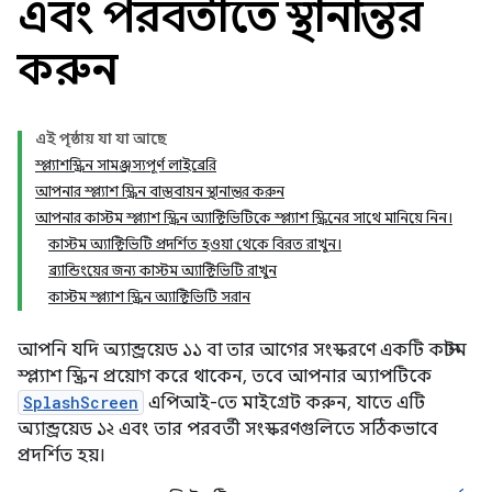
এবং পরবর্তীতে স্থানান্তর
করুন
এই পৃষ্ঠায় যা যা আছে
স্প্ল্যাশস্ক্রিন সামঞ্জস্যপূর্ণ লাইব্রেরি
আপনার স্প্ল্যাশ স্ক্রিন বাস্তবায়ন স্থানান্তর করুন
আপনার কাস্টম স্প্ল্যাশ স্ক্রিন অ্যাক্টিভিটিকে স্প্ল্যাশ স্ক্রিনের সাথে মানিয়ে নিন।
কাস্টম অ্যাক্টিভিটি প্রদর্শিত হওয়া থেকে বিরত রাখুন।
ব্র্যান্ডিংয়ের জন্য কাস্টম অ্যাক্টিভিটি রাখুন
কাস্টম স্প্ল্যাশ স্ক্রিন অ্যাক্টিভিটি সরান
আপনি যদি অ্যান্ড্রয়েড ১১ বা তার আগের সংস্করণে একটি কাস্টম
স্প্ল্যাশ স্ক্রিন প্রয়োগ করে থাকেন, তবে আপনার অ্যাপটিকে
SplashScreen
এপিআই-তে মাইগ্রেট করুন, যাতে এটি
অ্যান্ড্রয়েড ১২ এবং তার পরবর্তী সংস্করণগুলিতে সঠিকভাবে
প্রদর্শিত হয়।