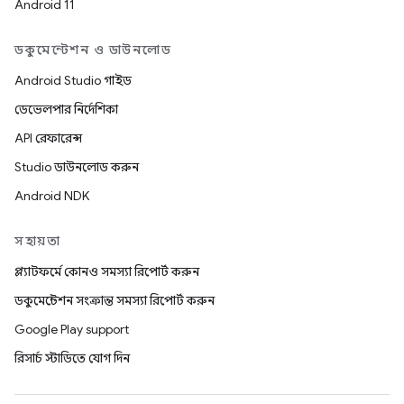
Android 11
ডকুমেন্টেশন ও ডাউনলোড
Android Studio গাইড
ডেভেলপার নির্দেশিকা
API রেফারেন্স
Studio ডাউনলোড করুন
Android NDK
সহায়তা
প্ল্যাটফর্মে কোনও সমস্যা রিপোর্ট করুন
ডকুমেন্টেশন সংক্রান্ত সমস্যা রিপোর্ট করুন
Google Play support
রিসার্চ স্টাডিতে যোগ দিন