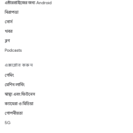
এন্টারপ্রাইজের জন্য Android
নিরাপত্তা
সোর্স
খবর
ব্লগ
Podcasts
এক্সপ্লোর করুন
গেমিং
মেশিন লার্নিং
স্বাস্থ্য এবং ফিটনেস
ক্যামেরা ও মিডিয়া
গোপনীয়তা
5G