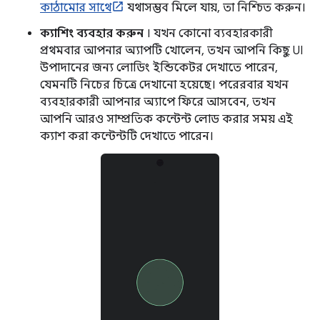
কাঠামোর সাথে
যথাসম্ভব মিলে যায়, তা নিশ্চিত করুন।
ক্যাশিং ব্যবহার করুন
। যখন কোনো ব্যবহারকারী
প্রথমবার আপনার অ্যাপটি খোলেন, তখন আপনি কিছু UI
উপাদানের জন্য লোডিং ইন্ডিকেটর দেখাতে পারেন,
যেমনটি নিচের চিত্রে দেখানো হয়েছে। পরেরবার যখন
ব্যবহারকারী আপনার অ্যাপে ফিরে আসবেন, তখন
আপনি আরও সাম্প্রতিক কন্টেন্ট লোড করার সময় এই
ক্যাশ করা কন্টেন্টটি দেখাতে পারেন।