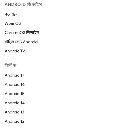
ANDROID ডিভাইস
বড় স্ক্রিন
Wear OS
ChromeOS ডিভাইস
গাড়ির জন্য Android
Android TV
রিলিজ
Android 17
Android 16
Android 15
Android 14
Android 13
Android 12