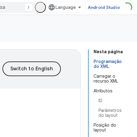
/
Android Studio
Nesta página
Programação
do XML
Carregar o
recurso XML
Atributos
ID
Parâmetros
do layout
Posição do
layout