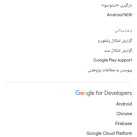
بارگیری «استودیو»
Android NDK
پشتیبانی
گزارش اشکال پلتفورم
گزارش اشکال سند
Google Play support
پیوستن به مطالعات پژوهشی
Android
Chrome
Firebase
Google Cloud Platform