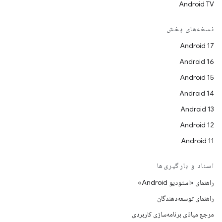
Android TV
نسخه‌های پخش
Android 17
Android 16
Android 15
Android 14
Android 13
Android 12
Android 11
اسناد و بارگیری‌ها
راهنمای «استودیو Android»
راهنمای توسعه‌دهندگان
مرجع میانای برنامه‌سازی کاربردی