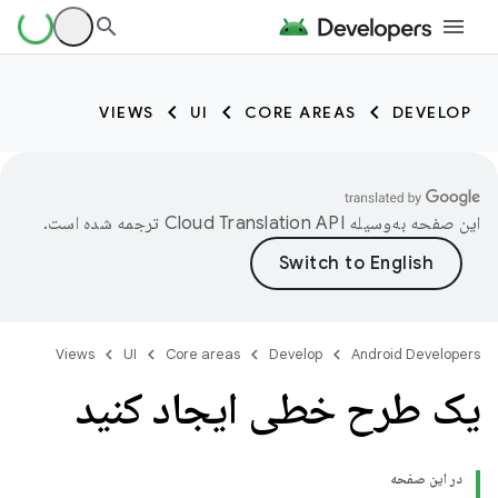
VIEWS
UI
CORE AREAS
DEVELOP
این صفحه به‌وسیله
ترجمه شده است.
Views
UI
Core areas
Develop
Android Developers
یک طرح خطی ایجاد کنید
در این صفحه