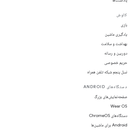
پادکست‌ها
کاوش
بازی
یادگیری ماشین
بهداشت و سلامت
دوربین و رسانه
حریم خصوصی
نسل پنجم شبکه تلفن همراه
دستگاه‌های ANDROID
صفحه‌نمایش‌های بزرگ
Wear OS
دستگاه‌های ChromeOS
Android برای ماشین‌ها