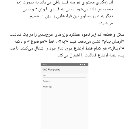
اندازه‌گیری محتوای هر سه فیلد باقی می‌ماند به صورت زیر
تخصیص داده می‌شود: نیمی به فیلدی با وزن ۲ و نیمی
دیگر به طور مساوی بین فیلدهایی با وزن ۱ تقسیم
می‌شود.
شکل و قطعه کد زیر نحوه عملکرد وزن‌های طرح‌بندی را در یک فعالیت
«ارسال پیام» نشان می‌دهد. فیلد
«به»
، خط
«موضوع
» و دکمه
«ارسال»
هر کدام فقط ارتفاع مورد نیاز خود را اشغال می‌کنند. ناحیه
پیام بقیه ارتفاع فعالیت را اشغال می‌کند.