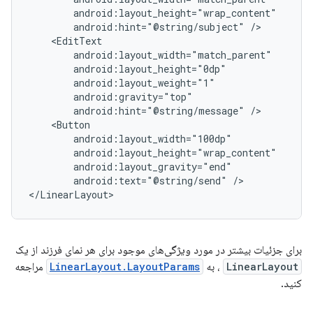
android:hint="@string/subject"
android:hint="@string/message"
android:text="@string/send"
/>

</LinearLayout>
برای جزئیات بیشتر در مورد ویژگی‌های موجود برای هر نمای فرزند از یک
LinearLayout
، به
LinearLayout.LayoutParams
مراجعه
کنید.