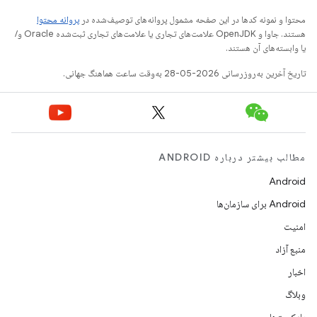
محتوا و نمونه کدها در این صفحه مشمول پروانه‌های توصیف‌شده در
پروانه محتوا
هستند. جاوا و OpenJDK علامت‌های تجاری یا علامت‌های تجاری ثبت‌شده Oracle و/
یا وابسته‌های آن هستند.
تاریخ آخرین به‌روزرسانی 2026-05-28 به‌وقت ساعت هماهنگ جهانی.
مطالب بیشتر درباره ANDROID
Android
Android برای سازمان‌ها
امنیت
منبع آزاد
اخبار
وبلاگ