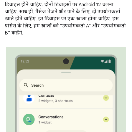
डिवाइस होने चाहिए. दोनों डिवाइसों पर Android 12 चलना
चाहिए. साथ ही, मैसेज भेजने और पाने के लिए, दो उपयोगकर्ता
खाते होने चाहिए. हर डिवाइस पर एक खाता होना चाहिए. इस
प्रोसेस के लिए, हम खातों को “उपयोगकर्ता A” और “उपयोगकर्ता
B” कहेंगे.