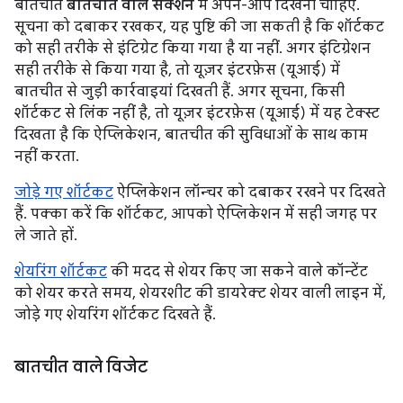
बातचीत
बातचीत वाले सेक्शन
में अपने-आप दिखनी चाहिए.
सूचना को दबाकर रखकर, यह पुष्टि की जा सकती है कि शॉर्टकट
को सही तरीके से इंटिग्रेट किया गया है या नहीं. अगर इंटिग्रेशन
सही तरीके से किया गया है, तो यूज़र इंटरफ़ेस (यूआई) में
बातचीत से जुड़ी कार्रवाइयां दिखती हैं. अगर सूचना, किसी
शॉर्टकट से लिंक नहीं है, तो यूज़र इंटरफ़ेस (यूआई) में यह टेक्स्ट
दिखता है कि ऐप्लिकेशन, बातचीत की सुविधाओं के साथ काम
नहीं करता.
जोड़े गए शॉर्टकट
ऐप्लिकेशन लॉन्चर को दबाकर रखने पर दिखते
हैं. पक्का करें कि शॉर्टकट, आपको ऐप्लिकेशन में सही जगह पर
ले जाते हों.
शेयरिंग शॉर्टकट
की मदद से शेयर किए जा सकने वाले कॉन्टेंट
को शेयर करते समय, शेयरशीट की डायरेक्ट शेयर वाली लाइन में,
जोड़े गए शेयरिंग शॉर्टकट दिखते हैं.
बातचीत वाले विजेट