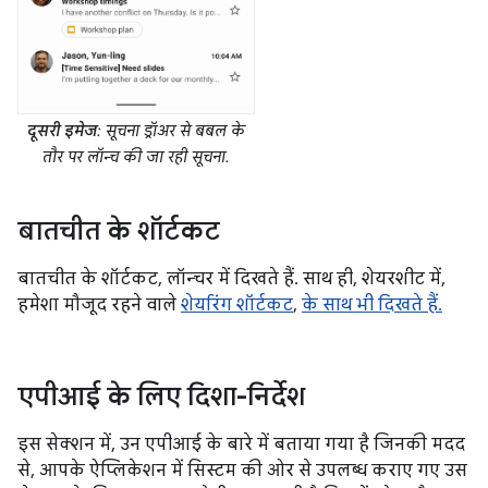
दूसरी इमेज
: सूचना ड्रॉअर से बबल के
तौर पर लॉन्च की जा रही सूचना.
बातचीत के शॉर्टकट
बातचीत के शॉर्टकट, लॉन्चर में दिखते हैं. साथ ही, शेयरशीट में,
हमेशा मौजूद रहने वाले
शेयरिंग शॉर्टकट
,
के साथ भी दिखते हैं.
एपीआई के लिए दिशा-निर्देश
इस सेक्शन में, उन एपीआई के बारे में बताया गया है जिनकी मदद
से, आपके ऐप्लिकेशन में सिस्टम की ओर से उपलब्ध कराए गए उस