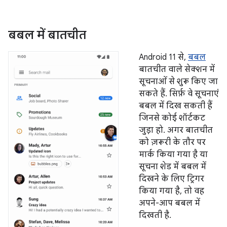
बबल में बातचीत
Android 11 से,
बबल
बातचीत वाले सेक्शन में
सूचनाओं से शुरू किए जा
सकते हैं. सिर्फ़ वे सूचनाएं
बबल में दिख सकती हैं
जिनसे कोई शॉर्टकट
जुड़ा हो. अगर बातचीत
को ज़रूरी के तौर पर
मार्क किया गया है या
सूचना शेड में बबल में
दिखने के लिए ट्रिगर
किया गया है, तो वह
अपने-आप बबल में
दिखती है.