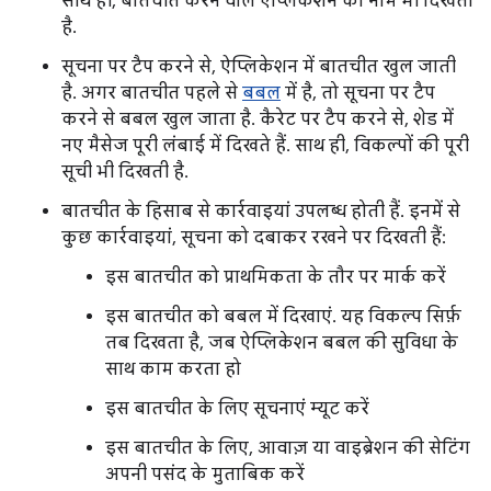
साथ ही, बातचीत करने वाले ऐप्लिकेशन का नाम भी दिखता
है.
सूचना पर टैप करने से, ऐप्लिकेशन में बातचीत खुल जाती
है. अगर बातचीत पहले से
बबल
में है, तो सूचना पर टैप
करने से बबल खुल जाता है. कैरेट पर टैप करने से, शेड में
नए मैसेज पूरी लंबाई में दिखते हैं. साथ ही, विकल्पों की पूरी
सूची भी दिखती है.
बातचीत के हिसाब से कार्रवाइयां उपलब्ध होती हैं. इनमें से
कुछ कार्रवाइयां, सूचना को दबाकर रखने पर दिखती हैं:
इस बातचीत को प्राथमिकता के तौर पर मार्क करें
इस बातचीत को बबल में दिखाएं. यह विकल्प सिर्फ़
तब दिखता है, जब ऐप्लिकेशन बबल की सुविधा के
साथ काम करता हो
इस बातचीत के लिए सूचनाएं म्यूट करें
इस बातचीत के लिए, आवाज़ या वाइब्रेशन की सेटिंग
अपनी पसंद के मुताबिक करें