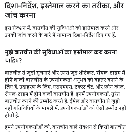
दिशा-निर्देश
,
इस्तेमाल करने का तरीका
,
और
जांच करना
इस सेक्शन में, बातचीत की सुविधाओं को इस्तेमाल करने और
उनकी जांच करने के बारे में सामान्य दिशा-निर्देश दिए गए हैं.
मुझे बातचीत की सुविधाओं का इस्तेमाल कब करना
चाहिए?
बातचीत से जुड़ी सूचनाएं और उनसे जुड़े शॉर्टकट,
रीयल-टाइम में
होने वाली बातचीत
के उपयोगकर्ता अनुभव को बेहतर बनाने के
लिए हैं. उदाहरण के लिए, एसएमएस, टेक्स्ट चैट, और फ़ोन कॉल,
रीयल-टाइम में होने वाली बातचीत हैं. इनमें उपयोगकर्ता, तुरंत
बातचीत करने की उम्मीद करते हैं. ईमेल और बातचीत से जुड़ी
नहीं गतिविधियों के मामले में, उपयोगकर्ताओं को ऐसी उम्मीद नहीं
होती है.
हमने उपयोगकर्ताओं को, बातचीत वाले सेक्शन से किसी बातचीत