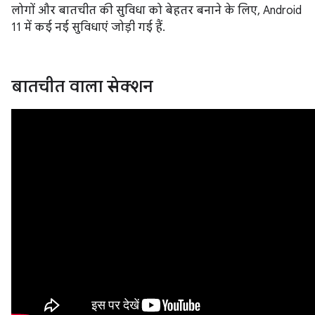
लोगों और बातचीत की सुविधा को बेहतर बनाने के लिए, Android
11 में कई नई सुविधाएं जोड़ी गई हैं.
बातचीत वाला सेक्शन