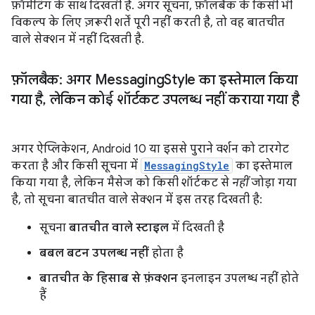
फ़ॉर्मैटिंग के साथ दिखती है. अगर सूचना, फ़ॉलबैक के किसी भी
विकल्प के लिए ज़रूरी शर्तें पूरी नहीं करती है, तो वह बातचीत
वाले सेक्शन में नहीं दिखती है.
फ़ॉलबैक: अगर Messaging
Style का इस्तेमाल किया
गया है
,
लेकिन कोई शॉर्टकट उपलब्ध नहीं कराया गया है
अगर ऐप्लिकेशन, Android 10 या इससे पुराने वर्शन को टारगेट
करता है और किसी सूचना में
MessagingStyle
का इस्तेमाल
किया गया है, लेकिन मैसेज को किसी शॉर्टकट से
नहीं
जोड़ा गया
है, तो सूचना बातचीत वाले सेक्शन में इस तरह दिखती है:
सूचना
बातचीत वाले स्टाइल
में दिखती है
बबल बटन उपलब्ध नहीं
होता है
बातचीत के हिसाब से फ़ंक्शन
इनलाइन उपलब्ध नहीं होते
हैं