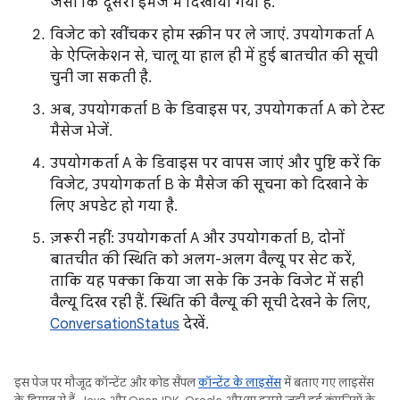
जैसा कि दूसरी इमेज में दिखाया गया है.
विजेट को खींचकर होम स्क्रीन पर ले जाएं. उपयोगकर्ता A
के ऐप्लिकेशन से, चालू या हाल ही में हुई बातचीत की सूची
चुनी जा सकती है.
अब, उपयोगकर्ता B के डिवाइस पर, उपयोगकर्ता A को टेस्ट
मैसेज भेजें.
उपयोगकर्ता A के डिवाइस पर वापस जाएं और पुष्टि करें कि
विजेट, उपयोगकर्ता B के मैसेज की सूचना को दिखाने के
लिए अपडेट हो गया है.
ज़रूरी नहीं: उपयोगकर्ता A और उपयोगकर्ता B, दोनों
बातचीत की स्थिति को अलग-अलग वैल्यू पर सेट करें,
ताकि यह पक्का किया जा सके कि उनके विजेट में सही
वैल्यू दिख रही हैं. स्थिति की वैल्यू की सूची देखने के लिए,
ConversationStatus
देखें.
इस पेज पर मौजूद कॉन्टेंट और कोड सैंपल
कॉन्टेंट के लाइसेंस
में बताए गए लाइसेंस