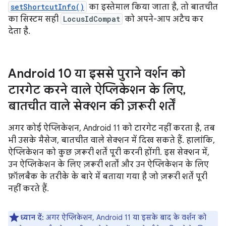
setShortcutInfo()
का इस्तेमाल किया जाता है, तो बातचीत
का सिस्टम सही
LocusIdCompat
को अपने-आप अटैच कर
देता है.
Android 10 या इससे पुराने वर्शन को
टारगेट करने वाले ऐप्लिकेशन के लिए
,
बातचीत वाले सेक्शन की ज़रूरी शर्तें
अगर कोई ऐप्लिकेशन, Android 11 को टारगेट नहीं करता है, तब
भी उसके मैसेज, बातचीत वाले सेक्शन में दिख सकते हैं. हालांकि,
ऐप्लिकेशन को कुछ ज़रूरी शर्तें पूरी करनी होंगी. इस सेक्शन में,
उन ऐप्लिकेशन के लिए ज़रूरी शर्तों और उन ऐप्लिकेशन के लिए
फ़ॉलबैक के तरीके के बारे में बताया गया है जो ज़रूरी शर्तें पूरी
नहीं करते हैं.
ध्यान दें:
अगर ऐप्लिकेशन, Android 11 या इसके बाद के वर्शन को