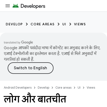
DEVELOP
CORE AREAS
UI
VIEWS
Google आपकी पसंदीदा भाषा में कॉन्टेंट का अनुवाद करने के लिए,
एआई टेक्नोलॉजी का इस्तेमाल करता है. एआई से मिले अनुवादों में
गलतियां हो सकती हैं.
Android Developers
Develop
Core areas
UI
Views
लोग और बातचीत