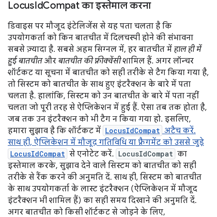
Locus
Id
Compat का इस्तेमाल करना
डिवाइस पर मौजूद इंटेलिजेंस से यह पता चलता है कि
उपयोगकर्ता को किन बातचीत में दिलचस्पी होने की संभावना
सबसे ज़्यादा है. सबसे अहम सिग्नल में, हर बातचीत में
हाल ही में
हुई बातचीत
और
बातचीत की फ़्रीक्वेंसी
शामिल हैं. अगर लॉन्चर
शॉर्टकट या सूचना में बातचीत को सही तरीके से टैग किया गया है,
तो सिस्टम को बातचीत के साथ हुए इंटरैक्शन के बारे में पता
चलता है. हालांकि, सिस्टम को उन बातचीत के बारे में पता नहीं
चलता जो पूरी तरह से ऐप्लिकेशन में हुई हैं. ऐसा तब तक होता है,
जब तक उन इंटरैक्शन को भी टैग न किया गया हो. इसलिए,
हमारा सुझाव है कि शॉर्टकट में
LocusIdCompat
अटैच करें.
साथ ही, ऐप्लिकेशन में मौजूद गतिविधि या फ़्रैगमेंट को उससे जुड़े
LocusIdCompat
से एनोटेट करें.
LocusIdCompat
का
इस्तेमाल करके, सुझाव देने वाले सिस्टम को बातचीत को सही
तरीके से रैंक करने की अनुमति दें. साथ ही, सिस्टम को बातचीत
के साथ उपयोगकर्ता के लास्ट इंटरैक्शन (ऐप्लिकेशन में मौजूद
इंटरैक्शन भी शामिल हैं) का सही समय दिखाने की अनुमति दें.
अगर बातचीत को किसी शॉर्टकट से जोड़ने के लिए,