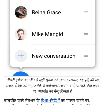
तीसरी इमेज
: बातचीत से जुड़ी सूचना को दबाकर रखकर, यह पुष्टि की जा
सकती है कि उसे सही तरीके से कॉन्फ़िगर किया गया है या नहीं. ऐसा करने
पर, बातचीत का मेन्यू दिखता है.
बातचीत वाले सेक्शन के
दिशा-निर्देशों
का पालन करने पर,