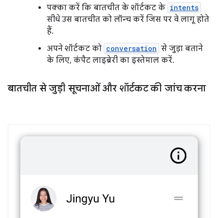
पक्का करें कि बातचीत के शॉर्टकट के
intents
सीधे उस बातचीत को लॉन्च करें जिस पर वे लागू होते
हैं.
अपने शॉर्टकट को
conversation
से जुड़ा बताने
के लिए, कंपैट लाइब्रेरी का इस्तेमाल करें.
बातचीत से जुड़ी सूचनाओं और शॉर्टकट की जांच करना