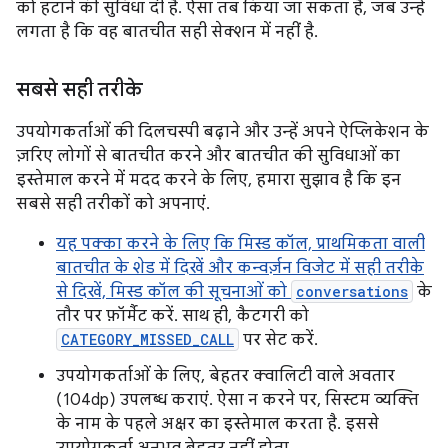
को हटाने की सुविधा दी है. ऐसा तब किया जा सकता है, जब उन्हें
लगता है कि वह बातचीत सही सेक्शन में नहीं है.
सबसे सही तरीके
उपयोगकर्ताओं की दिलचस्पी बढ़ाने और उन्हें अपने ऐप्लिकेशन के
ज़रिए लोगों से बातचीत करने और बातचीत की सुविधाओं का
इस्तेमाल करने में मदद करने के लिए, हमारा सुझाव है कि इन
सबसे सही तरीकों को अपनाएं.
यह पक्का करने के लिए कि मिस्ड कॉल, प्राथमिकता वाली
बातचीत के शेड में दिखें और कन्वर्ज़न विजेट में सही तरीके
से दिखें, मिस्ड कॉल की सूचनाओं को
conversations
के
तौर पर फ़ॉर्मैट करें. साथ ही, कैटगरी को
CATEGORY_MISSED_CALL
पर सेट करें.
उपयोगकर्ताओं के लिए, बेहतर क्वालिटी वाले अवतार
(104dp) उपलब्ध कराएं. ऐसा न करने पर, सिस्टम व्यक्ति
के नाम के पहले अक्षर का इस्तेमाल करता है. इससे
उपयोगकर्ता अनुभव बेहतर नहीं होता.