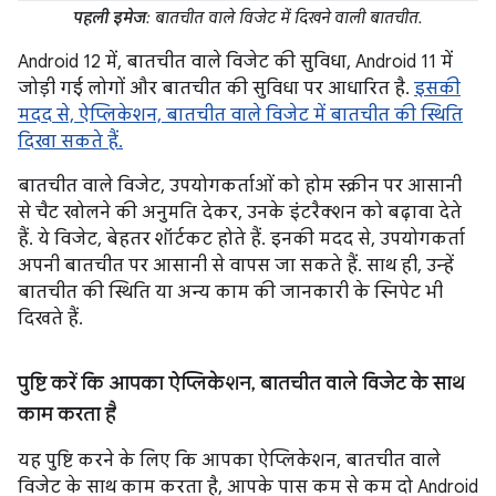
पहली इमेज
: बातचीत वाले विजेट में दिखने वाली बातचीत.
Android 12 में, बातचीत वाले विजेट की सुविधा, Android 11 में
जोड़ी गई लोगों और बातचीत की सुविधा पर आधारित है.
इसकी
मदद से, ऐप्लिकेशन, बातचीत वाले विजेट में बातचीत की स्थिति
दिखा सकते हैं.
बातचीत वाले विजेट, उपयोगकर्ताओं को होम स्क्रीन पर आसानी
से चैट खोलने की अनुमति देकर, उनके इंटरैक्शन को बढ़ावा देते
हैं. ये विजेट, बेहतर शॉर्टकट होते हैं. इनकी मदद से, उपयोगकर्ता
अपनी बातचीत पर आसानी से वापस जा सकते हैं. साथ ही, उन्हें
बातचीत की स्थिति या अन्य काम की जानकारी के स्निपेट भी
दिखते हैं.
पुष्टि करें कि आपका ऐप्लिकेशन
,
बातचीत वाले विजेट के साथ
काम करता है
यह पुष्टि करने के लिए कि आपका ऐप्लिकेशन, बातचीत वाले
विजेट के साथ काम करता है, आपके पास कम से कम दो Android