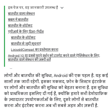
इस पेज पर, यह जानकारी उपलब्ध है
बातचीत वाला सेक्शन
बबल में बातचीत
बातचीत के शॉर्टकट
एपीआई के लिए दिशा-निर्देश
बातचीत के शॉर्टकट
बातचीत से जुड़ी सूचनाएं
LocusIdCompat का इस्तेमाल करना
Android 10 या इससे पुराने वर्शन को टारगेट करने वाले ऐप्लिकेशन के लिए,
बातचीत वाले सेक्शन की ज़रूरी शर्तें
लोगों और बातचीत की सुविधा, Android की एक पहल है. यह कई
सालों तक जारी रहेगी. इसका मकसद, फ़ोन के सिस्टम इंटरफ़ेस
पर लोगों और बातचीत की सुविधा को बेहतर बनाना है. इस सुविधा
को प्राथमिकता इसलिए दी गई है, क्योंकि हमारे सभी डेमोग्राफ़िक
के ज़्यादातर उपयोगकर्ताओं के लिए, दूसरे लोगों से बातचीत
करना और इंटरैक्ट करना अब भी सबसे अहम और ज़रूरी है.