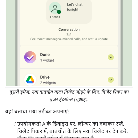
दूसरी इमेज
: नया बातचीत वाला विजेट जोड़ने के लिए, विजेट पिकर का
यूज़र इंटरफ़ेस (यूआई).
यहां बताया गया तरीका अपनाएं:
उपयोगकर्ता A के डिवाइस पर, लॉन्चर को दबाकर रखें.
विजेट पिकर में, बातचीत के लिए नया विजेट पर टैप करें.