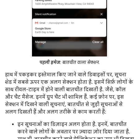
पहली इमेज
: बातचीत वाला सेक्शन.
हाथ में पकड़कर इस्तेमाल किए जाने वाले डिवाइसों पर, सूचना
शेड में सबसे ऊपर एक अलग सेक्शन होता है. इसमें सिर्फ़ लोगों के
साथ रीयल-टाइम में होने वाली बातचीत दिखती है. जैसे, कॉल
और चैट मैसेज. इनमें ग्रुप चैट भी शामिल हैं. कई फ़ोन पर, इस
सेक्शन में दिखने वाली सूचनाएं, बातचीत से जुड़ी सूचनाओं से
अलग दिखती हैं और अलग तरीके से काम करती हैं:
इन सूचनाओं का डिज़ाइन अलग होता है. इनमें, बातचीत
करने वाले लोगों के अवतार पर ज़्यादा ज़ोर दिया जाता है.