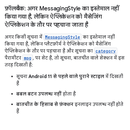
फ़ॉलबैक: अगर Messaging
Style का इस्तेमाल नहीं
किया गया है
,
लेकिन ऐप्लिकेशन को मैसेजिंग
ऐप्लिकेशन के तौर पर पहचाना जाता है
अगर किसी सूचना में
MessagingStyle
का इस्तेमाल नहीं
किया गया है, लेकिन प्लैटफ़ॉर्म ने ऐप्लिकेशन को मैसेजिंग
ऐप्लिकेशन के तौर पर पहचाना है और सूचना का
category
पैरामीटर
msg
, पर सेट है, तो सूचना, बातचीत वाले सेक्शन में इस
तरह दिखती है:
सूचना
Android 11 से पहले वाले पुराने स्टाइल
में दिखती
है
बबल बटन उपलब्ध नहीं
होता है
बातचीत के हिसाब से फ़ंक्शन
इनलाइन उपलब्ध नहीं होते
हैं