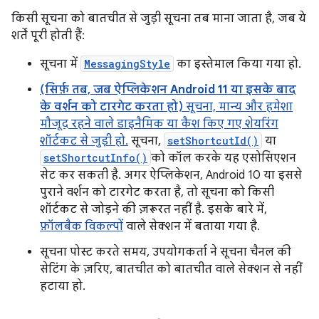
किसी सूचना को बातचीत से जुड़ी सूचना तब माना जाता है, जब ये
शर्तें पूरी होती हैं:
सूचना में
MessagingStyle
का इस्तेमाल किया गया हो.
(सिर्फ़ तब, जब ऐप्लिकेशन Android 11 या इसके बाद
के वर्शन को टारगेट करता हो)
सूचना, मान्य और हमेशा
मौजूद रहने वाले डाइनैमिक या कैश किए गए शेयरिंग
शॉर्टकट से जुड़ी हो.
सूचना,
setShortcutId()
या
setShortcutInfo()
को कॉल करके यह एसोसिएशन
सेट कर सकती है. अगर ऐप्लिकेशन, Android 10 या इससे
पुराने वर्शन को टारगेट करता है, तो सूचना को किसी
शॉर्टकट से जोड़ने की ज़रूरत नहीं है. इसके बारे में,
फ़ॉलबैक विकल्पों
वाले सेक्शन में बताया गया है.
सूचना पोस्ट करते समय, उपयोगकर्ता ने सूचना चैनल की
सेटिंग के ज़रिए, बातचीत को बातचीत वाले सेक्शन से नहीं
हटाया हो.