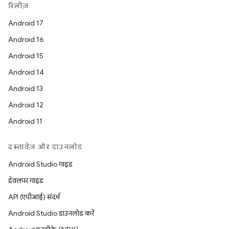
रिलीज़
Android 17
Android 16
Android 15
Android 14
Android 13
Android 12
Android 11
दस्तावेज़ और डाउनलोड
Android Studio गाइड
डेवलपर गाइड
API (एपीआई) संदर्भ
Android Studio डाउनलोड करें