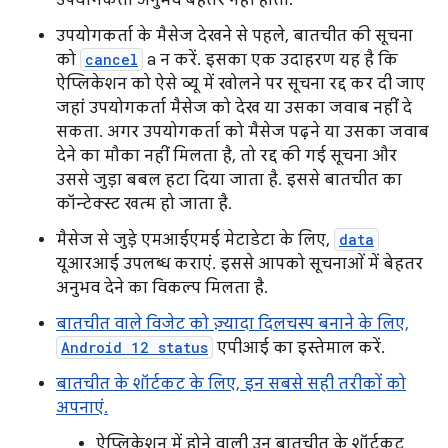
उपयोगकर्ता के मैसेज देखने से पहले, बातचीत की सूचना
को
cancel
a न करें. इसका एक उदाहरण यह है कि
ऐप्लिकेशन को ऐसे व्यू में खोलने पर सूचना रद्द कर दी जाए
जहां उपयोगकर्ता मैसेज को देख या उसका जवाब नहीं दे
सकता. अगर उपयोगकर्ता को मैसेज पढ़ने या उसका जवाब
देने का मौका नहीं मिलता है, तो रद्द की गई सूचना और
उससे जुड़ा बबल हटा दिया जाता है. इससे बातचीत का
कॉन्टेक्स्ट खत्म हो जाता है.
मैसेज से जुड़े एमआईएमई मेटाडेटा के लिए,
data
यूआरआई उपलब्ध कराएं. इससे आपको सूचनाओं में बेहतर
अनुभव देने का विकल्प मिलता है.
बातचीत वाले विजेट को ज़्यादा दिलचस्प बनाने के लिए,
Android 12 status
एपीआई का इस्तेमाल करें.
बातचीत के शॉर्टकट के लिए, इन सबसे सही तरीकों को
अपनाएं.
ऐप्लिकेशन में होने वाली उन बातचीत के शॉर्टकट