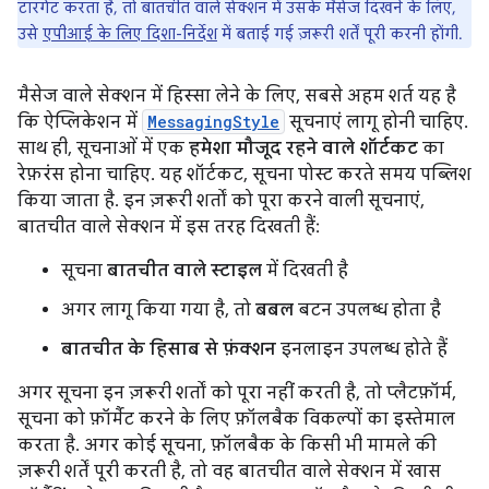
टारगेट करता है, तो बातचीत वाले सेक्शन में उसके मैसेज दिखने के लिए,
उसे
एपीआई के लिए दिशा-निर्देश
में बताई गई ज़रूरी शर्तें पूरी करनी होंगी.
मैसेज वाले सेक्शन में हिस्सा लेने के लिए, सबसे अहम शर्त यह है
कि ऐप्लिकेशन में
MessagingStyle
सूचनाएं लागू होनी चाहिए.
साथ ही, सूचनाओं में एक
हमेशा मौजूद रहने वाले शॉर्टकट
का
रेफ़रंस होना चाहिए. यह शॉर्टकट, सूचना पोस्ट करते समय पब्लिश
किया जाता है. इन ज़रूरी शर्तों को पूरा करने वाली सूचनाएं,
बातचीत वाले सेक्शन में इस तरह दिखती हैं:
सूचना
बातचीत वाले स्टाइल
में दिखती है
अगर लागू किया गया है, तो
बबल
बटन उपलब्ध होता है
बातचीत के हिसाब से
फ़ंक्शन
इनलाइन उपलब्ध होते हैं
अगर सूचना इन ज़रूरी शर्तों को पूरा नहीं करती है, तो प्लैटफ़ॉर्म,
सूचना को फ़ॉर्मैट करने के लिए फ़ॉलबैक विकल्पों का इस्तेमाल
करता है. अगर कोई सूचना, फ़ॉलबैक के किसी भी मामले की
ज़रूरी शर्तें पूरी करती है, तो वह बातचीत वाले सेक्शन में खास