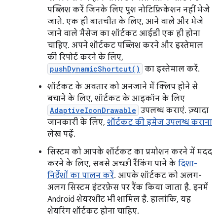
पब्लिश करें जिनके लिए पुश नोटिफ़िकेशन नहीं भेजे
जाते. एक ही बातचीत के लिए, आने वाले और भेजे
जाने वाले मैसेज का शॉर्टकट आईडी एक ही होना
चाहिए. अपने शॉर्टकट पब्लिश करने और इस्तेमाल
की रिपोर्ट करने के लिए,
pushDynamicShortcut()
का इस्तेमाल करें.
शॉर्टकट के अवतार को अनजाने में क्लिप होने से
बचाने के लिए, शॉर्टकट के आइकॉन के लिए
AdaptiveIconDrawable
उपलब्ध कराएं. ज़्यादा
जानकारी के लिए,
शॉर्टकट की इमेज उपलब्ध कराना
लेख पढ़ें.
सिस्टम को आपके शॉर्टकट का प्रमोशन करने में मदद
करने के लिए, सबसे अच्छी रैंकिंग पाने के
दिशा-
निर्देशों का पालन करें
. आपके शॉर्टकट को अलग-
अलग सिस्टम इंटरफ़ेस पर रैंक किया जाता है. इनमें
Android शेयरशीट भी शामिल है. हालांकि, यह
शेयरिंग शॉर्टकट होना चाहिए.