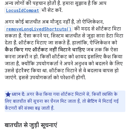
अन्य लोगों की पहचान होती है. हमारा सुझाव है कि आप
LocusIdCompat
भी सेट करें.
अगर कोई बातचीत अब मौजूद नहीं है, तो ऐप्लिकेशन,
removeLongLivedShortcuts()
की मदद से शॉर्टकट मिटा
सकता है. ऐसा करने पर, सिस्टम बातचीत से जुड़ा सारा डेटा मिटा
देता है. शॉर्टकट मिटाए जा सकते हैं. हालांकि, ऐप्लिकेशन को
कैश किए गए शॉर्टकट नहीं मिटाने चाहिए
जब तक कि ऐसा
करना ज़रूरी न हो. किसी शॉर्टकट को शायद इसलिए कैश किया
जाता है, क्योंकि उपयोगकर्ता ने अपने अनुभव को बदलने के लिए
उससे इंटरैक्ट किया था. शॉर्टकट मिटाने से वे बदलाव वापस हो
जाएंगे. इससे उपयोगकर्ता को परेशानी होगी.
ध्यान दें:
अगर कैश किया गया शॉर्टकट मिटाने से, किसी व्यक्ति के
लिए बातचीत की सूचना का चैनल मिट जाता है, तो
सेटिंग
में मिटाई गई
कैटगरी की संख्या बढ़ जाती है.
बातचीत से जुड़ी सूचनाएं