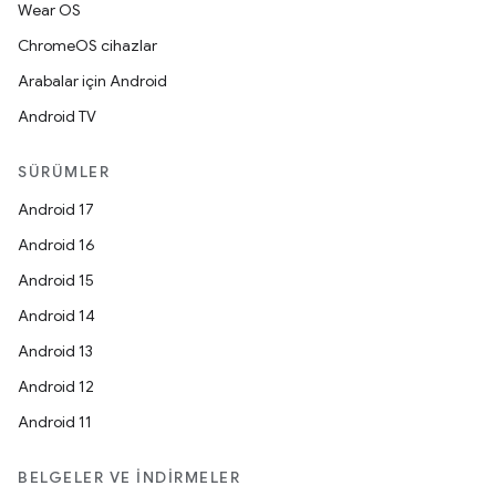
Wear OS
ChromeOS cihazlar
Arabalar için Android
Android TV
SÜRÜMLER
Android 17
Android 16
Android 15
Android 14
Android 13
Android 12
Android 11
BELGELER VE İNDIRMELER