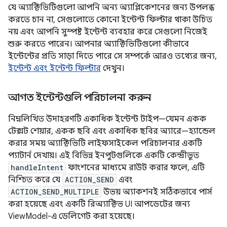
যে অ্যাক্টিভিটিগুলো আপনি অন্য অ্যাপ্লিকেশনের জন্য উপলব্ধ
করতে চান না, সেগুলোতে কোনো ইন্টেন্ট ফিল্টার থাকা উচিত
নয় এবং আপনি সুস্পষ্ট ইন্টেন্ট ব্যবহার করে সেগুলো নিজেই
শুরু করতে পারেন। আপনার অ্যাক্টিভিটিগুলো কীভাবে
ইন্টেন্টের প্রতি সাড়া দিতে পারে সে সম্পর্কে আরও তথ্যের জন্য,
ইন্টেন্ট এবং ইন্টেন্ট ফিল্টার
দেখুন।
আগত ইন্টেন্টগুলি পরিচালনা করুন
নিম্নলিখিত উদাহরণটি একাধিক ইন্টেন্ট টাইপ—যেমন একক
টেক্সট শেয়ার, একক ছবি এবং একাধিক ছবির অ্যারে—হ্যান্ডেল
করার সময় অ্যাক্টিভিটি লাইফসাইকেল পরিচালনার একটি
প্যাটার্ন দেখায়। এই বিভিন্ন ইনপুটগুলিকে একটি কেন্দ্রীভূত
handleIntent
ফাংশনের মাধ্যমে রাউট করার ফলে, এটি
নিশ্চিত করে যে
ACTION_SEND
এবং
ACTION_SEND_MULTIPLE
উভয় অ্যাকশনই সঠিকভাবে পার্স
করা হয়েছে এবং একটি রিঅ্যাক্টিভ UI আপডেটের জন্য
ViewModel-এ ডেলিগেট করা হয়েছে।