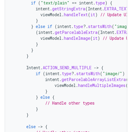
if
(
"text/plain"
==
intent
.
type
)
{
intent
.
getStringExtra
(
Intent
.
EXTRA_TEXT
)
viewModel
.
handleText
(
it
)
// Update UI 
}
}
else
if
(
intent
.
type
?.
startsWith
(
"image/
(
intent
.
getParcelableExtra
(
Intent
.
EXTRA_
viewModel
.
handleImage
(
it
)
// Update UI
}
}
}
Intent
.
ACTION_SEND_MULTIPLE
-
>
{
if
(
intent
.
type
?.
startsWith
(
"image/"
)
==
intent
.
getParcelableArrayListExtra
(
I
viewModel
.
handleMultipleImages
(
i
}
}
else
{
// Handle other types
}
}
else
-
>
{