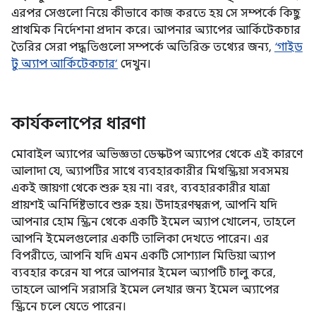
এরপর সেগুলো নিয়ে কীভাবে কাজ করতে হয় সে সম্পর্কে কিছু
প্রাথমিক নির্দেশনা প্রদান করে। আপনার অ্যাপের আর্কিটেকচার
তৈরির সেরা পদ্ধতিগুলো সম্পর্কে অতিরিক্ত তথ্যের জন্য,
‘গাইড
টু অ্যাপ আর্কিটেকচার’
দেখুন।
কার্যকলাপের ধারণা
মোবাইল অ্যাপের অভিজ্ঞতা ডেস্কটপ অ্যাপের থেকে এই কারণে
আলাদা যে, অ্যাপটির সাথে ব্যবহারকারীর মিথস্ক্রিয়া সবসময়
একই জায়গা থেকে শুরু হয় না। বরং, ব্যবহারকারীর যাত্রা
প্রায়শই অনির্দিষ্টভাবে শুরু হয়। উদাহরণস্বরূপ, আপনি যদি
আপনার হোম স্ক্রিন থেকে একটি ইমেল অ্যাপ খোলেন, তাহলে
আপনি ইমেলগুলোর একটি তালিকা দেখতে পারেন। এর
বিপরীতে, আপনি যদি এমন একটি সোশ্যাল মিডিয়া অ্যাপ
ব্যবহার করেন যা পরে আপনার ইমেল অ্যাপটি চালু করে,
তাহলে আপনি সরাসরি ইমেল লেখার জন্য ইমেল অ্যাপের
স্ক্রিনে চলে যেতে পারেন।