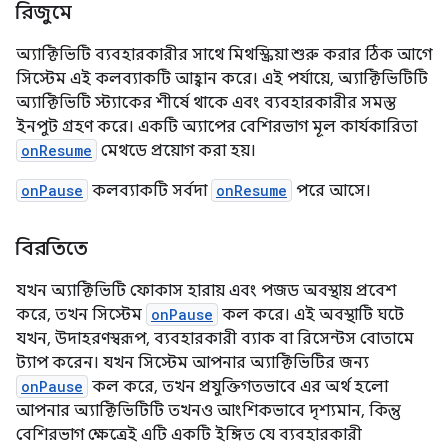
রিজুমে
অ্যাক্টিভিটি ব্যবহারকারীর সাথে মিথস্ক্রিয়া শুরু করার ঠিক আগে
সিস্টেম এই কলব্যাকটি আহ্বান করে। এই পর্যায়ে, অ্যাক্টিভিটিটি
অ্যাক্টিভিটি স্ট্যাকের শীর্ষে থাকে এবং ব্যবহারকারীর সমস্ত
ইনপুট গ্রহণ করে। একটি অ্যাপের বেশিরভাগ মূল কার্যকারিতা
onResume
মেথডে প্রয়োগ করা হয়।
onPause
কলব্যাকটি সর্বদা
onResume
পরে আসে।
বিরতিতে
যখন অ্যাক্টিভিটি ফোকাস হারায় এবং পজড অবস্থায় প্রবেশ
করে, তখন সিস্টেম
onPause
কল করে। এই অবস্থাটি ঘটে
যখন, উদাহরণস্বরূপ, ব্যবহারকারী ব্যাক বা রিসেন্টস বোতামে
ট্যাপ করেন। যখন সিস্টেম আপনার অ্যাক্টিভিটির জন্য
onPause
কল করে, তখন প্রযুক্তিগতভাবে এর অর্থ হলো
আপনার অ্যাক্টিভিটিটি তখনও আংশিকভাবে দৃশ্যমান, কিন্তু
বেশিরভাগ ক্ষেত্রেই এটি একটি ইঙ্গিত যে ব্যবহারকারী