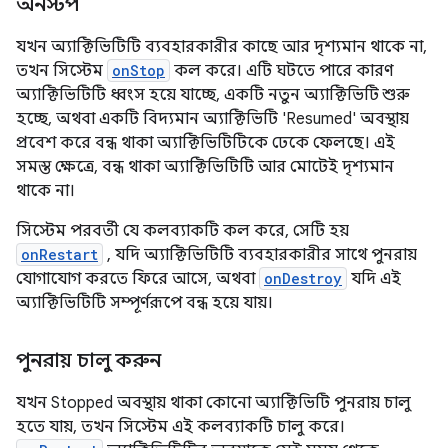
অনস্টপ
যখন অ্যাক্টিভিটিটি ব্যবহারকারীর কাছে আর দৃশ্যমান থাকে না,
তখন সিস্টেম
onStop
কল করে। এটি ঘটতে পারে কারণ
অ্যাক্টিভিটিটি ধ্বংস হয়ে যাচ্ছে, একটি নতুন অ্যাক্টিভিটি শুরু
হচ্ছে, অথবা একটি বিদ্যমান অ্যাক্টিভিটি 'Resumed' অবস্থায়
প্রবেশ করে বন্ধ থাকা অ্যাক্টিভিটিটিকে ঢেকে ফেলছে। এই
সমস্ত ক্ষেত্রে, বন্ধ থাকা অ্যাক্টিভিটিটি আর মোটেই দৃশ্যমান
থাকে না।
সিস্টেম পরবর্তী যে কলব্যাকটি কল করে, সেটি হয়
onRestart
, যদি অ্যাক্টিভিটিটি ব্যবহারকারীর সাথে পুনরায়
যোগাযোগ করতে ফিরে আসে, অথবা
onDestroy
যদি এই
অ্যাক্টিভিটিটি সম্পূর্ণরূপে বন্ধ হয়ে যায়।
পুনরায় চালু করুন
যখন Stopped অবস্থায় থাকা কোনো অ্যাক্টিভিটি পুনরায় চালু
হতে যায়, তখন সিস্টেম এই কলব্যাকটি চালু করে।