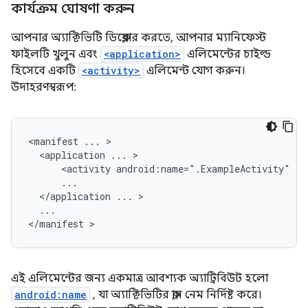
কার্যক্রম ঘোষণা করুন
আপনার অ্যাক্টিভিটি ডিক্লেয়ার করতে, আপনার ম্যানিফেস্ট
ফাইলটি খুলুন এবং
<application>
এলিমেন্টের চাইল্ড
হিসেবে একটি
<activity>
এলিমেন্ট যোগ করুন।
উদাহরণস্বরূপ:
<manifest
...
<application
...
<activity
android:name=".ExampleActivity"
</application
...
...

</manifest
এই এলিমেন্টের জন্য একমাত্র আবশ্যক অ্যাট্রিবিউট হলো
android:name
, যা অ্যাক্টিভিটির ক্লাস নেম নির্দিষ্ট করে।