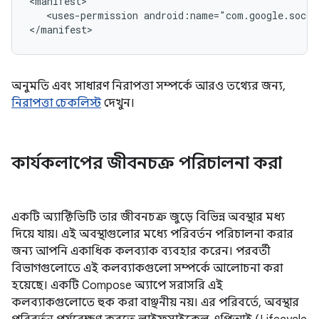
<uses-permission
android:name="com.google.socia
অনুমতি এবং সাধারণ নিরাপত্তা সম্পর্কে আরও তথ্যের জন্য,
নিরাপত্তা চেকলিস্ট
দেখুন।
কার্যকলাপের জীবনচক্র পরিচালনা করা
একটি অ্যাক্টিভিটি তার জীবনচক্র জুড়ে বিভিন্ন অবস্থার মধ্য
দিয়ে যায়। এই অবস্থাগুলোর মধ্যে পরিবর্তন পরিচালনা করার
জন্য আপনি একাধিক কলব্যাক ব্যবহার করেন। পরবর্তী
বিভাগগুলোতে এই কলব্যাকগুলো সম্পর্কে আলোচনা করা
হয়েছে। একটি Compose অ্যাপে সরাসরি এই
কলব্যাকগুলোতে হুক করা বাঞ্ছনীয় নয়। এর পরিবর্তে, অবস্থার