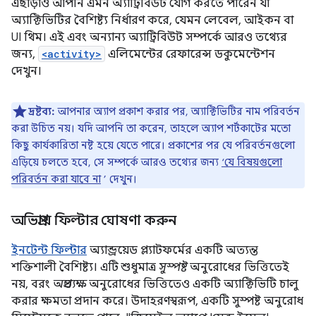
এছাড়াও আপনি এমন অ্যাট্রিবিউট যোগ করতে পারেন যা
অ্যাক্টিভিটির বৈশিষ্ট্য নির্ধারণ করে, যেমন লেবেল, আইকন বা
UI থিম। এই এবং অন্যান্য অ্যাট্রিবিউট সম্পর্কে আরও তথ্যের
জন্য,
<activity>
এলিমেন্টের রেফারেন্স ডকুমেন্টেশন
দেখুন।
দ্রষ্টব্য:
আপনার অ্যাপ প্রকাশ করার পর, অ্যাক্টিভিটির নাম পরিবর্তন
করা উচিত নয়। যদি আপনি তা করেন, তাহলে অ্যাপ শর্টকাটের মতো
কিছু কার্যকারিতা নষ্ট হয়ে যেতে পারে। প্রকাশের পর যে পরিবর্তনগুলো
এড়িয়ে চলতে হবে, সে সম্পর্কে আরও তথ্যের জন্য
‘যে বিষয়গুলো
পরিবর্তন করা যাবে না
’ দেখুন।
অভিপ্রায় ফিল্টার ঘোষণা করুন
ইনটেন্ট ফিল্টার
অ্যান্ড্রয়েড প্ল্যাটফর্মের একটি অত্যন্ত
শক্তিশালী বৈশিষ্ট্য। এটি শুধুমাত্র
সুস্পষ্ট
অনুরোধের ভিত্তিতেই
নয়, বরং
অপ্রত্যক্ষ
অনুরোধের ভিত্তিতেও একটি অ্যাক্টিভিটি চালু
করার ক্ষমতা প্রদান করে। উদাহরণস্বরূপ, একটি সুস্পষ্ট অনুরোধ