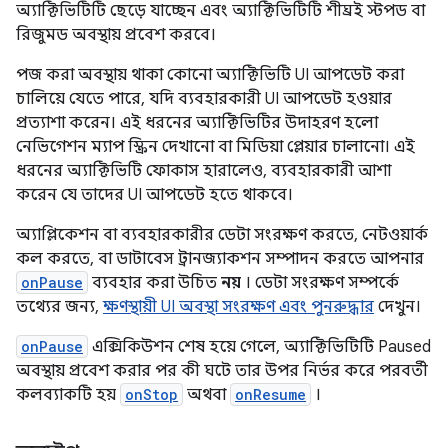
অ্যাক্টিভিটিটি ছেড়ে যাচ্ছেন এবং অ্যাক্টিভিটিটি শীঘ্রই স্টপড বা
রিজুমড অবস্থায় প্রবেশ করবে।
পজ করা অবস্থায় থাকা কোনো অ্যাক্টিভিটি UI আপডেট করা
চালিয়ে যেতে পারে, যদি ব্যবহারকারী UI আপডেট হওয়ার
প্রত্যাশা করেন। এই ধরনের অ্যাক্টিভিটির উদাহরণ হলো
নেভিগেশন ম্যাপ স্ক্রিন দেখানো বা মিডিয়া প্লেয়ার চালানো। এই
ধরনের অ্যাক্টিভিটি ফোকাস হারালেও, ব্যবহারকারী আশা
করেন যে তাদের UI আপডেট হতে থাকবে।
অ্যাপ্লিকেশন বা ব্যবহারকারীর ডেটা সংরক্ষণ করতে, নেটওয়ার্ক
কল করতে, বা ডাটাবেস ট্রানজ্যাকশন সম্পাদন করতে আপনার
onPause
ব্যবহার করা উচিত
নয়
। ডেটা সংরক্ষণ সম্পর্কে
তথ্যের জন্য,
ক্ষণস্থায়ী UI অবস্থা সংরক্ষণ এবং পুনরুদ্ধার
দেখুন।
onPause
এক্সিকিউশন শেষ হয়ে গেলে, অ্যাক্টিভিটিটি Paused
অবস্থায় প্রবেশ করার পর কী ঘটে তার উপর নির্ভর করে পরবর্তী
কলব্যাকটি হয়
onStop
অথবা
onResume
।