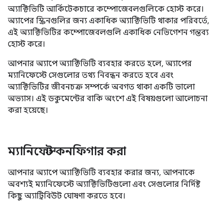
অ্যাক্টিভিটি আর্কিটেকচারে কম্পোজেবলগুলিকে হোস্ট করে।
অ্যাপের স্ক্রিনগুলির জন্য একাধিক অ্যাক্টিভিটি থাকার পরিবর্তে,
এই অ্যাক্টিভিটির কম্পোজেবলগুলি একাধিক নেভিগেশন গন্তব্য
হোস্ট করে।
আপনার অ্যাপে অ্যাক্টিভিটি ব্যবহার করতে হলে, অ্যাপের
ম্যানিফেস্টে সেগুলোর তথ্য নিবন্ধন করতে হবে এবং
অ্যাক্টিভিটির জীবনচক্র সম্পর্কে অবগত থাকা একটি ভালো
অভ্যাস। এই ডকুমেন্টের বাকি অংশে এই বিষয়গুলো আলোচনা
করা হয়েছে।
ম্যানিফেস্ট কনফিগার করা
আপনার অ্যাপে অ্যাক্টিভিটি ব্যবহার করার জন্য, আপনাকে
অবশ্যই ম্যানিফেস্টে অ্যাক্টিভিটিগুলো এবং সেগুলোর নির্দিষ্ট
কিছু অ্যাট্রিবিউট ঘোষণা করতে হবে।