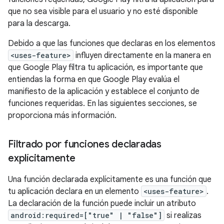
que no sea visible para el usuario y no esté disponible
para la descarga.
Debido a que las funciones que declaras en los elementos
<uses-feature>
influyen directamente en la manera en
que Google Play filtra tu aplicación, es importante que
entiendas la forma en que Google Play evalúa el
manifiesto de la aplicación y establece el conjunto de
funciones requeridas. En las siguientes secciones, se
proporciona más información.
Filtrado por funciones declaradas
explícitamente
Una función declarada explícitamente es una función que
tu aplicación declara en un elemento
<uses-feature>
.
La declaración de la función puede incluir un atributo
android:required=["true" | "false"]
si realizas