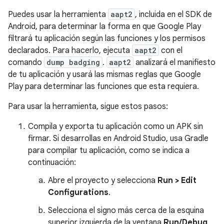
Puedes usar la herramienta
aapt2
, incluida en el SDK de
Android, para determinar la forma en que Google Play
filtrará tu aplicación según las funciones y los permisos
declarados. Para hacerlo, ejecuta
aapt2
con el
comando
dump badging
.
aapt2
analizará el manifiesto
de tu aplicación y usará las mismas reglas que Google
Play para determinar las funciones que esta requiera.
Para usar la herramienta, sigue estos pasos:
Compila y exporta tu aplicación como un APK sin
firmar. Si desarrollas en Android Studio, usa Gradle
para compilar tu aplicación, como se indica a
continuación:
Abre el proyecto y selecciona
Run > Edit
Configurations
.
Selecciona el signo más cerca de la esquina
superior izquierda de la ventana
Run/Debug