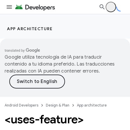
APP ARCHITECTURE
Google utiliza tecnología de IA para traducir
contenido a tu idioma preferido. Las traducciones
realizadas con IA pueden contener errores.
Android Developers
Design & Plan
App architecture
<uses-feature>