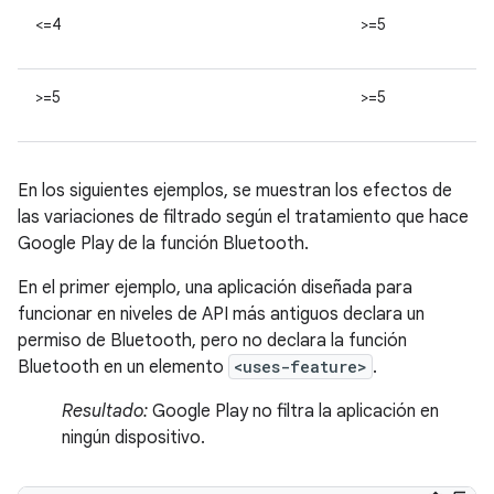
<=4
>=5
>=5
>=5
En los siguientes ejemplos, se muestran los efectos de
las variaciones de filtrado según el tratamiento que hace
Google Play de la función Bluetooth.
En el primer ejemplo, una aplicación diseñada para
funcionar en niveles de API más antiguos declara un
permiso de Bluetooth, pero no declara la función
Bluetooth en un elemento
<uses-feature>
.
Resultado:
Google Play no filtra la aplicación en
ningún dispositivo.