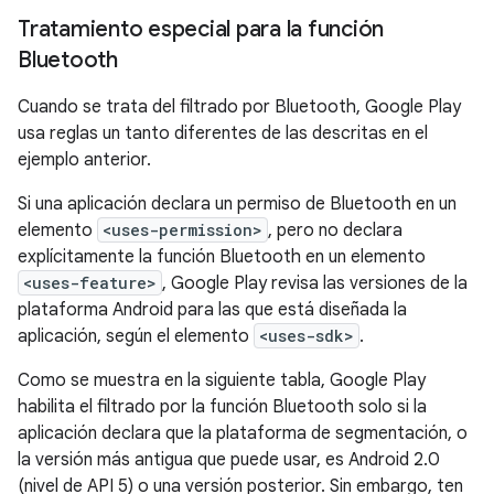
Tratamiento especial para la función
Bluetooth
Cuando se trata del filtrado por Bluetooth, Google Play
usa reglas un tanto diferentes de las descritas en el
ejemplo anterior.
Si una aplicación declara un permiso de Bluetooth en un
elemento
<uses-permission>
, pero no declara
explícitamente la función Bluetooth en un elemento
<uses-feature>
, Google Play revisa las versiones de la
plataforma Android para las que está diseñada la
aplicación, según el elemento
<uses-sdk>
.
Como se muestra en la siguiente tabla, Google Play
habilita el filtrado por la función Bluetooth solo si la
aplicación declara que la plataforma de segmentación, o
la versión más antigua que puede usar, es Android 2.0
(nivel de API 5) o una versión posterior. Sin embargo, ten