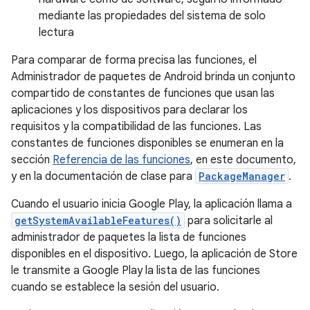
mediante las propiedades del sistema de solo
lectura
Para comparar de forma precisa las funciones, el
Administrador de paquetes de Android brinda un conjunto
compartido de constantes de funciones que usan las
aplicaciones y los dispositivos para declarar los
requisitos y la compatibilidad de las funciones. Las
constantes de funciones disponibles se enumeran en la
sección
Referencia de las funciones
, en este documento,
y en la documentación de clase para
PackageManager
.
Cuando el usuario inicia Google Play, la aplicación llama a
getSystemAvailableFeatures()
para solicitarle al
administrador de paquetes la lista de funciones
disponibles en el dispositivo. Luego, la aplicación de Store
le transmite a Google Play la lista de las funciones
cuando se establece la sesión del usuario.