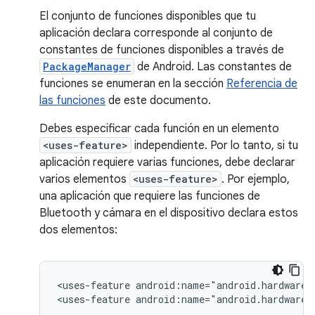
El conjunto de funciones disponibles que tu
aplicación declara corresponde al conjunto de
constantes de funciones disponibles a través de
PackageManager
de Android. Las constantes de
funciones se enumeran en la sección
Referencia de
las funciones
de este documento.
Debes especificar cada función en un elemento
<uses-feature>
independiente. Por lo tanto, si tu
aplicación requiere varias funciones, debe declarar
varios elementos
<uses-feature>
. Por ejemplo,
una aplicación que requiere las funciones de
Bluetooth y cámara en el dispositivo declara estos
dos elementos:
<uses-feature
android:name="android.hardware.
<uses-feature
android:name="android.hardware.