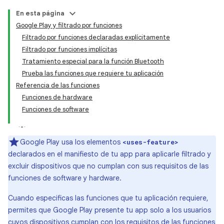
En esta página
Google Play y filtrado por funciones
Filtrado por funciones declaradas explícitamente
Filtrado por funciones implícitas
Tratamiento especial para la función Bluetooth
Prueba las funciones que requiere tu aplicación
Referencia de las funciones
Funciones de hardware
Funciones de software
Google Play usa los elementos
<uses-feature>
declarados en el manifiesto de tu app para aplicarle filtrado y
excluir dispositivos que no cumplan con sus requisitos de las
funciones de software y hardware.
Cuando especificas las funciones que tu aplicación requiere,
permites que Google Play presente tu app solo a los usuarios
cuyos dispositivos cumplan con los requisitos de las funciones