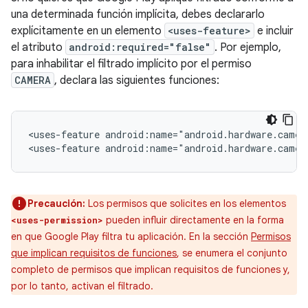
una determinada función implícita, debes declararlo
explícitamente en un elemento
<uses-feature>
e incluir
el atributo
android:required="false"
. Por ejemplo,
para inhabilitar el filtrado implícito por el permiso
CAMERA
, declara las siguientes funciones:
<uses-feature
android:name="android.hardware.camer
<uses-feature
android:name="android.hardware.camer
Precaución:
Los permisos que solicites en los elementos
pueden influir directamente en la forma
<uses-permission>
en que Google Play filtra tu aplicación. En la sección
Permisos
que implican requisitos de funciones
, se enumera el conjunto
completo de permisos que implican requisitos de funciones y,
por lo tanto, activan el filtrado.