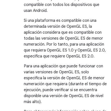
compatible con todos los dispositivos que
usan Android.
Si una plataforma es compatible con una
determinada versión de OpenGL ES, la
aplicación considera que es compatible con
todas las versiones de OpenGL ES de menor
numeración. Por lo tanto, para una aplicación
que requiera OpenGL ES 1.0 y OpenGL ES 2.0,
especifica que requiere OpenGL ES 2.0.
Para una aplicación que puede funcionar con
varias versiones de OpenGL ES, solo
especifica la versión de OpenGL ES de menor
numeración que requiera (durante el tiempo de
ejecución, puede verificar si se encuentra
disponible una versión de OpenGL ES de nivel
más alto).