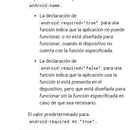
android:name
.
La declaración de
android:required="true"
para una
función indica que la aplicación
no puede
funcionar, o no está diseñada para
funcionar
, cuando el dispositivo no
cuenta con la función especificada.
La declaración de
android:required="false"
para una
función indica que la aplicación
usa la
función si está presente
en el
dispositivo, pero que
está diseñada para
funcionar sin la función especificada
en
caso de que sea necesario.
El valor predeterminado para
android:required
es
"true"
.