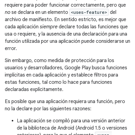
requiere para poder funcionar correctamente, pero que
no
se declara en un elemento
<uses-feature>
del
archivo de manifiesto. En sentido estricto, es mejor que
cada aplicación
siempre
declare todas las funciones que
usa o requiere, y la ausencia de una declaración para una
función utilizada por una aplicación puede considerarse un
error.
Sin embargo, como medida de protección para los
usuarios y desarrolladores, Google Play busca funciones
implícitas en cada aplicación y establece filtros para
estas funciones, tal como lo hace para funciones
declaradas explícitamente.
Es posible que una aplicación requiera una función, pero
no la declare por las siguientes razones:
La aplicación se compiló para una versión anterior
de la biblioteca de Android (Android 1.5 o versiones