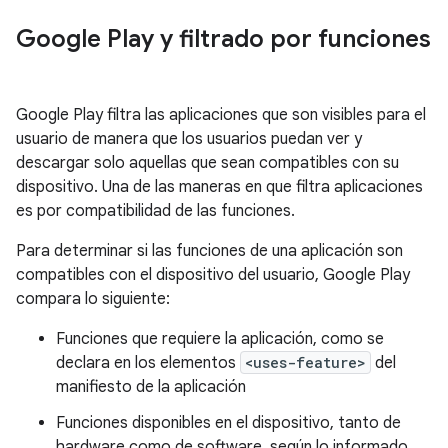
Google Play y filtrado por funciones
Google Play filtra las aplicaciones que son visibles para el
usuario de manera que los usuarios puedan ver y
descargar solo aquellas que sean compatibles con su
dispositivo. Una de las maneras en que filtra aplicaciones
es por compatibilidad de las funciones.
Para determinar si las funciones de una aplicación son
compatibles con el dispositivo del usuario, Google Play
compara lo siguiente:
Funciones que requiere la aplicación, como se
declara en los elementos
<uses-feature>
del
manifiesto de la aplicación
Funciones disponibles en el dispositivo, tanto de
hardware como de software, según lo informado