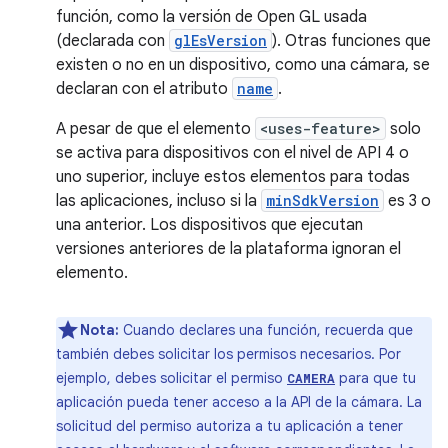
función, como la versión de Open GL usada
(declarada con
glEsVersion
). Otras funciones que
existen o no en un dispositivo, como una cámara, se
declaran con el atributo
name
.
A pesar de que el elemento
<uses-feature>
solo
se activa para dispositivos con el nivel de API 4 o
uno superior, incluye estos elementos para todas
las aplicaciones, incluso si la
minSdkVersion
es 3 o
una anterior. Los dispositivos que ejecutan
versiones anteriores de la plataforma ignoran el
elemento.
Nota:
Cuando declares una función, recuerda que
también debes solicitar los permisos necesarios. Por
ejemplo, debes solicitar el permiso
para que tu
CAMERA
aplicación pueda tener acceso a la API de la cámara. La
solicitud del permiso autoriza a tu aplicación a tener