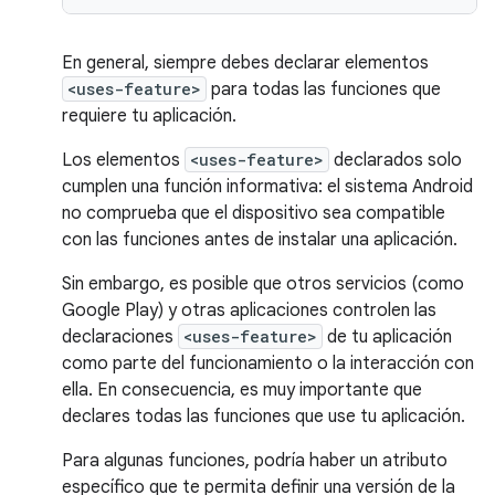
En general, siempre debes declarar elementos
<uses-feature>
para todas las funciones que
requiere tu aplicación.
Los elementos
<uses-feature>
declarados solo
cumplen una función informativa: el sistema Android
no comprueba que el dispositivo sea compatible
con las funciones antes de instalar una aplicación.
Sin embargo, es posible que otros servicios (como
Google Play) y otras aplicaciones controlen las
declaraciones
<uses-feature>
de tu aplicación
como parte del funcionamiento o la interacción con
ella. En consecuencia, es muy importante que
declares todas las funciones que use tu aplicación.
Para algunas funciones, podría haber un atributo
específico que te permita definir una versión de la