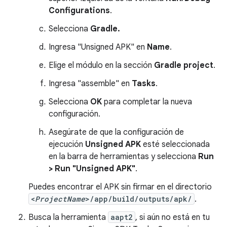
Configurations
.
Selecciona
Gradle.
Ingresa "Unsigned APK" en
Name
.
Elige el módulo en la sección
Gradle project
.
Ingresa "assemble" en
Tasks
.
Selecciona
OK
para completar la nueva
configuración.
Asegúrate de que la configuración de
ejecución
Unsigned APK
esté seleccionada
en la barra de herramientas y selecciona
Run
> Run "Unsigned APK"
.
Puedes encontrar el APK sin firmar en el directorio
<
ProjectName
>/app/build/outputs/apk/
.
Busca la herramienta
aapt2
, si aún no está en tu