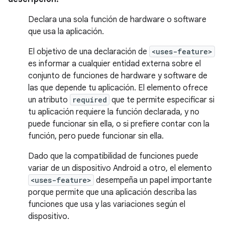
Declara una sola función de hardware o software
que usa la aplicación.
El objetivo de una declaración de
<uses-feature>
es informar a cualquier entidad externa sobre el
conjunto de funciones de hardware y software de
las que depende tu aplicación. El elemento ofrece
un atributo
required
que te permite especificar si
tu aplicación requiere la función declarada, y no
puede funcionar sin ella, o si prefiere contar con la
función, pero puede funcionar sin ella.
Dado que la compatibilidad de funciones puede
variar de un dispositivo Android a otro, el elemento
<uses-feature>
desempeña un papel importante
porque permite que una aplicación describa las
funciones que usa y las variaciones según el
dispositivo.