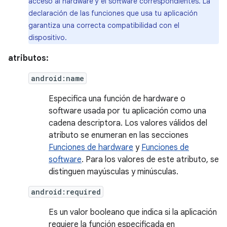
acceso al hardware y el software correspondientes. La
declaración de las funciones que usa tu aplicación
garantiza una correcta compatibilidad con el
dispositivo.
atributos:
android:name
Especifica una función de hardware o
software usada por tu aplicación como una
cadena descriptora. Los valores válidos del
atributo se enumeran en las secciones
Funciones de hardware
y
Funciones de
software
. Para los valores de este atributo, se
distinguen mayúsculas y minúsculas.
android:required
Es un valor booleano que indica si la aplicación
requiere la función especificada en