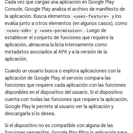
Cada vez que cargas una aplicación en Google Play
Console, Google Play analiza el archivo de manifiesto de
la aplicación. Busca elementos
<uses-feature>
y los
evalúa junto a otros elementos (en algunos casos), como
<uses-sdk>
y
<uses-permission>
. Luego de
establecer el conjunto de funciones que requiere la
aplicación, almacena la lista internamente como
metadatos asociados al APK y a la versión de la
aplicación.
Cuando un usuario busca o explora aplicaciones con la
aplicación de Google Play, el servicio compara las
funciones que requiere cada aplicación con las funciones
disponibles en el dispositivo del usuario. Si el dispositivo
cuenta con todas las funciones que requiere la aplicación,
Google Play le permite al usuario ver la aplicación y
descargarla si lo desea.
Si el dispositivo no es compatible con alguna de las
funciones requeridas, Google Play filtra la aplicación para