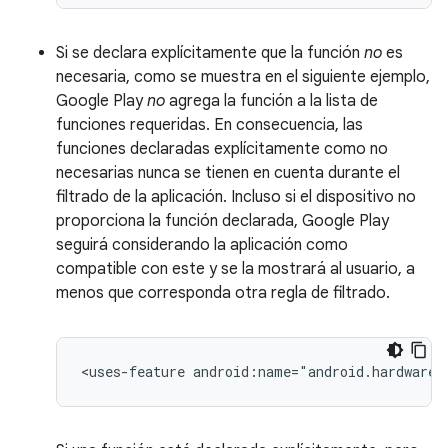
Si se declara explícitamente que la función
no
es
necesaria, como se muestra en el siguiente ejemplo,
Google Play
no
agrega la función a la lista de
funciones requeridas. En consecuencia, las
funciones declaradas explícitamente como no
necesarias nunca se tienen en cuenta durante el
filtrado de la aplicación. Incluso si el dispositivo no
proporciona la función declarada, Google Play
seguirá considerando la aplicación como
compatible con este y se la mostrará al usuario, a
menos que corresponda otra regla de filtrado.
<uses-feature
android:name="android.hardware.