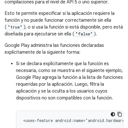
compilaciones para el nivel de API 5 o uno superior.
Esto te permite especificar si la aplicación requiere la
función y no puede funcionar correctamente sin ella
(
"true"
), o si usa la función si está disponible, pero está
diseñada para ejecutarse sin ella (
"false"
).
Google Play administra las funciones declaradas
explícitamente de la siguiente forma:
Si se declara explícitamente que la función es
necesaria, como se muestra en el siguiente ejemplo,
Google Play agrega la función a la lista de funciones
requeridas por la aplicación. Luego, filtra la
aplicación y se la oculta a los usuarios cuyos
dispositivos no son compatibles con la función.
<uses-feature
android:name="android.hardware.