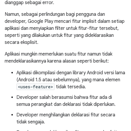
dianggap sebagai error.
Namun, sebagai perlindungan bagi pengguna dan
developer, Google Play mencari fitur implisit dalam setiap
aplikasi dan menyiapkan filter untuk fitur-fitur tersebut,
seperti yang dilakukan untuk fitur yang dideklarasikan
secara eksplisit.
Aplikasi mungkin memerlukan suatu fitur namun tidak
mendeklarasikannya karena alasan seperti berikut:
Aplikasi dikompilasi dengan library Android versi lama
(Android 1.5 atau sebelumnya), yang mana elemen
<uses-feature>
tidak tersedia.
Developer salah berasumsi bahwa fitur ada di
semua perangkat dan deklarasi tidak diperlukan.
Developer menghilangkan deklarasi fitur secara
tidak sengaja.