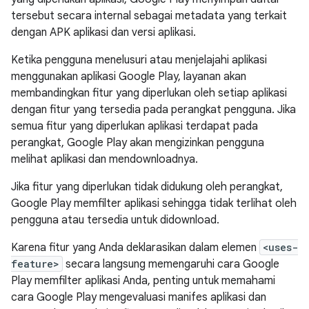
tersebut secara internal sebagai metadata yang terkait
dengan APK aplikasi dan versi aplikasi.
Ketika pengguna menelusuri atau menjelajahi aplikasi
menggunakan aplikasi Google Play, layanan akan
membandingkan fitur yang diperlukan oleh setiap aplikasi
dengan fitur yang tersedia pada perangkat pengguna. Jika
semua fitur yang diperlukan aplikasi terdapat pada
perangkat, Google Play akan mengizinkan pengguna
melihat aplikasi dan mendownloadnya.
Jika fitur yang diperlukan tidak didukung oleh perangkat,
Google Play memfilter aplikasi sehingga tidak terlihat oleh
pengguna atau tersedia untuk didownload.
Karena fitur yang Anda deklarasikan dalam elemen
<uses-
feature>
secara langsung memengaruhi cara Google
Play memfilter aplikasi Anda, penting untuk memahami
cara Google Play mengevaluasi manifes aplikasi dan