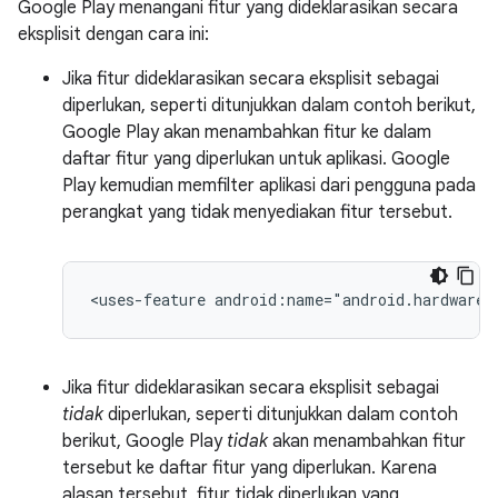
Google Play menangani fitur yang dideklarasikan secara
eksplisit dengan cara ini:
Jika fitur dideklarasikan secara eksplisit sebagai
diperlukan, seperti ditunjukkan dalam contoh berikut,
Google Play akan menambahkan fitur ke dalam
daftar fitur yang diperlukan untuk aplikasi. Google
Play kemudian memfilter aplikasi dari pengguna pada
perangkat yang tidak menyediakan fitur tersebut.
<uses-feature
android:name="android.hardware.
Jika fitur dideklarasikan secara eksplisit sebagai
tidak
diperlukan, seperti ditunjukkan dalam contoh
berikut, Google Play
tidak
akan menambahkan fitur
tersebut ke daftar fitur yang diperlukan. Karena
alasan tersebut, fitur tidak diperlukan yang