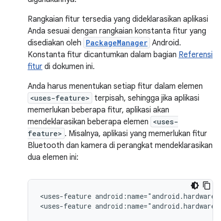
Rangkaian fitur tersedia yang dideklarasikan aplikasi
Anda sesuai dengan rangkaian konstanta fitur yang
disediakan oleh
PackageManager
Android.
Konstanta fitur dicantumkan dalam bagian
Referensi
fitur
di dokumen ini.
Anda harus menentukan setiap fitur dalam elemen
<uses-feature>
terpisah, sehingga jika aplikasi
memerlukan beberapa fitur, aplikasi akan
mendeklarasikan beberapa elemen
<uses-
feature>
. Misalnya, aplikasi yang memerlukan fitur
Bluetooth dan kamera di perangkat mendeklarasikan
dua elemen ini:
<uses-feature
android:name="android.hardware.
<uses-feature
android:name="android.hardware.