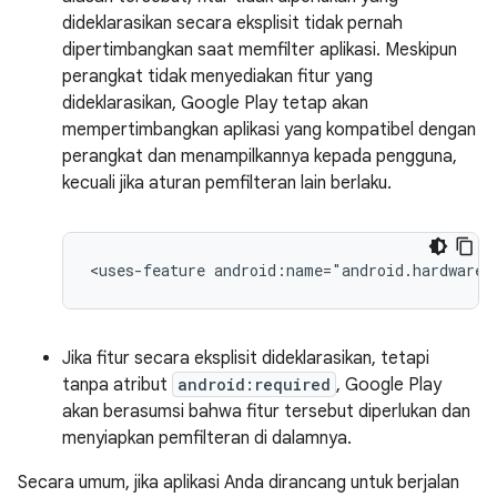
dideklarasikan secara eksplisit tidak pernah
dipertimbangkan saat memfilter aplikasi. Meskipun
perangkat tidak menyediakan fitur yang
dideklarasikan, Google Play tetap akan
mempertimbangkan aplikasi yang kompatibel dengan
perangkat dan menampilkannya kepada pengguna,
kecuali jika aturan pemfilteran lain berlaku.
<uses-feature
android:name="android.hardware.
Jika fitur secara eksplisit dideklarasikan, tetapi
tanpa atribut
android:required
, Google Play
akan berasumsi bahwa fitur tersebut diperlukan dan
menyiapkan pemfilteran di dalamnya.
Secara umum, jika aplikasi Anda dirancang untuk berjalan