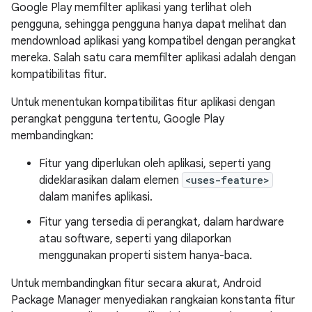
Google Play memfilter aplikasi yang terlihat oleh
pengguna, sehingga pengguna hanya dapat melihat dan
mendownload aplikasi yang kompatibel dengan perangkat
mereka. Salah satu cara memfilter aplikasi adalah dengan
kompatibilitas fitur.
Untuk menentukan kompatibilitas fitur aplikasi dengan
perangkat pengguna tertentu, Google Play
membandingkan:
Fitur yang diperlukan oleh aplikasi, seperti yang
dideklarasikan dalam elemen
<uses-feature>
dalam manifes aplikasi.
Fitur yang tersedia di perangkat, dalam hardware
atau software, seperti yang dilaporkan
menggunakan properti sistem hanya-baca.
Untuk membandingkan fitur secara akurat, Android
Package Manager menyediakan rangkaian konstanta fitur