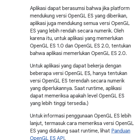
Aplikasi dapat berasumsi bahwa jika platform
mendukung versi OpenGL ES yang diberikan,
aplikasi juga mendukung semua versi OpenGL
ES yang lebih rendah secara numerik. Oleh
karena itu, untuk aplikasi yang memerlukan
OpenGL ES 1.0 dan OpenGL ES 2.0, tentukan
bahwa aplikasi memerlukan OpenGL ES 2.0.
Untuk aplikasi yang dapat bekerja dengan
beberapa versi OpenGL ES, hanya tentukan
versi OpenGL ES terendah secara numerik
yang diperlukannya. Saat runtime, aplikasi
dapat memeriksa apakah level OpenGL ES
yang lebih tinggi tersedia.)
Untuk informasi penggunaan OpenGL ES lebih
lanjut, termasuk cara memeriksa versi OpenGL
ES yang didukung saat runtime, lihat
Panduan
OpenGL ES API
.