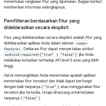
menentukan rangkaian fitur yang diperlukan. Bagian berikut
memberikan informasi selengkapnya.
Pemfilteran berdasarkan fitur yang
dideklarasikan secara eksplisit
Fitur yang dideklarasikan secara eksplisit adalah fitur yang
dideklarasikan aplikasi Anda dalam elemen
<uses-
feature>
. Deklarasi fitur dapat menyertakan atribut
android:required=["true" | "false"]
jika Anda
melakukan kompilasi terhadap API level 5 atau yang lebih
tinggi.
Hal ini memungkinkan Anda menentukan apakah aplikasi
memerlukan fitur tersebut dan tidak dapat berfungsi
dengan baik tanpanya (
"true"
), atau menggunakan fitur
tersebut jika tersedia, tetapi dirancang untuk berjalan
tanpanya (
"false"
).