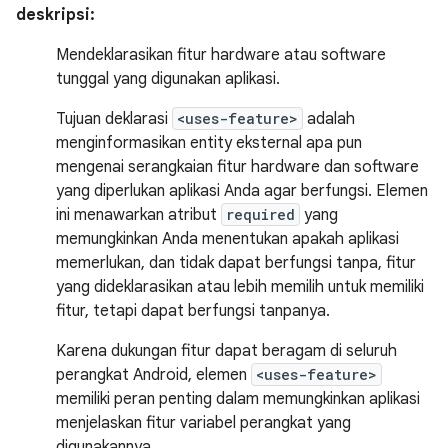
deskripsi:
Mendeklarasikan fitur hardware atau software
tunggal yang digunakan aplikasi.
Tujuan deklarasi
<uses-feature>
adalah
menginformasikan entity eksternal apa pun
mengenai serangkaian fitur hardware dan software
yang diperlukan aplikasi Anda agar berfungsi. Elemen
ini menawarkan atribut
required
yang
memungkinkan Anda menentukan apakah aplikasi
memerlukan, dan tidak dapat berfungsi tanpa, fitur
yang dideklarasikan atau lebih memilih untuk memiliki
fitur, tetapi dapat berfungsi tanpanya.
Karena dukungan fitur dapat beragam di seluruh
perangkat Android, elemen
<uses-feature>
memiliki peran penting dalam memungkinkan aplikasi
menjelaskan fitur variabel perangkat yang
digunakannya.