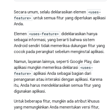
Secara umum, selalu deklarasikan elemen
<uses-
feature>
untuk semua fitur yang diperlukan aplikasi
Anda.
Elemen
<uses-feature>
dideklarasikan hanya
sebagai informasi, yang berarti bahwa sistem
Android sendiri tidak memeriksa dukungan fitur yang
cocok pada perangkat sebelum menginstal aplikasi.
Namun, layanan lainnya, seperti Google Play, dan
aplikasi mungkin memeriksa deklarasi
<uses-
feature>
aplikasi Anda sebagai bagian dari
penanganan atau interaksi dengan aplikasi. Karena
itu, Anda harus mendeklarasikan semua fitur yang
digunakan aplikasi.
Untuk beberapa fitur, mungkin ada atribut khusus
yang memungkinkan Anda menentukan versi fitur,