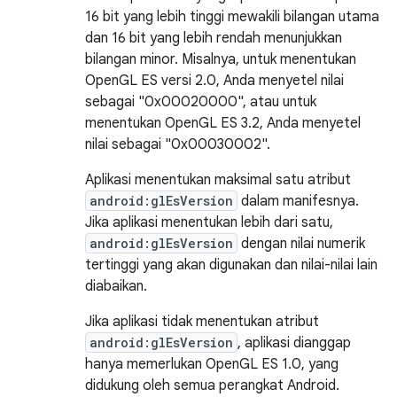
16 bit yang lebih tinggi mewakili bilangan utama
dan 16 bit yang lebih rendah menunjukkan
bilangan minor. Misalnya, untuk menentukan
OpenGL ES versi 2.0, Anda menyetel nilai
sebagai "0x00020000", atau untuk
menentukan OpenGL ES 3.2, Anda menyetel
nilai sebagai "0x00030002".
Aplikasi menentukan maksimal satu atribut
android:glEsVersion
dalam manifesnya.
Jika aplikasi menentukan lebih dari satu,
android:glEsVersion
dengan nilai numerik
tertinggi yang akan digunakan dan nilai-nilai lain
diabaikan.
Jika aplikasi tidak menentukan atribut
android:glEsVersion
, aplikasi dianggap
hanya memerlukan OpenGL ES 1.0, yang
didukung oleh semua perangkat Android.