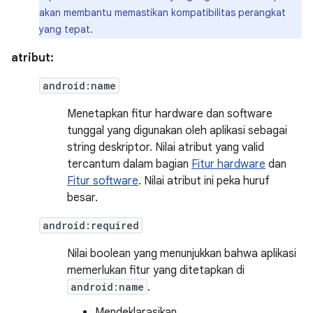
akan membantu memastikan kompatibilitas perangkat
yang tepat.
atribut:
android:name
Menetapkan fitur hardware dan software
tunggal yang digunakan oleh aplikasi sebagai
string deskriptor. Nilai atribut yang valid
tercantum dalam bagian
Fitur hardware
dan
Fitur software
. Nilai atribut ini peka huruf
besar.
android:required
Nilai boolean yang menunjukkan bahwa aplikasi
memerlukan fitur yang ditetapkan di
android:name
.
Mendeklarasikan