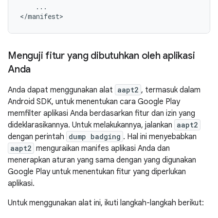
...

</manifest>
Menguji fitur yang dibutuhkan oleh aplikasi
Anda
Anda dapat menggunakan alat
aapt2
, termasuk dalam
Android SDK, untuk menentukan cara Google Play
memfilter aplikasi Anda berdasarkan fitur dan izin yang
dideklarasikannya. Untuk melakukannya, jalankan
aapt2
dengan perintah
dump badging
. Hal ini menyebabkan
aapt2
menguraikan manifes aplikasi Anda dan
menerapkan aturan yang sama dengan yang digunakan
Google Play untuk menentukan fitur yang diperlukan
aplikasi.
Untuk menggunakan alat ini, ikuti langkah-langkah berikut: