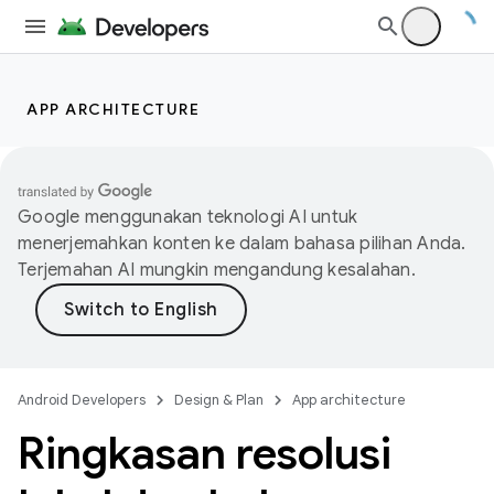
APP ARCHITECTURE
Google menggunakan teknologi AI untuk
menerjemahkan konten ke dalam bahasa pilihan Anda.
Terjemahan AI mungkin mengandung kesalahan.
Android Developers
Design & Plan
App architecture
Ringkasan resolusi