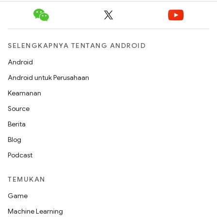
SELENGKAPNYA TENTANG ANDROID
Android
Android untuk Perusahaan
Keamanan
Source
Berita
Blog
Podcast
TEMUKAN
Game
Machine Learning