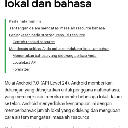
lokal dan bahasa
Pada halaman ini
Tantangan dalam mengatasi masalah resource bahasa
Peningkatan pada strategi resolusi resource
Contoh resolusi resource
Mendesain aplikasi Anda untuk mendukung lokal tambahan
Menentukan bahasa yang didukung aplikasi Anda
LocaleList API
Formatter
Mulai Android 7.0 (API Level 24), Android memberikan
dukungan yang ditingkatkan untuk pengguna multibahasa,
yang memungkinkan mereka memilih beberapa lokal dalam
setelan. Android menyediakan kemampuan ini dengan
memperbanyak jumlah lokal yang didukung dan mengubah
cara sistem mengatasi masalah resource.