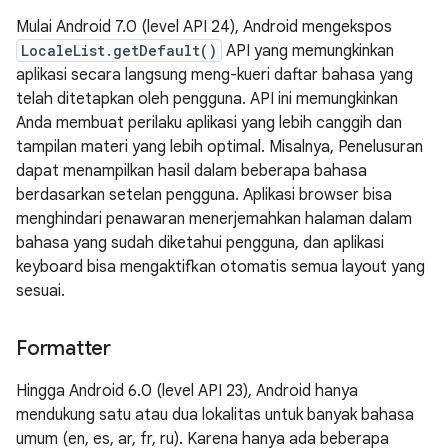
Mulai Android 7.0 (level API 24), Android mengekspos
LocaleList.getDefault()
API yang memungkinkan
aplikasi secara langsung meng-kueri daftar bahasa yang
telah ditetapkan oleh pengguna. API ini memungkinkan
Anda membuat perilaku aplikasi yang lebih canggih dan
tampilan materi yang lebih optimal. Misalnya, Penelusuran
dapat menampilkan hasil dalam beberapa bahasa
berdasarkan setelan pengguna. Aplikasi browser bisa
menghindari penawaran menerjemahkan halaman dalam
bahasa yang sudah diketahui pengguna, dan aplikasi
keyboard bisa mengaktifkan otomatis semua layout yang
sesuai.
Formatter
Hingga Android 6.0 (level API 23), Android hanya
mendukung satu atau dua lokalitas untuk banyak bahasa
umum (en, es, ar, fr, ru). Karena hanya ada beberapa