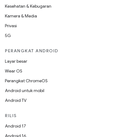
Kesehatan & Kebugaran
Kamera & Media
Privasi
5G
PERANGKAT ANDROID
Layar besar
Wear OS
Perangkat ChromeOS
Android untuk mobil
Android TV
RILIS
Android 17
Android 16