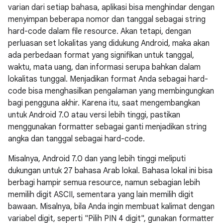
varian dari setiap bahasa, aplikasi bisa menghindar dengan
menyimpan beberapa nomor dan tanggal sebagai string
hard-code dalam file resource. Akan tetapi, dengan
perluasan set lokalitas yang didukung Android, maka akan
ada perbedaan format yang signifikan untuk tanggal,
waktu, mata uang, dan informasi serupa bahkan dalam
lokalitas tunggal. Menjadikan format Anda sebagai hard-
code bisa menghasilkan pengalaman yang membingungkan
bagi pengguna akhir. Karena itu, saat mengembangkan
untuk Android 7.0 atau versi lebih tinggi, pastikan
menggunakan formatter sebagai ganti menjadikan string
angka dan tanggal sebagai hard-code.
Misalnya, Android 7.0 dan yang lebih tinggi meliputi
dukungan untuk 27 bahasa Arab lokal. Bahasa lokal ini bisa
berbagi hampir semua resource, namun sebagian lebih
memilih digit ASCII, sementara yang lain memilih digit
bawaan. Misalnya, bila Anda ingin membuat kalimat dengan
variabel digit, seperti "Pilih PIN 4 digit", gunakan formatter