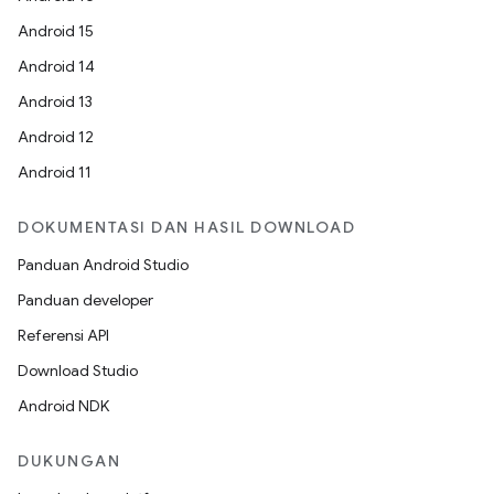
Android 15
Android 14
Android 13
Android 12
Android 11
DOKUMENTASI DAN HASIL DOWNLOAD
Panduan Android Studio
Panduan developer
Referensi API
Download Studio
Android NDK
DUKUNGAN