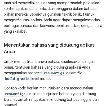
Android menyediakan alat yang mempermudah pelokalan
konten aplikasi dan melibatkan pengguna dalam bahasa
pilihan mereka. Sebaiknya gunakan teknik berikut untuk
mengonfigurasi aplikasi Anda agar dapat mengakomodasi
berbagai bahasa dan konvensi pemformatan, dengan cara
yang skalabel.
Menentukan bahasa yang didukung aplikasi
Anda
Untuk memastikan bahwa bahasa diselesaikan dengan
benar, tentukan bahasa yang didukung aplikasi Anda
menggunakan properti
resConfigs
dalam file
build.gradle
level modul.
Contoh kode berikut menunjukkan cara menggunakan
resConfigs
untuk menunjukkan bahasa yang didukung.
Dalam contoh ini, aplikasi mendukung bahasa Inggris dan
Spanyol.